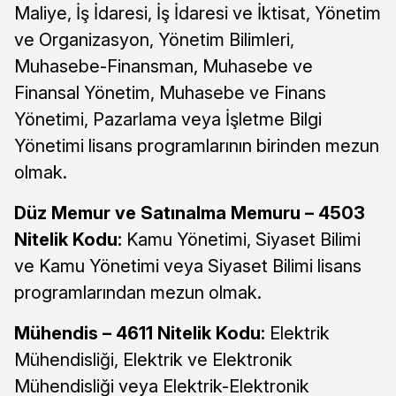
Maliye, İş İdaresi, İş İdaresi ve İktisat, Yönetim
ve Organizasyon, Yönetim Bilimleri,
Muhasebe-Finansman, Muhasebe ve
Finansal Yönetim, Muhasebe ve Finans
Yönetimi, Pazarlama veya İşletme Bilgi
Yönetimi lisans programlarının birinden mezun
olmak.
Düz Memur ve Satınalma Memuru – 4503
Nitelik Kodu:
Kamu Yönetimi, Siyaset Bilimi
ve Kamu Yönetimi veya Siyaset Bilimi lisans
programlarından mezun olmak.
Mühendis – 4611 Nitelik Kodu:
Elektrik
Mühendisliği, Elektrik ve Elektronik
Mühendisliği veya Elektrik-Elektronik