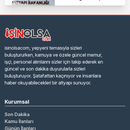
isinolsacom, yepyeni temasıyla sizleri
buluştururken, kamuya ve özele güncel memur,
işçi, personel alımlarını sizler için takip ederek en
güncel ve son dakika duyurularla sizleri
buluşturuyor. Şatafattan kaçınıyor ve insanlara
haber okuyabilecekleri bir altyapı sunuyor.
Kurumsal
Son Dakika
Kamu İlanları
Günün İlanları