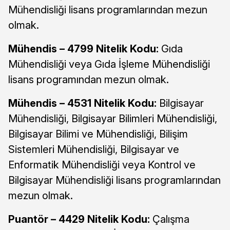
Mühendisliği lisans programlarından mezun
olmak.
Mühendis – 4799 Nitelik Kodu:
Gıda
Mühendisliği veya Gıda İşleme Mühendisliği
lisans programından mezun olmak.
Mühendis – 4531 Nitelik Kodu:
Bilgisayar
Mühendisliği, Bilgisayar Bilimleri Mühendisliği,
Bilgisayar Bilimi ve Mühendisliği, Bilişim
Sistemleri Mühendisliği, Bilgisayar ve
Enformatik Mühendisliği veya Kontrol ve
Bilgisayar Mühendisliği lisans programlarından
mezun olmak.
Puantör – 4429 Nitelik Kodu:
Çalışma