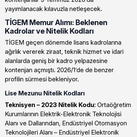
yayımlanacak kılavuzla netleşecek.
TİGEM Memur Alımı: Beklenen
Kadrolar ve Nitelik Kodları
TİGEM geçen dönemde lisans kadrolarına
ağırlık vererek ziraat, teknik hizmet ve idari
alanlarda geniş bir kadro yelpazesine
kontenjan açmıştı. 2026/1’de de benzer
profilin sürmesi bekleniyor.
Lise Mezunu Nitelik Kodları
Teknisyen – 2023 Nitelik Kodu:
Ortaöğretim
Kurumlarının Elektrik-Elektronik Teknolojisi
Alanı ve Dallarından, Endüstriyel Otomasyon
Teknolojileri Alanı – Endüstriyel Elektronik