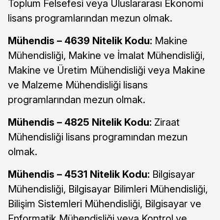
Toplum Felsefesi veya Uluslararası Ekonomi
lisans programlarından mezun olmak.
Mühendis – 4639 Nitelik Kodu:
Makine
Mühendisliği, Makine ve İmalat Mühendisliği,
Makine ve Üretim Mühendisliği veya Makine
ve Malzeme Mühendisliği lisans
programlarından mezun olmak.
Mühendis – 4825 Nitelik Kodu:
Ziraat
Mühendisliği lisans programından mezun
olmak.
Mühendis – 4531 Nitelik Kodu:
Bilgisayar
Mühendisliği, Bilgisayar Bilimleri Mühendisliği,
Bilişim Sistemleri Mühendisliği, Bilgisayar ve
Enformatik Mühendisliği veya Kontrol ve