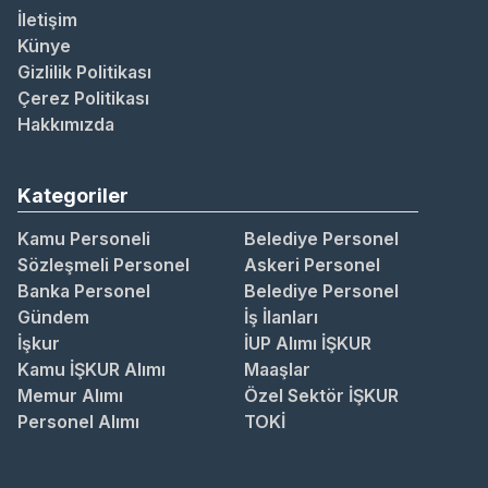
İletişim
Künye
Gizlilik Politikası
Çerez Politikası
Hakkımızda
Kategoriler
Kamu Personeli
Belediye Personel
Sözleşmeli Personel
Askeri Personel
Banka Personel
Belediye Personel
Gündem
İş İlanları
İşkur
İUP Alımı İŞKUR
Kamu İŞKUR Alımı
Maaşlar
Memur Alımı
Özel Sektör İŞKUR
Personel Alımı
TOKİ