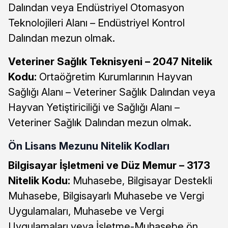
Dalından veya Endüstriyel Otomasyon
Teknolojileri Alanı – Endüstriyel Kontrol
Dalından mezun olmak.
Veteriner Sağlık Teknisyeni – 2047 Nitelik
Kodu:
Ortaöğretim Kurumlarının Hayvan
Sağlığı Alanı – Veteriner Sağlık Dalından veya
Hayvan Yetiştiriciliği ve Sağlığı Alanı –
Veteriner Sağlık Dalından mezun olmak.
Ön Lisans Mezunu Nitelik Kodları
Bilgisayar İşletmeni ve Düz Memur – 3173
Nitelik Kodu:
Muhasebe, Bilgisayar Destekli
Muhasebe, Bilgisayarlı Muhasebe ve Vergi
Uygulamaları, Muhasebe ve Vergi
Uygulamaları veya İşletme-Muhasebe ön