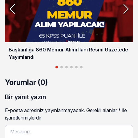
Başkanlığa 860 Memur Alımı İlanı Resmi Gazetede
Yayımlandı
Yorumlar (0)
Bir yanıt yazın
E-posta adresiniz yayınlanmayacak.
Gerekli alanlar
*
ile
işaretlenmişlerdir