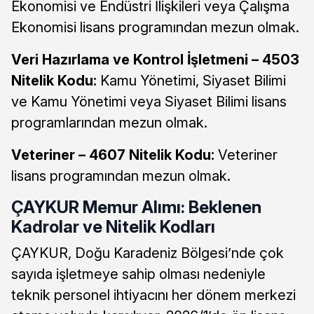
Ekonomisi ve Endüstri İlişkileri veya Çalışma
Ekonomisi lisans programından mezun olmak.
Veri Hazırlama ve Kontrol İşletmeni – 4503
Nitelik Kodu:
Kamu Yönetimi, Siyaset Bilimi
ve Kamu Yönetimi veya Siyaset Bilimi lisans
programlarından mezun olmak.
Veteriner – 4607 Nitelik Kodu:
Veteriner
lisans programından mezun olmak.
ÇAYKUR Memur Alımı: Beklenen
Kadrolar ve Nitelik Kodları
ÇAYKUR, Doğu Karadeniz Bölgesi’nde çok
sayıda işletmeye sahip olması nedeniyle
teknik personel ihtiyacını her dönem merkezi