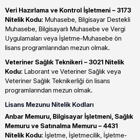
Veri Hazırlama ve Kontrol İşletmeni – 3173
Nitelik Kodu:
Muhasebe, Bilgisayar Destekli
Muhasebe, Bilgisayarlı Muhasebe ve Vergi
Uygulamaları veya İşletme-Muhasebe ön
lisans programlarından mezun olmak.
Veteriner Sağlık Teknikeri – 3021 Nitelik
Kodu:
Laborant ve Veteriner Sağlık veya
Veteriner Sağlık Teknikerliği ön lisans
programlarından mezun olmak.
Lisans Mezunu Nitelik Kodları
Anbar Memuru, Bilgisayar İşletmeni, Sağlık
Memuru ve Satınalma Memuru – 4431
Nitelik Kodu:
İşletme, İşletmecilik, İşletme-