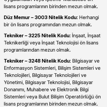
lisans programlarının birinden mezun olmak.
Düz Memur – 3003 Nitelik Kodu:
Herhangi
bir ön lisans programından mezun olmak.
Tekniker – 3225 Nitelik Kodu:
İnşaat, İnşaat
Teknikerliği veya İnşaat Teknolojisi ön lisans
programlarından mezun olmak.
Tekniker – 3248 Nitelik Kodu:
Bilgisayar ve
Enformasyon Sistemleri, Bilişim Sistemleri ve
Teknolojileri, Bilgisayar Teknolojileri ve
Yönetimi, Bilgisayar Teknolojisi, Bilgisayar
Donanımı, Muhabere ve Elektronik Bilgi
Sistemleri veya Bulut Bilişim Operatörlüğü ön
lisans programlarının birinden mezun olmak.