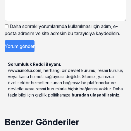
Daha sonraki yorumlarımda kullanılması için adım, e-
posta adresim ve site adresim bu tarayıcıya kaydedilsin.
Sorumluluk Reddi Beyanı:
www.isinolsa.com, herhangi bir devlet kurumu, resmi kuruluş
veya kamu hizmeti sağlayıcısı değildir. Sitemiz, yalnızca
özel sektör hizmetleri sunan bağımsız bir platformdur ve
devletle veya resmi kurumlarla hiçbir bağlantısı yoktur. Daha
fazla bilgi için gizlilik politikamıza
buradan ulaşabilirsiniz
.
Benzer Gönderiler