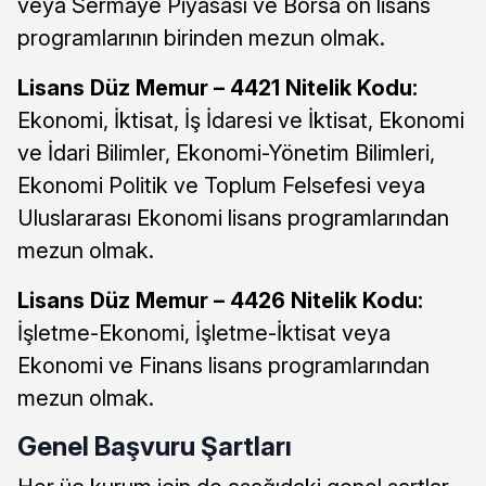
veya Sermaye Piyasası ve Borsa ön lisans
programlarının birinden mezun olmak.
Lisans Düz Memur – 4421 Nitelik Kodu:
Ekonomi, İktisat, İş İdaresi ve İktisat, Ekonomi
ve İdari Bilimler, Ekonomi-Yönetim Bilimleri,
Ekonomi Politik ve Toplum Felsefesi veya
Uluslararası Ekonomi lisans programlarından
mezun olmak.
Lisans Düz Memur – 4426 Nitelik Kodu:
İşletme-Ekonomi, İşletme-İktisat veya
Ekonomi ve Finans lisans programlarından
mezun olmak.
Genel Başvuru Şartları