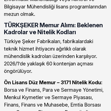
Bilgisayar Mühendisliği lisans programlarından
mezun olmak.
TÜRKŞEKER Memur Alımı: Beklenen
Kadrolar ve Nitelik Kodları
Türkiye Şeker Fabrikaları, fabrikalardaki
teknik hizmet ihtiyacını ağırlıklı olarak
mühendislik kadroları üzerinden karşılıyor.
2026/1’de yaklaşık 60 kontenjan açması
öngörülüyor.
Ön Lisans Düz Memur – 3171 Nitelik Kodu:
Borsa ve Finans, Para ve Sermaye Yönetimi,
Menkul Kıymetler ve Sermaye Piyasası,
Finans, Finans ve Muhasebe, Emtia Borsası