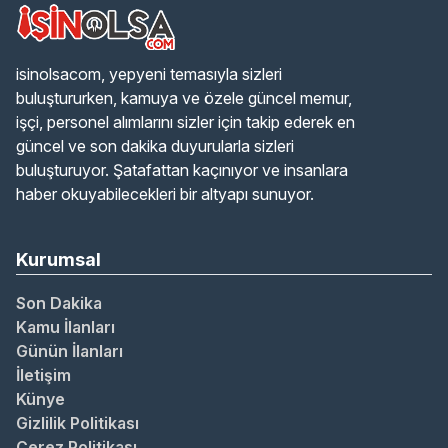
isinolsacom, yepyeni temasıyla sizleri
buluştururken, kamuya ve özele güncel memur,
işçi, personel alımlarını sizler için takip ederek en
güncel ve son dakika duyurularla sizleri
buluşturuyor. Şatafattan kaçınıyor ve insanlara
haber okuyabilecekleri bir altyapı sunuyor.
Kurumsal
Son Dakika
Kamu İlanları
Günün İlanları
İletişim
Künye
Gizlilik Politikası
Çerez Politikası