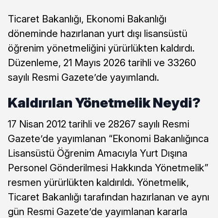
Ticaret Bakanlığı, Ekonomi Bakanlığı
döneminde hazırlanan yurt dışı lisansüstü
öğrenim yönetmeliğini yürürlükten kaldırdı.
Düzenleme, 21 Mayıs 2026 tarihli ve 33260
sayılı Resmi Gazete’de yayımlandı.
Kaldırılan Yönetmelik Neydi?
17 Nisan 2012 tarihli ve 28267 sayılı Resmi
Gazete’de yayımlanan “Ekonomi Bakanlığınca
Lisansüstü Öğrenim Amacıyla Yurt Dışına
Personel Gönderilmesi Hakkında Yönetmelik”
resmen yürürlükten kaldırıldı. Yönetmelik,
Ticaret Bakanlığı tarafından hazırlanan ve aynı
gün Resmi Gazete’de yayımlanan kararla