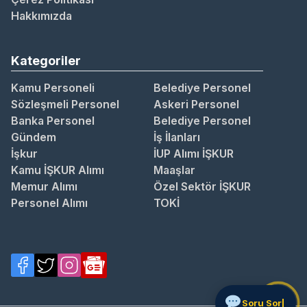
Hakkımızda
Kategoriler
Kamu Personeli
Belediye Personel
Sözleşmeli Personel
Askeri Personel
Banka Personel
Belediye Personel
Gündem
İş İlanları
İşkur
İUP Alımı İŞKUR
Kamu İŞKUR Alımı
Maaşlar
Memur Alımı
Özel Sektör İŞKUR
Personel Alımı
TOKİ
Soru Sor