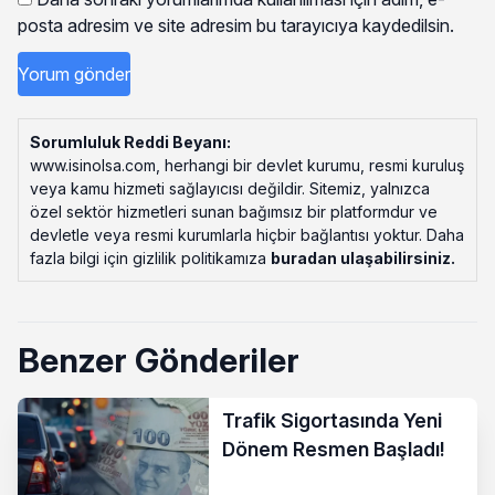
posta adresim ve site adresim bu tarayıcıya kaydedilsin.
Sorumluluk Reddi Beyanı:
www.isinolsa.com, herhangi bir devlet kurumu, resmi kuruluş
veya kamu hizmeti sağlayıcısı değildir. Sitemiz, yalnızca
özel sektör hizmetleri sunan bağımsız bir platformdur ve
devletle veya resmi kurumlarla hiçbir bağlantısı yoktur. Daha
fazla bilgi için gizlilik politikamıza
buradan ulaşabilirsiniz
.
Benzer Gönderiler
Trafik Sigortasında Yeni
Dönem Resmen Başladı!