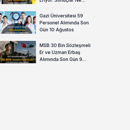
Zaman?
Gazi Üniversitesi 59
Personel Alımında Son
Gün 10 Ağustos
MSB 30 Bin Sözleşmeli
Er ve Uzman Erbaş
Alımında Son Gün 9
Ağustos