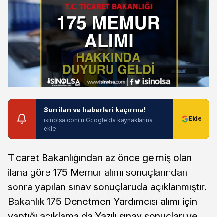
Son ilan ve haberleri kaçırma!
isinolsa.com'u Google'da kaynaklarına
ekle
Ticaret Bakanlığından az önce gelmiş olan
ilana göre 175 Memur alımı sonuçlarından
sonra yapılan sınav sonuçlaruda açıklanmıştır.
Bakanlık 175 Denetmen Yardımcısı alımı için
yaptığı açıklama da Yazılı sınav sonuçları ve