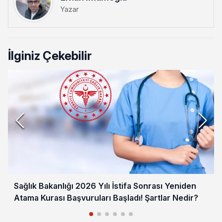
Yazar
İlginiz Çekebilir
Sağlık Bakanlığı 2026 Yılı İstifa Sonrası Yeniden
Atama Kurası Başvuruları Başladı! Şartlar Nedir?