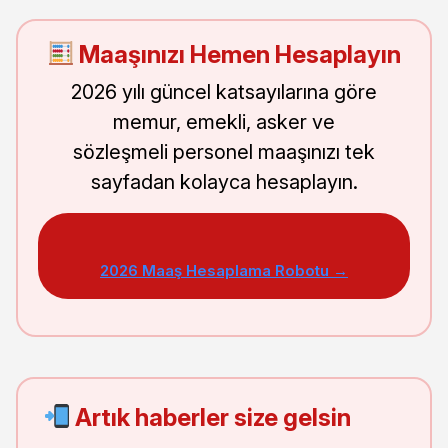
Maaşınızı Hemen Hesaplayın
2026 yılı güncel katsayılarına göre
memur, emekli, asker ve
sözleşmeli personel maaşınızı tek
sayfadan kolayca hesaplayın.
2026 Maaş Hesaplama Robotu →
Artık haberler size gelsin