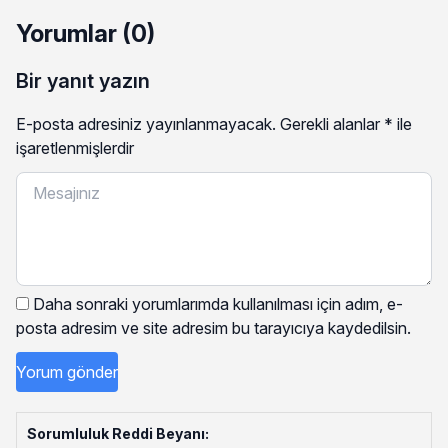
Yorumlar (0)
Bir yanıt yazın
E-posta adresiniz yayınlanmayacak.
Gerekli alanlar
*
ile
işaretlenmişlerdir
Daha sonraki yorumlarımda kullanılması için adım, e-
posta adresim ve site adresim bu tarayıcıya kaydedilsin.
Sorumluluk Reddi Beyanı: