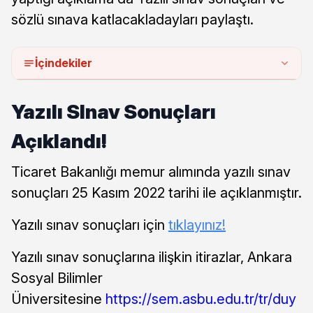
sözlü sınava katlacakladayları paylaştı.
İçindekiler
Yazılı SInav Sonuçları
Açıklandı!
Ticaret Bakanlığı memur alımında yazılı sınav
sonuçları 25 Kasım 2022 tarihi ile açıklanmıştır.
Yazılı sınav sonuçları için
tıklayınız!
Yazılı sınav sonuçlarına ilişkin itirazlar, Ankara
Sosyal Bilimler
Üniversitesine
https://sem.asbu.edu.tr/tr/duy