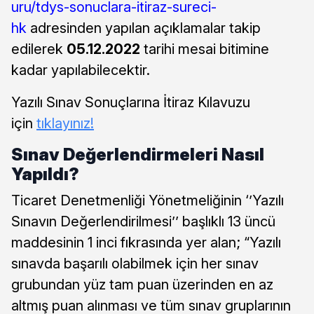
uru/tdys-sonuclara-itiraz-sureci-
hk
adresinden yapılan açıklamalar takip
edilerek
05.12.2022
tarihi mesai bitimine
kadar yapılabilecektir.
Yazılı Sınav Sonuçlarına İtiraz Kılavuzu
için
tıklayınız!
Sınav Değerlendirmeleri Nasıl
Yapıldı?
Ticaret Denetmenliği Yönetmeliğinin ‘’Yazılı
Sınavın Değerlendirilmesi’’ başlıklı 13 üncü
maddesinin 1 inci fıkrasında yer alan; “Yazılı
sınavda başarılı olabilmek için her sınav
grubundan yüz tam puan üzerinden en az
altmış puan alınması ve tüm sınav gruplarının