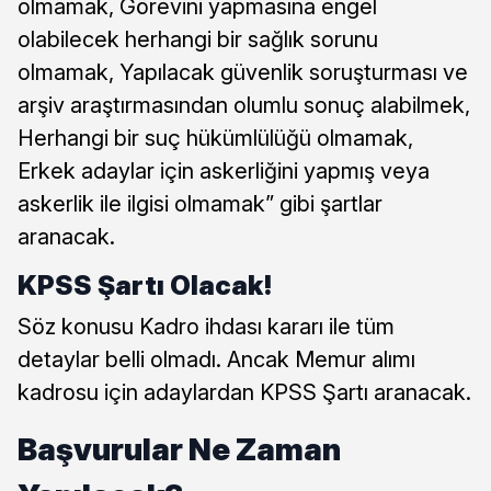
olmamak, Görevini yapmasına engel
olabilecek herhangi bir sağlık sorunu
olmamak, Yapılacak güvenlik soruşturması ve
arşiv araştırmasından olumlu sonuç alabilmek,
Herhangi bir suç hükümlülüğü olmamak,
Erkek adaylar için askerliğini yapmış veya
askerlik ile ilgisi olmamak” gibi şartlar
aranacak.
KPSS Şartı Olacak!
Söz konusu Kadro ihdası kararı ile tüm
detaylar belli olmadı. Ancak Memur alımı
kadrosu için adaylardan KPSS Şartı aranacak.
Başvurular Ne Zaman