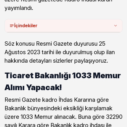
yayımlandı.
İçindekiler
Söz konusu Resmi Gazete duyurusu 25
Ağustos 2023 tarihi ile duyurulmuş olup ilan
hakkında detayları sizlerler paylaşıyoruz.
Ticaret Bakanlığı 1033 Memur
Alımı Yapacak!
Resmi Gazete kadro İhdas Kararına göre
Bakanlık bünyesindeki eksikliği karşılamak
üzere 1033 Memur alınacak. Buna göre 32290
sayılı Karara göre Bakanlık kadro ihdası ile