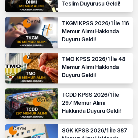
Teslim Duyurusu Geldi!
TKGM KPSS 2026/1 İle 116
Memur Alımı Hakkında
Duyuru Geldi!
TMO KPSS 2026/1 İle 48
Memur Alımı Hakkında
Duyuru Geldi!
TCDD KPSS 2026/1 İle
297 Memur Alımı
Hakkında Duyuru Geldi!
SGK KPSS 2026/1 İle 387