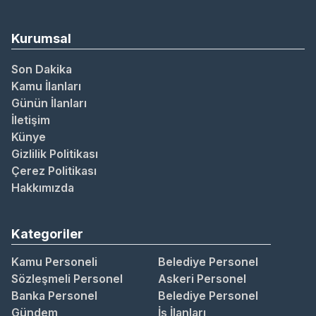
Kurumsal
Son Dakika
Kamu İlanları
Günün İlanları
İletişim
Künye
Gizlilik Politikası
Çerez Politikası
Hakkımızda
Kategoriler
Kamu Personeli
Belediye Personel
Sözleşmeli Personel
Askeri Personel
Banka Personel
Belediye Personel
Gündem
İş İlanları