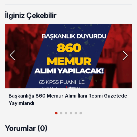
İlginiz Çekebilir
Başkanlığa 860 Memur Alımı İlanı Resmi Gazetede
Yayımlandı
Yorumlar (0)