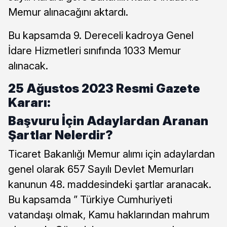
Memur alınacağını aktardı.
Bu kapsamda 9. Dereceli kadroya Genel
İdare Hizmetleri sınıfında 1033 Memur
alınacak.
25 Ağustos 2023 Resmi Gazete
Kararı:
Başvuru İçin Adaylardan Aranan
Şartlar Nelerdir?
Ticaret Bakanlığı Memur alımı için adaylardan
genel olarak 657 Sayılı Devlet Memurları
kanunun 48. maddesindeki şartlar aranacak.
Bu kapsamda ” Türkiye Cumhuriyeti
vatandaşı olmak, Kamu haklarından mahrum