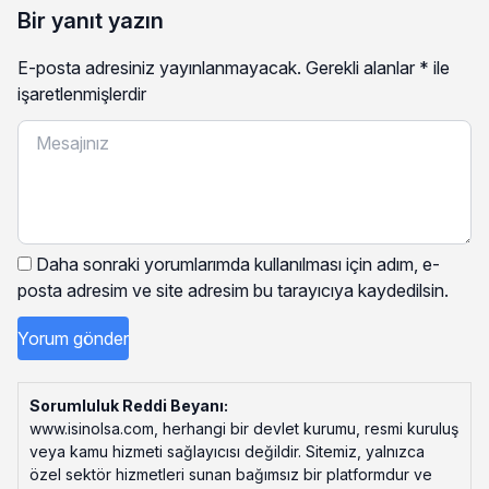
Bir yanıt yazın
E-posta adresiniz yayınlanmayacak.
Gerekli alanlar
*
ile
işaretlenmişlerdir
Daha sonraki yorumlarımda kullanılması için adım, e-
posta adresim ve site adresim bu tarayıcıya kaydedilsin.
Sorumluluk Reddi Beyanı:
www.isinolsa.com, herhangi bir devlet kurumu, resmi kuruluş
veya kamu hizmeti sağlayıcısı değildir. Sitemiz, yalnızca
özel sektör hizmetleri sunan bağımsız bir platformdur ve