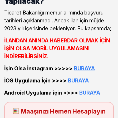
Yapılacak?
Ticaret Bakanlığı memur alımında başvuru
tarihleri açıklanmadı. Ancak ilan için müjde
2023 yılı içerisinde bekleniyor. Bu kapsamda;
İLANDAN ANINDA HABERDAR OLMAK İÇİN
İŞİN OLSA MOBİL UYGULAMASINI
İNDİREBİLİRSİNİZ.
İşin Olsa İnstagram >>>>>
BURAYA
İOS Uygulama İçin >>>>
BURAYA
Android Uygulama için >>>>
BURAYA
Maaşınızı Hemen Hesaplayın