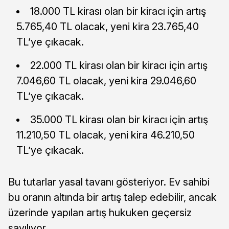
18.000 TL kirası olan bir kiracı için artış
5.765,40 TL olacak, yeni kira 23.765,40
TL’ye çıkacak.
22.000 TL kirası olan bir kiracı için artış
7.046,60 TL olacak, yeni kira 29.046,60
TL’ye çıkacak.
35.000 TL kirası olan bir kiracı için artış
11.210,50 TL olacak, yeni kira 46.210,50
TL’ye çıkacak.
Bu tutarlar yasal tavanı gösteriyor. Ev sahibi
bu oranın altında bir artış talep edebilir, ancak
üzerinde yapılan artış hukuken geçersiz
sayılıyor.