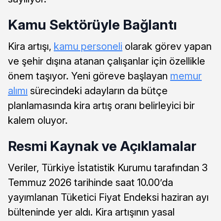
Kamu Sektörüyle Bağlantı
Kira artışı,
kamu personeli
olarak görev yapan
ve şehir dışına atanan çalışanlar için özellikle
önem taşıyor. Yeni göreve başlayan
memur
alımı
sürecindeki adayların da bütçe
planlamasında kira artış oranı belirleyici bir
kalem oluyor.
Resmi Kaynak ve Açıklamalar
Veriler, Türkiye İstatistik Kurumu tarafından 3
Temmuz 2026 tarihinde saat 10.00’da
yayımlanan Tüketici Fiyat Endeksi haziran ayı
bülteninde yer aldı. Kira artışının yasal