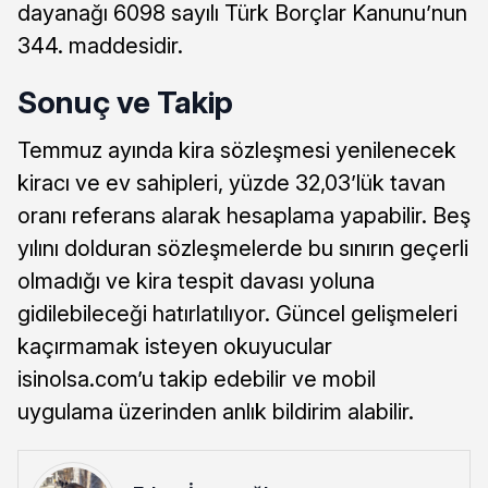
dayanağı 6098 sayılı Türk Borçlar Kanunu’nun
344. maddesidir.
Sonuç ve Takip
Temmuz ayında kira sözleşmesi yenilenecek
kiracı ve ev sahipleri, yüzde 32,03’lük tavan
oranı referans alarak hesaplama yapabilir. Beş
yılını dolduran sözleşmelerde bu sınırın geçerli
olmadığı ve kira tespit davası yoluna
gidilebileceği hatırlatılıyor. Güncel gelişmeleri
kaçırmamak isteyen okuyucular
isinolsa.com’u takip edebilir ve mobil
uygulama üzerinden anlık bildirim alabilir.