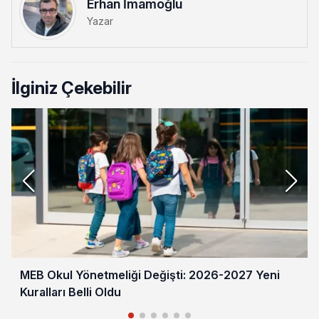
Erhan İmamoğlu
Yazar
İlginiz Çekebilir
MEB Okul Yönetmeliği Değişti: 2026-2027 Yeni
Kuralları Belli Oldu