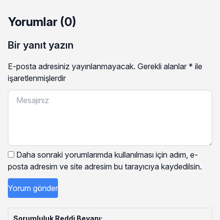
Yorumlar (0)
Bir yanıt yazın
E-posta adresiniz yayınlanmayacak.
Gerekli alanlar
*
ile
işaretlenmişlerdir
Daha sonraki yorumlarımda kullanılması için adım, e-
posta adresim ve site adresim bu tarayıcıya kaydedilsin.
Sorumluluk Reddi Beyanı: