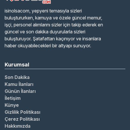
isinolsacom, yepyeni temasıyla sizleri
buluştururken, kamuya ve özele güncel memur,
işçi, personel alımlarını sizler için takip ederek en
güncel ve son dakika duyurularla sizleri
buluşturuyor. Şatafattan kaçınıyor ve insanlara
haber okuyabilecekleri bir altyapı sunuyor.
Kurumsal
Son Dakika
Kamu İlanları
Günün İlanları
İletişim
Künye
Gizlilik Politikası
Çerez Politikası
Hakkımızda