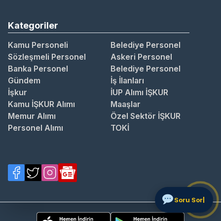
Kategoriler
Kamu Personeli
Belediye Personel
Sözleşmeli Personel
Askeri Personel
Banka Personel
Belediye Personel
Gündem
İş İlanları
İşkur
İUP Alımı İŞKUR
Kamu İŞKUR Alımı
Maaşlar
Memur Alımı
Özel Sektör İŞKUR
Personel Alımı
TOKİ