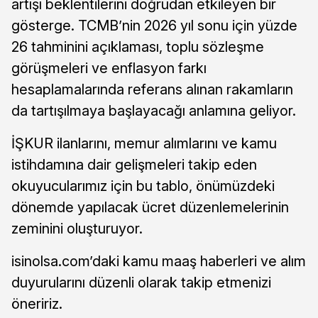
artışı beklentilerini doğrudan etkileyen bir
gösterge. TCMB’nin 2026 yıl sonu için yüzde
26 tahminini açıklaması, toplu sözleşme
görüşmeleri ve enflasyon farkı
hesaplamalarında referans alınan rakamların
da tartışılmaya başlayacağı anlamına geliyor.
İŞKUR ilanlarını, memur alımlarını ve kamu
istihdamına dair gelişmeleri takip eden
okuyucularımız için bu tablo, önümüzdeki
dönemde yapılacak ücret düzenlemelerinin
zeminini oluşturuyor.
isinolsa.com’daki kamu maaş haberleri ve alım
duyurularını düzenli olarak takip etmenizi
öneririz.