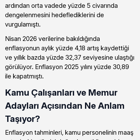
ardından orta vadede yüzde 5 civarında
dengelenmesini hedeflediklerini de
vurgulamıştı.
Nisan 2026 verilerine bakıldığında
enflasyonun aylık yüzde 4,18 artış kaydettiği
ve yıllık bazda yüzde 32,37 seviyesine ulaştığı
görülüyor. Enflasyon 2025 yılını yüzde 30,89
ile kapatmıştı.
Kamu Çalışanları ve Memur
Adayları Açısından Ne Anlam
Taşıyor?
Enflasyon tahminleri, kamu personelinin maaş