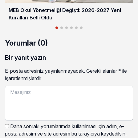
MEB Okul Yönetmeliği Değişti: 2026-2027 Yeni
Kuralları Belli Oldu
Yorumlar (0)
Bir yanıt yazın
E-posta adresiniz yayınlanmayacak.
Gerekli alanlar
*
ile
işaretlenmişlerdir
Daha sonraki yorumlarımda kullanılması için adım, e-
posta adresim ve site adresim bu tarayıcıya kaydedilsin.