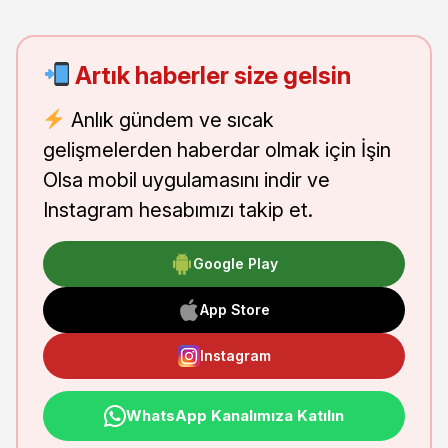
Artık haberler size gelsin
Anlık gündem ve sıcak
gelişmelerden haberdar olmak için İşin
Olsa mobil uygulamasını indir ve
Instagram hesabımızı takip et.
Google Play
App Store
Instagram
WhatsApp Kanalımıza Katılın