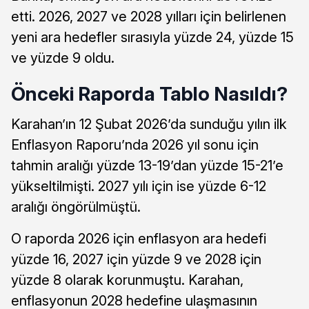
etti. 2026, 2027 ve 2028 yılları için belirlenen
yeni ara hedefler sırasıyla yüzde 24, yüzde 15
ve yüzde 9 oldu.
Önceki Raporda Tablo Nasıldı?
Karahan’ın 12 Şubat 2026’da sunduğu yılın ilk
Enflasyon Raporu’nda 2026 yıl sonu için
tahmin aralığı yüzde 13-19’dan yüzde 15-21’e
yükseltilmişti. 2027 yılı için ise yüzde 6-12
aralığı öngörülmüştü.
O raporda 2026 için enflasyon ara hedefi
yüzde 16, 2027 için yüzde 9 ve 2028 için
yüzde 8 olarak korunmuştu. Karahan,
enflasyonun 2028 hedefine ulaşmasının