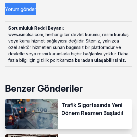
Sorumluluk Reddi Beyanı:
www.isinolsa.com, herhangi bir devlet kurumu, resmi kuruluş
veya kamu hizmeti sağlayıcısı değildir. Sitemiz, yalnızca
özel sektör hizmetleri sunan bağımsız bir platformdur ve
devletle veya resmi kurumlarla hiçbir bağlantısı yoktur. Daha
fazla bilgi için gizlilik politikamıza
buradan ulaşabilirsiniz
.
Benzer Gönderiler
Trafik Sigortasında Yeni
Dönem Resmen Başladı!