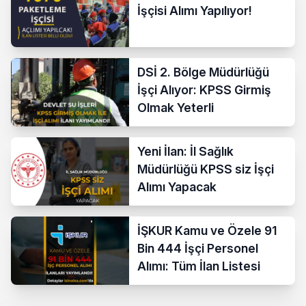
İşçisi Alımı Yapılıyor!
DSİ 2. Bölge Müdürlüğü
İşçi Alıyor: KPSS Girmiş
Olmak Yeterli
Yeni İlan: İl Sağlık
Müdürlüğü KPSS siz İşçi
Alımı Yapacak
İŞKUR Kamu ve Özele 91
Bin 444 İşçi Personel
Alımı: Tüm İlan Listesi