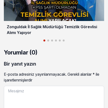
Zonguldak İl Sağlık Müdürlüğü Temizlik Görevlisi
Alımı Yapıyor
Yorumlar (0)
Bir yanıt yazın
E-posta adresiniz yayınlanmayacak.
Gerekli alanlar
*
ile
işaretlenmişlerdir