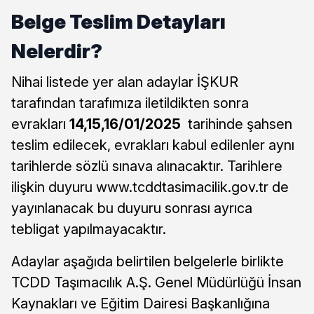
Belge Teslim Detayları
Nelerdir?
Nihai listede yer alan adaylar İŞKUR
tarafından tarafımıza iletildikten sonra
evrakları
14,15,16/01/2025
tarihinde şahsen
teslim edilecek, evrakları kabul edilenler aynı
tarihlerde sözlü sınava alınacaktır. Tarihlere
ilişkin duyuru www.tcddtasimacilik.gov.tr de
yayınlanacak bu duyuru sonrası ayrıca
tebligat yapılmayacaktır.
Adaylar aşağıda belirtilen belgelerle birlikte
TCDD Taşımacılık A.Ş. Genel Müdürlüğü İnsan
Kaynakları ve Eğitim Dairesi Başkanlığına