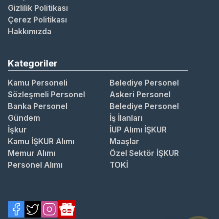
Gizlilik Politikası
Çerez Politikası
Hakkımızda
Kategoriler
Kamu Personeli
Belediye Personel
Sözleşmeli Personel
Askeri Personel
Banka Personel
Belediye Personel
Gündem
İş İlanları
İşkur
İUP Alımı İŞKUR
Kamu İŞKUR Alımı
Maaşlar
Memur Alımı
Özel Sektör İŞKUR
Personel Alımı
TOKİ