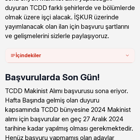
duyuran TCDD farklı şehirlerde ve bölümlerde
olmak üzere işçi alacak. İŞKUR üzerinde
yayımlanacak olan ilan için başvuru şartlarını
ve gelişmelerini sizlerle paylaşıyoruz.
İçindekiler
Başvurularda Son Gün!
TCDD Makinist Alımı başvurusu sona eriyor.
Hafta Başında gelmiş olan duyuru
kapsamında TCDD bünyesine 2024 Makinist
alımı için başvurular en geç 27 Aralık 2024
tarihine kadar yapılmış olması gerekmektedir.
Henüz başvuru yapmamış olan adaylar