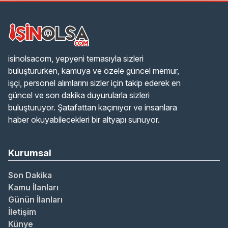
isinolsacom, yepyeni temasıyla sizleri
buluştururken, kamuya ve özele güncel memur,
işçi, personel alımlarını sizler için takip ederek en
güncel ve son dakika duyurularla sizleri
buluşturuyor. Şatafattan kaçınıyor ve insanlara
haber okuyabilecekleri bir altyapı sunuyor.
Kurumsal
Son Dakika
Kamu İlanları
Günün İlanları
İletişim
Künye