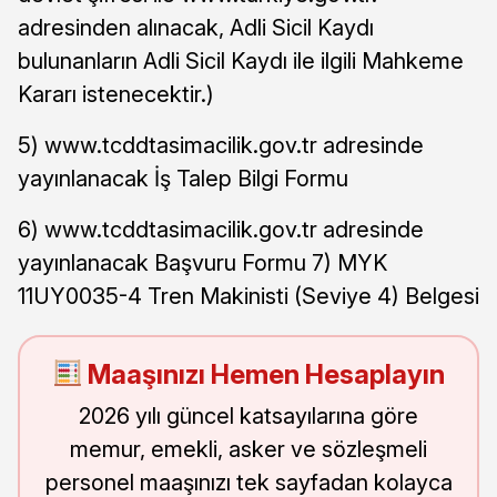
adresinden alınacak, Adli Sicil Kaydı
bulunanların Adli Sicil Kaydı ile ilgili Mahkeme
Kararı istenecektir.)
5) www.tcddtasimacilik.gov.tr adresinde
yayınlanacak İş Talep Bilgi Formu
6) www.tcddtasimacilik.gov.tr adresinde
yayınlanacak Başvuru Formu 7) MYK
11UY0035-4 Tren Makinisti (Seviye 4) Belgesi
Maaşınızı Hemen Hesaplayın
2026 yılı güncel katsayılarına göre
memur, emekli, asker ve sözleşmeli
personel maaşınızı tek sayfadan kolayca