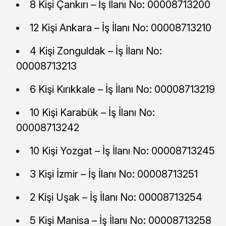
8 Kişi Çankırı – İş İlanı No: 00008713200
12 Kişi Ankara – İş İlanı No: 00008713210
4 Kişi Zonguldak – İş İlanı No:
00008713213
6 Kişi Kırıkkale – İş İlanı No: 00008713219
10 Kişi Karabük – İş İlanı No:
00008713242
10 Kişi Yozgat – İş İlanı No: 00008713245
3 Kişi İzmir – İş İlanı No: 00008713251
2 Kişi Uşak – İş İlanı No: 00008713254
5 Kişi Manisa – İş İlanı No: 00008713258