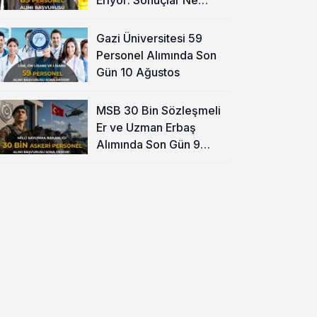
Zaman?
Gazi Üniversitesi 59
Personel Alımında Son
Gün 10 Ağustos
MSB 30 Bin Sözleşmeli
Er ve Uzman Erbaş
Alımında Son Gün 9
Ağustos