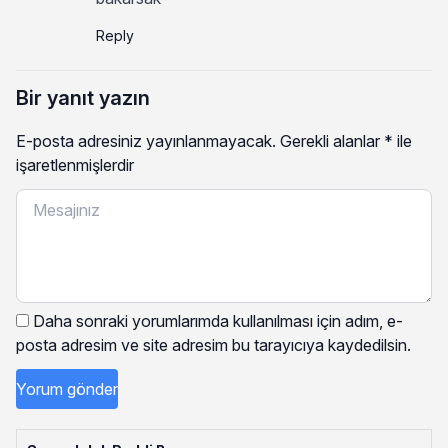
Reply
Bir yanıt yazın
E-posta adresiniz yayınlanmayacak.
Gerekli alanlar
*
ile
işaretlenmişlerdir
Daha sonraki yorumlarımda kullanılması için adım, e-
posta adresim ve site adresim bu tarayıcıya kaydedilsin.