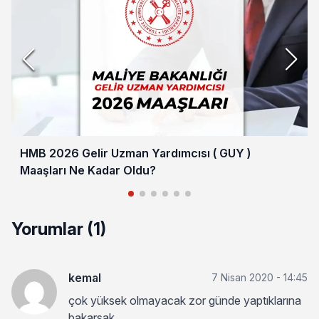
HMB 2026 Gelir Uzman Yardımcısı ( GUY )
Maaşları Ne Kadar Oldu?
Yorumlar (1)
kemal
7 Nisan 2020 - 14:45
çok yüksek olmayacak zor günde yaptıklarına
bakarsak