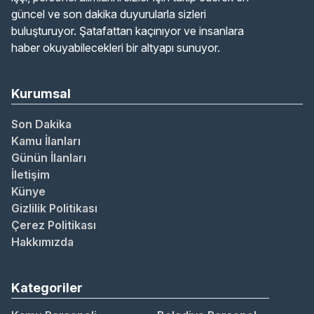
güncel ve son dakika duyurularla sizleri
buluşturuyor. Şatafattan kaçınıyor ve insanlara
haber okuyabilecekleri bir altyapı sunuyor.
Kurumsal
Son Dakika
Kamu İlanları
Günün İlanları
İletişim
Künye
Gizlilik Politikası
Çerez Politikası
Hakkımızda
Kategoriler