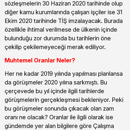
sözleşmelerin 30 Haziran 2020 tarihinde olup
diğer kamu kurumlarında çalışan işçiler ise 31
Ekim 2020 tarihinde TİŞ imzalayacak. Burada
özellikle ihtimal verilmese de ülkenin içinde
bulunduğu zor durumda bu tarihlerin öne
çekilip çekilemeyeceği merak ediliyor.
Muhtemel Oranlar Neler?
Her ne kadar 2019 yılında yapılması planlansa
da görüşmeler 2020 yılına sarkmıştı. Bu
çerçevede bu yıl içinde ilgili tarihlerde
görüşmelerin gerçekleşmesi bekleniyor. Peki
bu görüşmeler sonunda çıkacak olan zam
oranı ne olacak? Oranlar ile ilgili olarak ise
gündemde yer alan bilgilere göre Çalışma