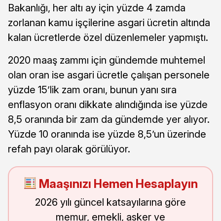
Bakanlığı, her altı ay için yüzde 4 zamda
zorlanan kamu işçilerine asgari ücretin altında
kalan ücretlerde özel düzenlemeler yapmıştı.
2020 maaş zammı için gündemde muhtemel
olan oran ise asgari ücretle çalışan personele
yüzde 15’lik zam oranı, bunun yanı sıra
enflasyon oranı dikkate alındığında ise yüzde
8,5 oranında bir zam da gündemde yer alıyor.
Yüzde 10 oranında ise yüzde 8,5’un üzerinde
refah payı olarak görülüyor.
Maaşınızı Hemen Hesaplayın
2026 yılı güncel katsayılarına göre
memur, emekli, asker ve