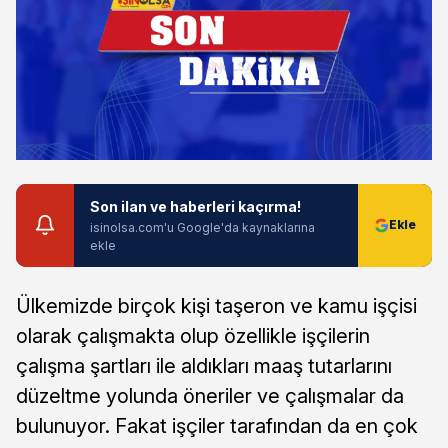
Son ilan ve haberleri kaçırma!
isinolsa.com'u Google'da kaynaklarına
ekle
Ülkemizde birçok kişi taşeron ve kamu işçisi
olarak çalışmakta olup özellikle işçilerin
çalışma şartları ile aldıkları maaş tutarlarını
düzeltme yolunda öneriler ve çalışmalar da
bulunuyor. Fakat işçiler tarafından da en çok