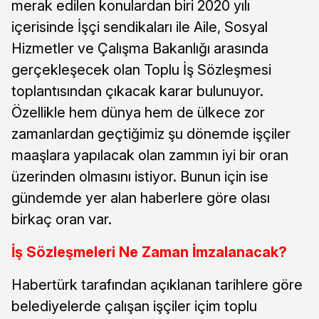
merak edilen konulardan biri 2020 yılı
içerisinde İşçi sendikaları ile Aile, Sosyal
Hizmetler ve Çalışma Bakanlığı arasında
gerçekleşecek olan Toplu İş Sözleşmesi
toplantısından çıkacak karar bulunuyor.
Özellikle hem dünya hem de ülkece zor
zamanlardan geçtiğimiz şu dönemde işçiler
maaşlara yapılacak olan zammın iyi bir oran
üzerinden olmasını istiyor. Bunun için ise
gündemde yer alan haberlere göre olası
birkaç oran var.
İş Sözleşmeleri Ne Zaman İmzalanacak?
Habertürk tarafından açıklanan tarihlere göre
belediyelerde çalışan işçiler içim toplu