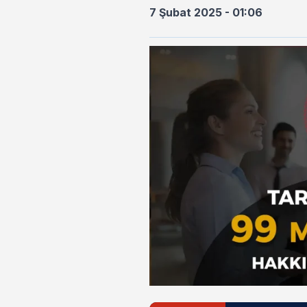
7 Şubat 2025 - 01:06