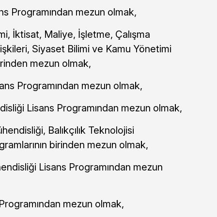
sans Programından mezun olmak,
, İktisat, Maliye, İşletme, Çalışma
işkileri, Siyaset Bilimi ve Kamu Yönetimi
birinden mezun olmak,
ans Programından mezun olmak,
sliği Lisans Programından mezun olmak,
endisliği, Balıkçılık Teknolojisi
gramlarının birinden mezun olmak,
hendisliği Lisans Programından mezun
 Programından mezun olmak,