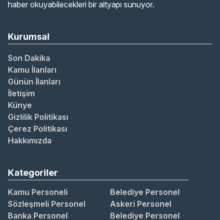
haber okuyabilecekleri bir altyapı sunuyor.
Kurumsal
Son Dakika
Kamu İlanları
Günün İlanları
İletişim
Künye
Gizlilik Politikası
Çerez Politikası
Hakkımızda
Kategoriler
Kamu Personeli
Belediye Personel
Sözleşmeli Personel
Askeri Personel
Banka Personel
Belediye Personel