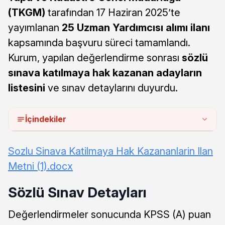
(TKGM)
tarafından 17 Haziran 2025’te
yayımlanan
25 Uzman Yardımcısı alımı ilanı
kapsamında başvuru süreci tamamlandı.
Kurum, yapılan değerlendirme sonrası
sözlü
sınava katılmaya hak kazanan adayların
listesini
ve sınav detaylarını duyurdu.
İçindekiler
Sozlu Sinava Katilmaya Hak Kazananlarin Ilan
Metni (1).docx
Sözlü Sınav Detayları
Değerlendirmeler sonucunda KPSS (A) puan