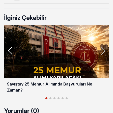
İlginiz Çekebilir
Sayıştay 25 Memur Alımında Başvuruları Ne
Zaman?
Yorumlar (0)