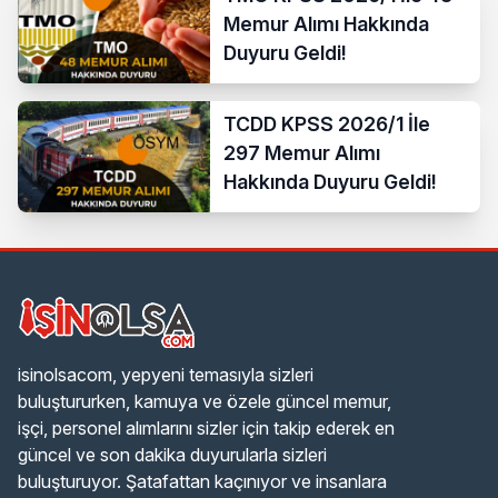
Memur Alımı Hakkında
Duyuru Geldi!
TCDD KPSS 2026/1 İle
297 Memur Alımı
Hakkında Duyuru Geldi!
isinolsacom, yepyeni temasıyla sizleri
buluştururken, kamuya ve özele güncel memur,
işçi, personel alımlarını sizler için takip ederek en
güncel ve son dakika duyurularla sizleri
buluşturuyor. Şatafattan kaçınıyor ve insanlara