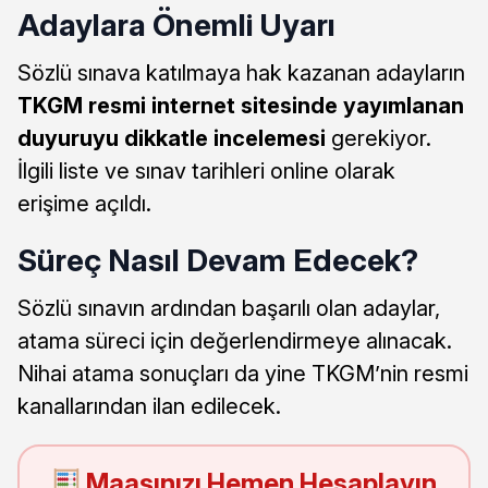
Adaylara Önemli Uyarı
Sözlü sınava katılmaya hak kazanan adayların
TKGM resmi internet sitesinde yayımlanan
duyuruyu dikkatle incelemesi
gerekiyor.
İlgili liste ve sınav tarihleri online olarak
erişime açıldı.
Süreç Nasıl Devam Edecek?
Sözlü sınavın ardından başarılı olan adaylar,
atama süreci için değerlendirmeye alınacak.
Nihai atama sonuçları da yine TKGM’nin resmi
kanallarından ilan edilecek.
Maaşınızı Hemen Hesaplayın