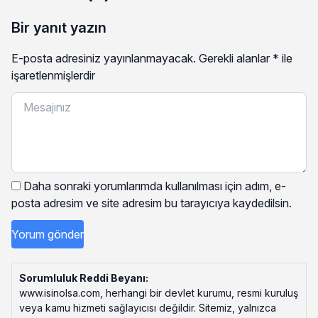
Bir yanıt yazın
E-posta adresiniz yayınlanmayacak.
Gerekli alanlar
*
ile
işaretlenmişlerdir
Daha sonraki yorumlarımda kullanılması için adım, e-
posta adresim ve site adresim bu tarayıcıya kaydedilsin.
Sorumluluk Reddi Beyanı:
www.isinolsa.com, herhangi bir devlet kurumu, resmi kuruluş
veya kamu hizmeti sağlayıcısı değildir. Sitemiz, yalnızca