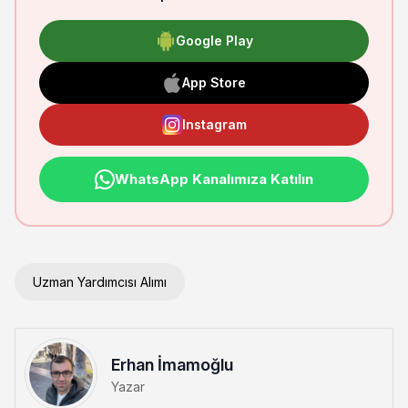
Google Play
App Store
Instagram
WhatsApp Kanalımıza Katılın
Uzman Yardımcısı Alımı
Erhan İmamoğlu
Yazar