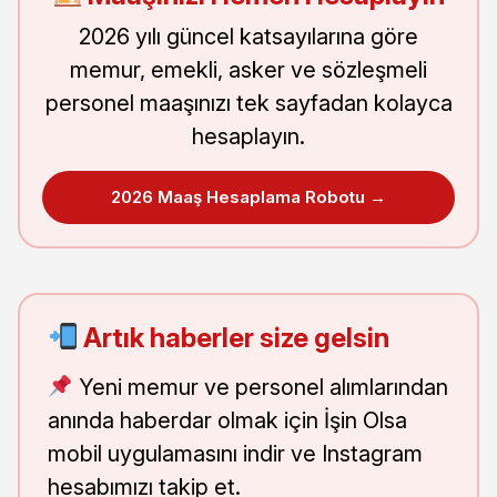
2026 yılı güncel katsayılarına göre
memur, emekli, asker ve sözleşmeli
personel maaşınızı tek sayfadan kolayca
hesaplayın.
2026 Maaş Hesaplama Robotu →
Artık haberler size gelsin
Yeni memur ve personel alımlarından
anında haberdar olmak için İşin Olsa
mobil uygulamasını indir ve Instagram
hesabımızı takip et.