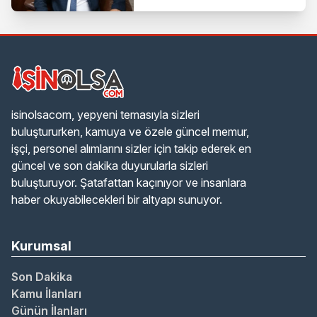
isinolsacom, yepyeni temasıyla sizleri
buluştururken, kamuya ve özele güncel memur,
işçi, personel alımlarını sizler için takip ederek en
güncel ve son dakika duyurularla sizleri
buluşturuyor. Şatafattan kaçınıyor ve insanlara
haber okuyabilecekleri bir altyapı sunuyor.
Kurumsal
Son Dakika
Kamu İlanları
Günün İlanları