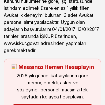
Kanunu hükümlerine göre, işçi statüsünde
istihdam edilmek üzere en az 1 yıllık fiilen
Avukatlık deneyimi bulunan, 3 adet Avukat
personel alımı yapılacaktır. Uygun olan
adayların başvurularını 04/01/2017-13/01/2017
tarihleri arasında İŞKUR üzerinden,
www.iskur.gov.tr adresinden yapmaları
gerekmektedir.
Maaşınızı Hemen Hesaplayın
2026 yılı güncel katsayılarına göre
memur, emekli, asker ve
sözleşmeli personel maaşınızı tek
sayfadan kolayca hesaplayın.