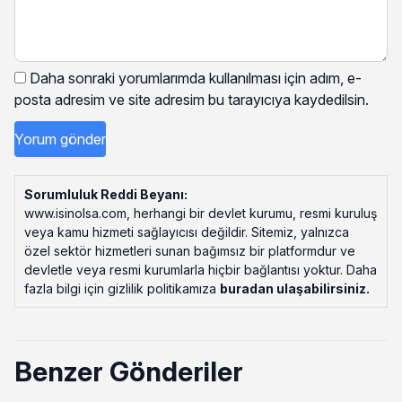
Daha sonraki yorumlarımda kullanılması için adım, e-
posta adresim ve site adresim bu tarayıcıya kaydedilsin.
Sorumluluk Reddi Beyanı:
www.isinolsa.com, herhangi bir devlet kurumu, resmi kuruluş
veya kamu hizmeti sağlayıcısı değildir. Sitemiz, yalnızca
özel sektör hizmetleri sunan bağımsız bir platformdur ve
devletle veya resmi kurumlarla hiçbir bağlantısı yoktur. Daha
fazla bilgi için gizlilik politikamıza
buradan ulaşabilirsiniz
.
Benzer Gönderiler