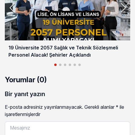
19 Üniversite 2057 Sağlık ve Teknik Sözleşmeli
Personel Alacak! Şehirler Açıklandı
Yorumlar (0)
Bir yanıt yazın
E-posta adresiniz yayınlanmayacak.
Gerekli alanlar
*
ile
işaretlenmişlerdir