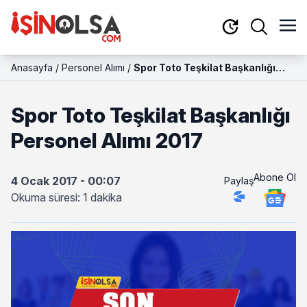
Anasayfa
/
Personel Alımı
/
Spor Toto Teşkilat Başkanlığı
Personel Alımı 2017
Spor Toto Teşkilat Başkanlığı
Personel Alımı 2017
Abone Ol
4 Ocak 2017 - 00:07
Paylaş
Okuma süresi: 1 dakika