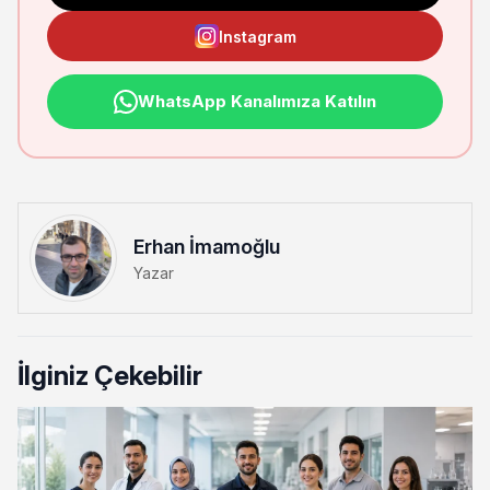
Instagram
WhatsApp Kanalımıza Katılın
Erhan İmamoğlu
Yazar
İlginiz Çekebilir