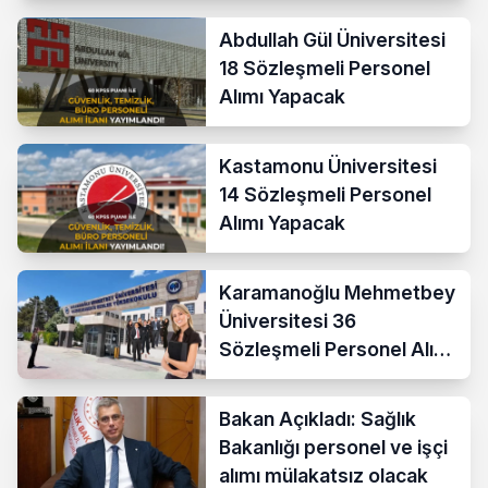
Abdullah Gül Üniversitesi
18 Sözleşmeli Personel
Alımı Yapacak
Kastamonu Üniversitesi
14 Sözleşmeli Personel
Alımı Yapacak
Karamanoğlu Mehmetbey
Üniversitesi 36
Sözleşmeli Personel Alımı
Yapacak
Bakan Açıkladı: Sağlık
Bakanlığı personel ve işçi
alımı mülakatsız olacak