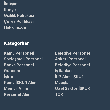
İletişim
Künye
Gizlilik Politikası
Çerez Politikası
Hakkımızda
Kategoriler
Kamu Personeli
Belediye Personel
Sözleşmeli Personel
Askeri Personel
Banka Personel
Belediye Personel
Gündem
İş İlanları
İşkur
İUP Alımı İŞKUR
Kamu İŞKUR Alımı
Maaşlar
Memur Alımı
Özel Sektör İŞKUR
Personel Alımı
TOKİ