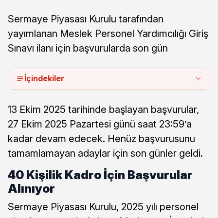
Sermaye Piyasası Kurulu tarafından
yayımlanan Meslek Personel Yardımcılığı Giriş
Sınavı ilanı için başvurularda son gün
İçindekiler
13 Ekim 2025 tarihinde başlayan başvurular,
27 Ekim 2025 Pazartesi günü saat 23:59’a
kadar devam edecek. Henüz başvurusunu
tamamlamayan adaylar için son günler geldi.
40 Kişilik Kadro İçin Başvurular
Alınıyor
Sermaye Piyasası Kurulu, 2025 yılı personel