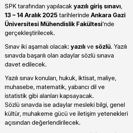
SPK tarafından yapılacak
yazılı giriş sınavı
,
13 – 14 Aralık 2025
tarihlerinde
Ankara Gazi
Üniversitesi Mühendislik Fakültesi
‘nde
gerçekleştirilecek.
Sınav iki aşamalı olacak:
yazılı
ve
sözlü
. Yazılı
sınavda başarılı olan adaylar sözlü sınava
davet edilecek.
Yazılı sınav konuları, hukuk, iktisat, maliye,
muhasebe, matematik, yabancı dil ve
istatistik gibi alanları kapsayacak.
Sözlü sınavda ise adaylar mesleki bilgi, genel
kültür, muhakeme gücü ve iletişim yetenekleri
açısından değerlendirilecek.