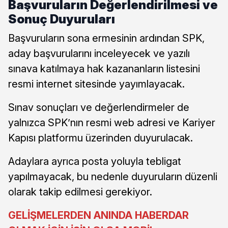
Başvuruların Değerlendirilmesi ve
Sonuç Duyuruları
Başvuruların sona ermesinin ardından SPK,
aday başvurularını inceleyecek ve yazılı
sınava katılmaya hak kazananların listesini
resmi internet sitesinde yayımlayacak.
Sınav sonuçları ve değerlendirmeler de
yalnızca SPK’nın resmi web adresi ve Kariyer
Kapısı platformu üzerinden duyurulacak.
Adaylara ayrıca posta yoluyla tebligat
yapılmayacak, bu nedenle duyuruların düzenli
olarak takip edilmesi gerekiyor.
GELİŞMELERDEN ANINDA HABERDAR