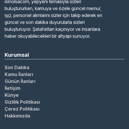
isinolsacom, yepyeni temasıyla sizleri
buluştururken, kamuya ve özele güncel memur,
işçi, personel alımlarını sizler için takip ederek en
güncel ve son dakika duyurularla sizleri
buluşturuyor. Şatafattan kaçınıyor ve insanlara
haber okuyabilecekleri bir altyapı sunuyor.
Kurumsal
Son Dakika
Kamu İlanları
Günün İlanları
İletişim
Künye
Gizlilik Politikası
Çerez Politikası
Hakkımızda