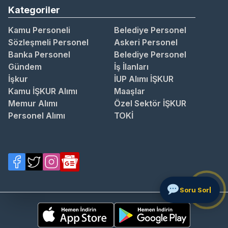
Kategoriler
Kamu Personeli
Belediye Personel
Sözleşmeli Personel
Askeri Personel
Banka Personel
Belediye Personel
Gündem
İş İlanları
İşkur
İUP Alımı İŞKUR
Kamu İŞKUR Alımı
Maaşlar
Memur Alımı
Özel Sektör İŞKUR
Personel Alımı
TOKİ