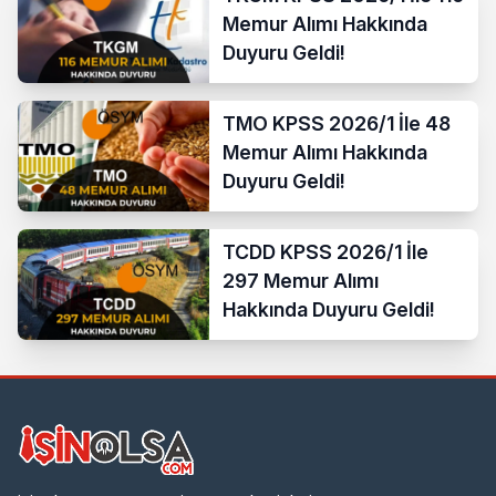
Memur Alımı Hakkında
Duyuru Geldi!
TMO KPSS 2026/1 İle 48
Memur Alımı Hakkında
Duyuru Geldi!
TCDD KPSS 2026/1 İle
297 Memur Alımı
Hakkında Duyuru Geldi!