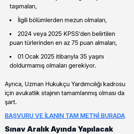
taşımaları,
İlgili bölümlerden mezun olmaları,
2024 veya 2025 KPSS’den belirtilen
puan türlerinden en az 75 puan almaları,
01 Ocak 2025 itibarıyla 35 yaşını
doldurmamış olmaları gerekiyor.
Ayrıca, Uzman Hukukçu Yardımcılığı kadrosu
için avukatlık stajının tamamlanmış olması da
şart.
BAŞVURU VE İLANIN TAM METNİ BURADA
Sınav Aralık Ayında Yapılacak