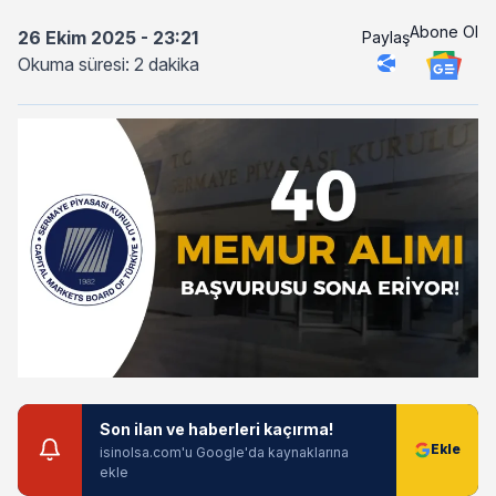
Abone Ol
26 Ekim 2025 - 23:21
Paylaş
Okuma süresi: 2 dakika
Son ilan ve haberleri kaçırma!
isinolsa.com'u Google'da kaynaklarına
ekle