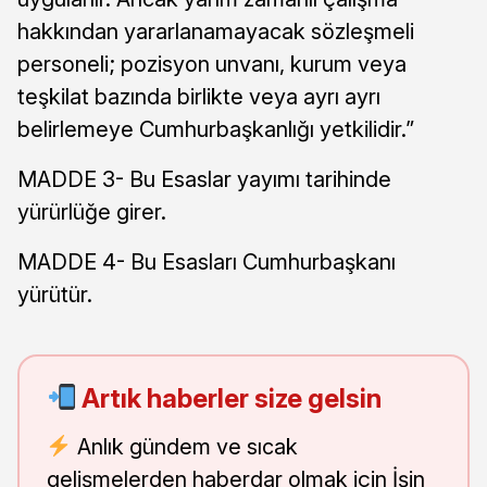
hakkından yararlanamayacak sözleşmeli
personeli; pozisyon unvanı, kurum veya
teşkilat bazında birlikte veya ayrı ayrı
belirlemeye Cumhurbaşkanlığı yetkilidir.”
MADDE 3- Bu Esaslar yayımı tarihinde
yürürlüğe girer.
MADDE 4- Bu Esasları Cumhurbaşkanı
yürütür.
Artık haberler size gelsin
Anlık gündem ve sıcak
gelişmelerden haberdar olmak için İşin