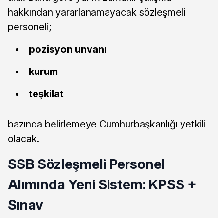
hakkından yararlanamayacak sözleşmeli
personeli;
pozisyon unvanı
kurum
teşkilat
bazında belirlemeye Cumhurbaşkanlığı yetkili
olacak.
SSB Sözleşmeli Personel
Alımında Yeni Sistem: KPSS +
Sınav