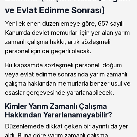
ve Evlat Edinme Sonrası)
Yeni eklenen düzenlemeye göre, 657 sayılı
Kanun’da devlet memurları için yer alan yarım
zamanlı çalışma hakkı, artık sözleşmeli
personel için de geçerli olacak.
Bu kapsamda sözleşmeli personel, doğum
veya evlat edinme sonrasında yarım zamanlı
çalışma hakkından memurlarla benzer usul ve
esaslar çerçevesinde yararlanabilecek.
Kimler Yarım Zamanlı Çalışma
Hakkından Yararlanamayabilir?
Düzenlemede dikkat çeken bir ayrıntı da yer
aldı. Buna göre yarım zamanlı çalışma