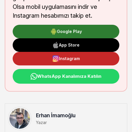
Olsa mobil uygulamasını indir ve
Instagram hesabımızı takip et.
Google Play
App Store
Instagram
WhatsApp Kanalımıza Katılın
Erhan İmamoğlu
Yazar