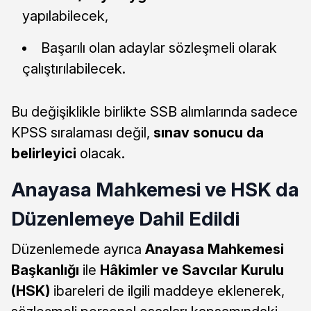
yapılabilecek,
Başarılı olan adaylar sözleşmeli olarak
çalıştırılabilecek.
Bu değişiklikle birlikte SSB alımlarında sadece
KPSS sıralaması değil,
sınav sonucu da
belirleyici
olacak.
Anayasa Mahkemesi ve HSK da
Düzenlemeye Dahil Edildi
Düzenlemede ayrıca
Anayasa Mahkemesi
Başkanlığı
ile
Hâkimler ve Savcılar Kurulu
(HSK)
ibareleri de ilgili maddeye eklenerek,