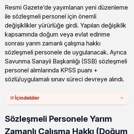
Resmi Gazete’de yayımlanan yeni düzenleme
ile sözleşmeli personel için önemli
değişiklikler yürürlüğe girdi. Yapılan değişiklik
kapsamında doğum veya evlat edinme
sonrası yarım zamanlı çalışma hakkı
sözleşmeli personele de uygulanacak. Ayrıca
Savunma Sanayii Başkanlığı (SSB) sözleşmeli
personel alımlarında KPSS puanı +
sözlü/uygulamalı sınav süreci devreye alındı.
İçindekiler
Sözleşmeli Personele Yarım
Zamanlı Çalışma Hakkı (Doğum