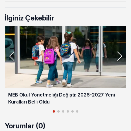
İlginiz Çekebilir
MEB Okul Yönetmeliği Değişti: 2026-2027 Yeni
Kuralları Belli Oldu
Yorumlar (0)