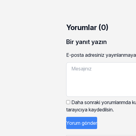
Yorumlar (0)
Bir yanıt yazın
E-posta adresiniz yayınlanmaya
Daha sonraki yorumlarımda kul
tarayıcıya kaydedilsin.