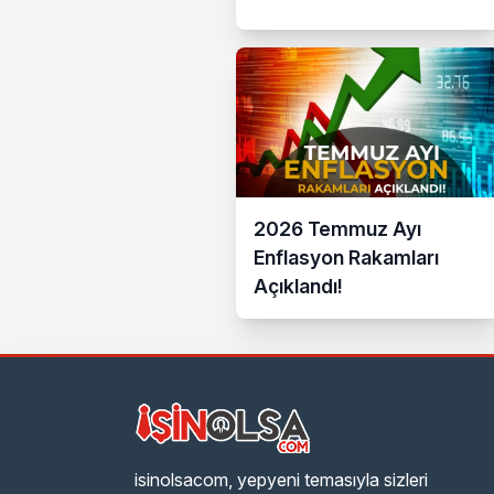
2026 Temmuz Ayı
Enflasyon Rakamları
Açıklandı!
isinolsacom, yepyeni temasıyla sizleri