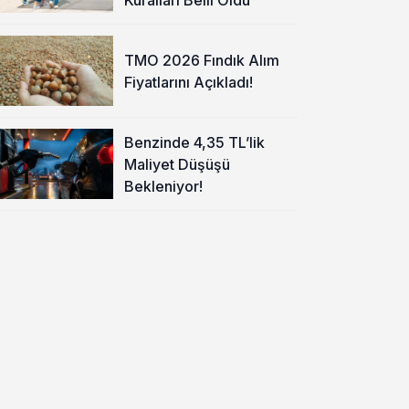
TMO 2026 Fındık Alım
Fiyatlarını Açıkladı!
Benzinde 4,35 TL’lik
Maliyet Düşüşü
Bekleniyor!