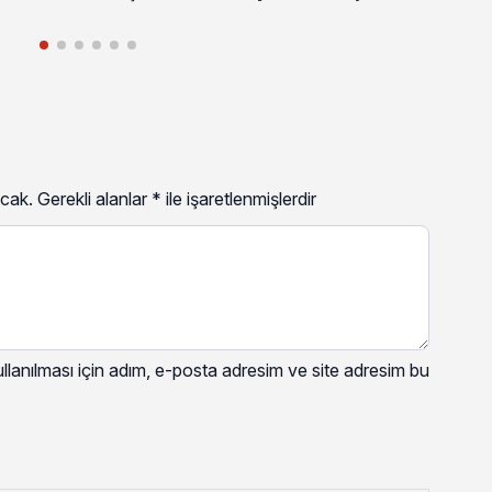
cak.
Gerekli alanlar
*
ile işaretlenmişlerdir
lanılması için adım, e-posta adresim ve site adresim bu