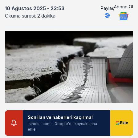
Abone Ol
10 Ağustos 2025 - 23:53
Paylaş
Okuma süresi: 2 dakika
Son ilan ve haberleri kaçırma!
isinolsa.com'u Google'da kaynaklarına
ekle