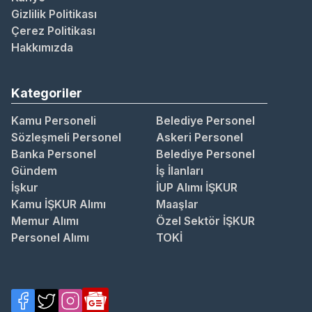
Gizlilik Politikası
Çerez Politikası
Hakkımızda
Kategoriler
Kamu Personeli
Belediye Personel
Sözleşmeli Personel
Askeri Personel
Banka Personel
Belediye Personel
Gündem
İş İlanları
İşkur
İUP Alımı İŞKUR
Kamu İŞKUR Alımı
Maaşlar
Memur Alımı
Özel Sektör İŞKUR
Personel Alımı
TOKİ