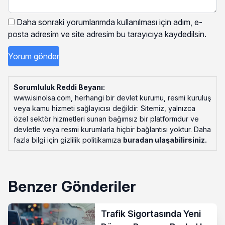
Daha sonraki yorumlarımda kullanılması için adım, e-
posta adresim ve site adresim bu tarayıcıya kaydedilsin.
Sorumluluk Reddi Beyanı:
www.isinolsa.com, herhangi bir devlet kurumu, resmi kuruluş
veya kamu hizmeti sağlayıcısı değildir. Sitemiz, yalnızca
özel sektör hizmetleri sunan bağımsız bir platformdur ve
devletle veya resmi kurumlarla hiçbir bağlantısı yoktur. Daha
fazla bilgi için gizlilik politikamıza
buradan ulaşabilirsiniz
.
Benzer Gönderiler
Trafik Sigortasında Yeni