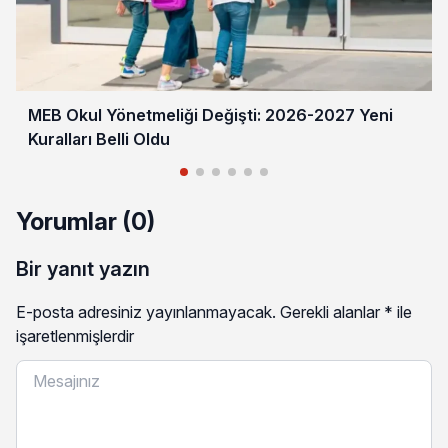
MEB Okul Yönetmeliği Değişti: 2026-2027 Yeni
Kuralları Belli Oldu
Yorumlar (0)
Bir yanıt yazın
E-posta adresiniz yayınlanmayacak.
Gerekli alanlar
*
ile
işaretlenmişlerdir