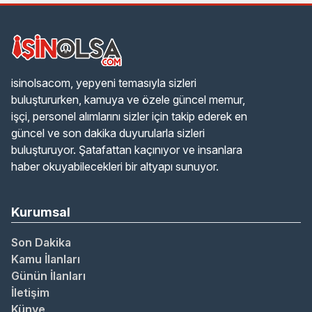
isinolsacom, yepyeni temasıyla sizleri
buluştururken, kamuya ve özele güncel memur,
işçi, personel alımlarını sizler için takip ederek en
güncel ve son dakika duyurularla sizleri
buluşturuyor. Şatafattan kaçınıyor ve insanlara
haber okuyabilecekleri bir altyapı sunuyor.
Kurumsal
Son Dakika
Kamu İlanları
Günün İlanları
İletişim
Künye