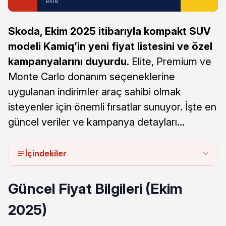
ekle
Skoda, Ekim 2025 itibarıyla kompakt SUV
modeli Kamiq’in yeni fiyat listesini ve özel
kampanyalarını duyurdu.
Elite, Premium ve
Monte Carlo donanım seçeneklerine
uygulanan indirimler araç sahibi olmak
isteyenler için önemli fırsatlar sunuyor. İşte en
güncel veriler ve kampanya detayları…
İçindekiler
Güncel Fiyat Bilgileri (Ekim
2025)