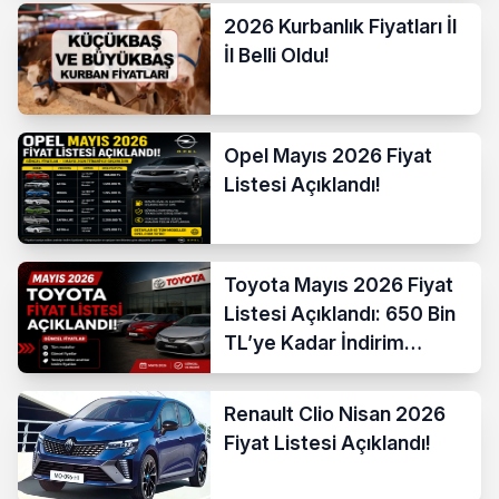
2026 Kurbanlık Fiyatları İl
İl Belli Oldu!
Opel Mayıs 2026 Fiyat
Listesi Açıklandı!
Toyota Mayıs 2026 Fiyat
Listesi Açıklandı: 650 Bin
TL’ye Kadar İndirim
Başladı
Renault Clio Nisan 2026
Fiyat Listesi Açıklandı!