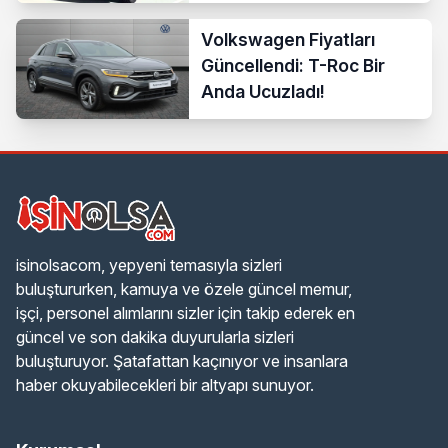
Volkswagen Fiyatları
Güncellendi: T-Roc Bir
Anda Ucuzladı!
isinolsacom, yepyeni temasıyla sizleri
buluştururken, kamuya ve özele güncel memur,
işçi, personel alımlarını sizler için takip ederek en
güncel ve son dakika duyurularla sizleri
buluşturuyor. Şatafattan kaçınıyor ve insanlara
haber okuyabilecekleri bir altyapı sunuyor.