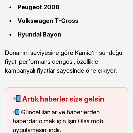
Peugeot 2008
Volkswagen T-Cross
Hyundai Bayon
Donanım seviyesine göre Kamiq’in sunduğu
fiyat-performans dengesi, özellikle
kampanyalı fiyatlar sayesinde öne çıkıyor.
Artık haberler size gelsin
Güncel ilanlar ve haberlerden
haberdar olmak için İşin Olsa mobil
uygulamasını indir.