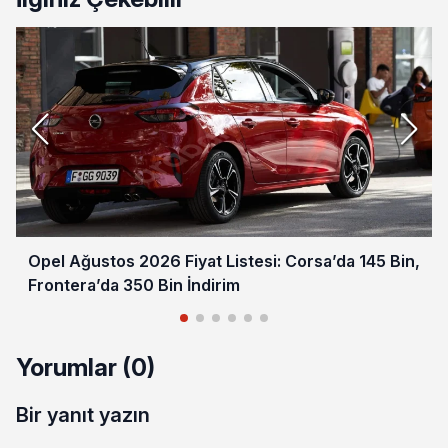
Opel Ağustos 2026 Fiyat Listesi: Corsa’da 145 Bin,
Frontera’da 350 Bin İndirim
Yorumlar (0)
Bir yanıt yazın