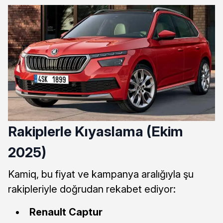
Rakiplerle Kıyaslama (Ekim
2025)
Kamiq, bu fiyat ve kampanya aralığıyla şu
rakipleriyle doğrudan rekabet ediyor:
Renault Captur