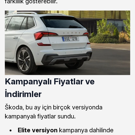
farklılık gösterebilir.
Kampanyalı Fiyatlar ve
İndirimler
Škoda, bu ay için birçok versiyonda
kampanyalı fiyatlar sundu.
Elite versiyon
kampanya dahilinde