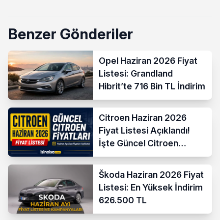
Benzer Gönderiler
Opel Haziran 2026 Fiyat
Listesi: Grandland
Hibrit’te 716 Bin TL İndirim
Citroen Haziran 2026
Fiyat Listesi Açıklandı!
İşte Güncel Citroen
Fiyatları
Škoda Haziran 2026 Fiyat
Listesi: En Yüksek İndirim
626.500 TL