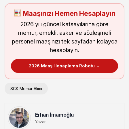
Maaşınızı Hemen Hesaplayın
2026 yılı güncel katsayılarına göre
memur, emekli, asker ve sözleşmeli
personel maaşınızı tek sayfadan kolayca
hesaplayın.
2026 Maaş Hesaplama Robotu →
SGK Memur Alımı
Erhan İmamoğlu
Yazar