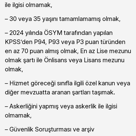
ile ilgisi olmamak,
– 30 veya 35 yaşını tamamlamamış olmak,
– 2024 yılında ÖSYM tarafından yapılan
KPSS’den P94, P93 veya P3 puan türünden
en az 70 puan almış olmak, En az Lise mezunu
olmak şartı ile Önlisans veya Lisans mezunu
olmak,
– Hizmet göreceği sınıfla ilgili özel kanun veya
diğer mevzuatta aranan şartları taşımak.
– Askerliğini yapmış veya askerlik ile ilgisi
olmamak,
– Güvenlik Soruşturması ve arşiv