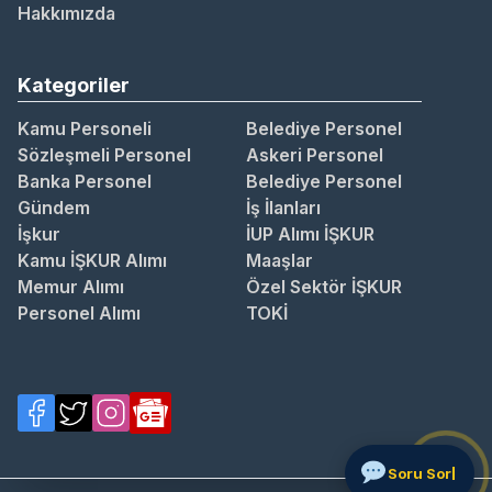
Hakkımızda
Kategoriler
Kamu Personeli
Belediye Personel
Sözleşmeli Personel
Askeri Personel
Banka Personel
Belediye Personel
Gündem
İş İlanları
İşkur
İUP Alımı İŞKUR
Kamu İŞKUR Alımı
Maaşlar
Memur Alımı
Özel Sektör İŞKUR
Personel Alımı
TOKİ