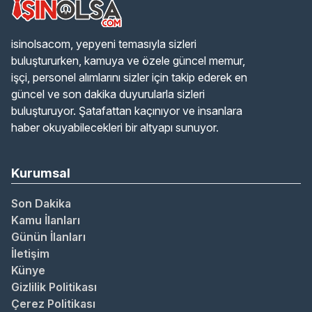
isinolsacom, yepyeni temasıyla sizleri
buluştururken, kamuya ve özele güncel memur,
işçi, personel alımlarını sizler için takip ederek en
güncel ve son dakika duyurularla sizleri
buluşturuyor. Şatafattan kaçınıyor ve insanlara
haber okuyabilecekleri bir altyapı sunuyor.
Kurumsal
Son Dakika
Kamu İlanları
Günün İlanları
İletişim
Künye
Gizlilik Politikası
Çerez Politikası