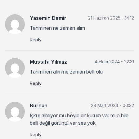
Yasemin Demir
21 Haziran 2025 - 14:12
Tahminen ne zaman alım
Reply
Mustafa Yılmaz
4 Ekim 2024 - 22:31
Tahminen alım ne zaman belli olu
Reply
Burhan
28 Mart 2024 - 00:32
İşkur almıyor mu böyle bir kurum var mı o bile
belli değil görüntü var ses yok
Reply