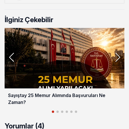
İlginiz Çekebilir
Sayıştay 25 Memur Alımında Başvuruları Ne
Zaman?
Yorumlar (4)