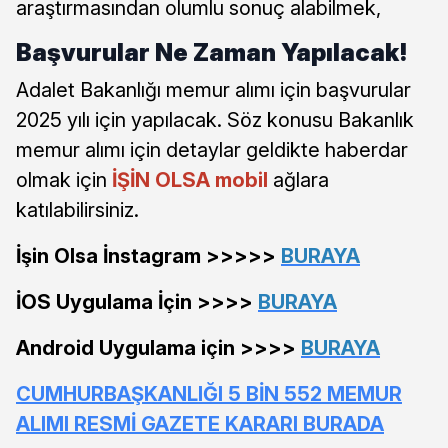
araştırmasından olumlu sonuç alabilmek,
Başvurular Ne Zaman Yapılacak!
Adalet Bakanlığı memur alımı için başvurular
2025 yılı için yapılacak. Söz konusu Bakanlık
memur alımı için detaylar geldikte haberdar
olmak için
İŞİN OLSA mobil
ağlara
katılabilirsiniz.
İşin Olsa İnstagram >>>>>
BURAYA
İOS Uygulama İçin >>>>
BURAYA
Android Uygulama için >>>>
BURAYA
CUMHURBAŞKANLIĞI 5 BİN 552 MEMUR
ALIMI RESMİ GAZETE KARARI BURADA