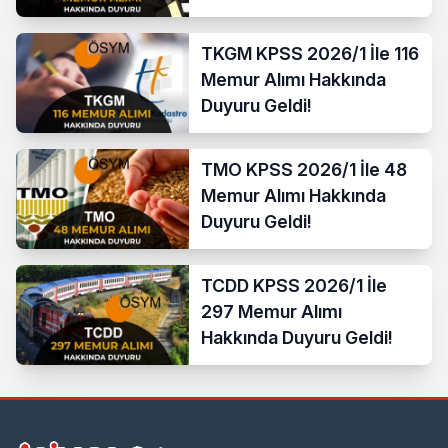
TKGM KPSS 2026/1 İle 116
Memur Alımı Hakkında
Duyuru Geldi!
TMO KPSS 2026/1 İle 48
Memur Alımı Hakkında
Duyuru Geldi!
TCDD KPSS 2026/1 İle
297 Memur Alımı
Hakkında Duyuru Geldi!