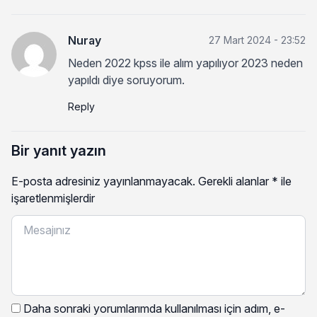
Nuray
27 Mart 2024 - 23:52
Neden 2022 kpss ile alım yapılıyor 2023 neden
yapıldı diye soruyorum.
Reply
Bir yanıt yazın
E-posta adresiniz yayınlanmayacak.
Gerekli alanlar
*
ile
işaretlenmişlerdir
Daha sonraki yorumlarımda kullanılması için adım, e-