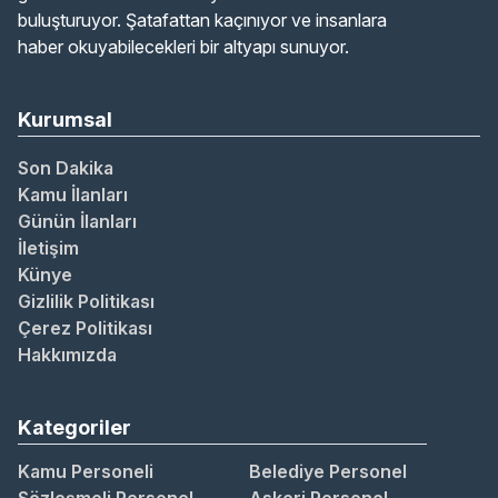
buluşturuyor. Şatafattan kaçınıyor ve insanlara
haber okuyabilecekleri bir altyapı sunuyor.
Kurumsal
Son Dakika
Kamu İlanları
Günün İlanları
İletişim
Künye
Gizlilik Politikası
Çerez Politikası
Hakkımızda
Kategoriler
Kamu Personeli
Belediye Personel