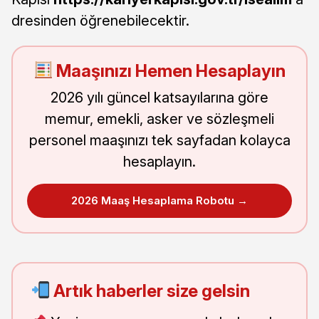
dresinden öğrenebilecektir.
Maaşınızı Hemen Hesaplayın
2026 yılı güncel katsayılarına göre
memur, emekli, asker ve sözleşmeli
personel maaşınızı tek sayfadan kolayca
hesaplayın.
2026 Maaş Hesaplama Robotu →
Artık haberler size gelsin