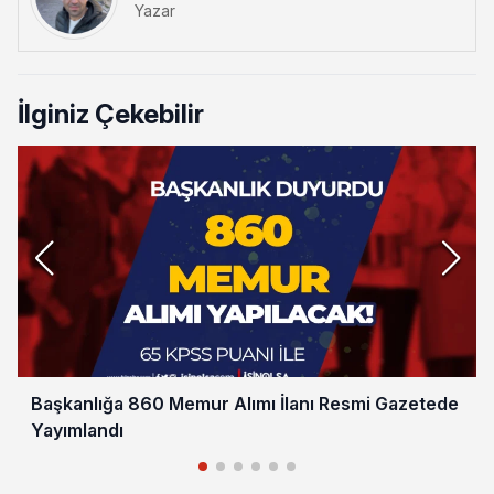
Yazar
İlginiz Çekebilir
Başkanlığa 860 Memur Alımı İlanı Resmi Gazetede
Yayımlandı