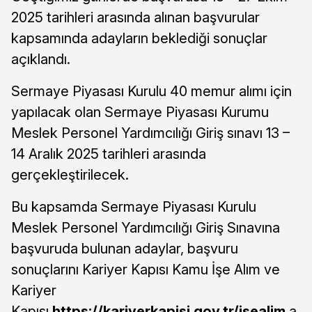
2025 tarihleri arasında alınan başvurular
kapsamında adayların beklediği sonuçlar
açıklandı.
Sermaye Piyasası Kurulu 40 memur alımı için
yapılacak olan Sermaye Piyasası Kurumu
Meslek Personel Yardımcılığı Giriş sınavı 13 –
14 Aralık 2025 tarihleri arasında
gerçekleştirilecek.
Bu kapsamda Sermaye Piyasası Kurulu
Meslek Personel Yardımcılığı Giriş Sınavına
başvuruda bulunan adaylar, başvuru
sonuçlarını Kariyer Kapısı Kamu İşe Alım ve
Kariyer
Kapısı
https://kariyerkapisi.gov.tr/isealim
a