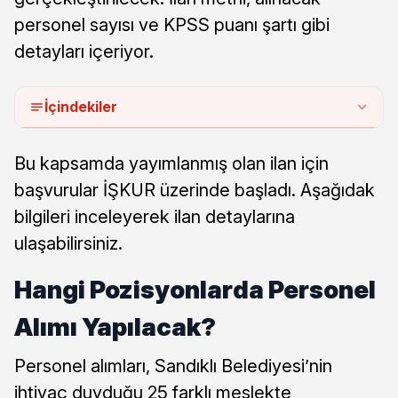
personel sayısı ve KPSS puanı şartı gibi
detayları içeriyor.
İçindekiler
Bu kapsamda yayımlanmış olan ilan için
başvurular İŞKUR üzerinde başladı. Aşağıdak
bilgileri inceleyerek ilan detaylarına
ulaşabilirsiniz.
Hangi Pozisyonlarda Personel
Alımı Yapılacak?
Personel alımları, Sandıklı Belediyesi’nin
ihtiyaç duyduğu 25 farklı meslekte