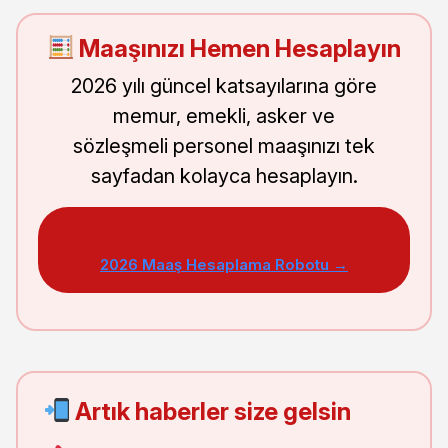
Maaşınızı Hemen Hesaplayın
2026 yılı güncel katsayılarına göre
memur, emekli, asker ve
sözleşmeli personel maaşınızı tek
sayfadan kolayca hesaplayın.
2026 Maaş Hesaplama Robotu →
Artık haberler size gelsin