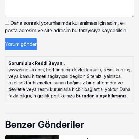
Daha sonraki yorumlarımda kullanılması için adım, e-
posta adresim ve site adresim bu tarayıcıya kaydedilsin.
Sorumluluk Reddi Beyanı:
www.isinolsa.com, herhangi bir devlet kurumu, resmi kuruluş
veya kamu hizmeti sağlayıcısı değildir. Sitemiz, yalnızca
özel sektör hizmetleri sunan bağımsız bir platformdur ve
devletle veya resmi kurumlarla hiçbir bağlantısı yoktur. Daha
fazla bilgi için gizlilik politikamıza
buradan ulaşabilirsiniz
.
Benzer Gönderiler