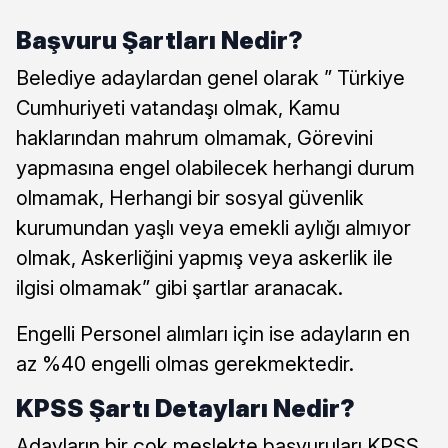
Başvuru Şartları Nedir?
Belediye adaylardan genel olarak ” Türkiye
Cumhuriyeti vatandaşı olmak, Kamu
haklarından mahrum olmamak, Görevini
yapmasına engel olabilecek herhangi durum
olmamak, Herhangi bir sosyal güvenlik
kurumundan yaşlı veya emekli aylığı almıyor
olmak, Askerliğini yapmış veya askerlik ile
ilgisi olmamak” gibi şartlar aranacak.
Engelli Personel alımları için ise adayların en
az %40 engelli olmas gerekmektedir.
KPSS Şartı Detayları Nedir?
Adayların bir çok meslekte başvuruları KPSS