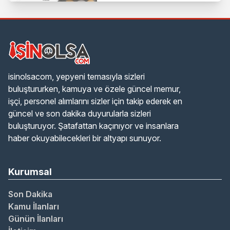
isinolsacom, yepyeni temasıyla sizleri
buluştururken, kamuya ve özele güncel memur,
işçi, personel alımlarını sizler için takip ederek en
güncel ve son dakika duyurularla sizleri
buluşturuyor. Şatafattan kaçınıyor ve insanlara
haber okuyabilecekleri bir altyapı sunuyor.
Kurumsal
Son Dakika
Kamu İlanları
Günün İlanları