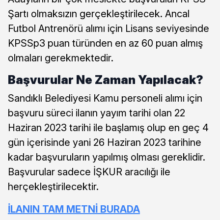
Şartı olmaksızın gerçekleştirilecek. Ancal
Futbol Antrenörü alımı için Lisans seviyesinde
KPSSp3 puan türünden en az 60 puan almış
olmaları gerekmektedir.
Başvurular Ne Zaman Yapılacak?
Sandıklı Belediyesi Kamu personeli alımı için
başvuru süreci ilanın yayım tarihi olan 22
Haziran 2023 tarihi ile başlamış olup en geç 4
gün içerisinde yani 26 Haziran 2023 tarihine
kadar başvuruların yapılmış olması gereklidir.
Başvurular sadece İŞKUR aracılığı ile
herçekleştirilecektir.
İLANIN TAM METNİ BURADA