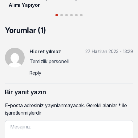
Alımı Yapıyor
Yorumlar (1)
Hicret yılmaz
27 Haziran 2023 - 13:29
Temizlik personeli
Reply
Bir yanıt yazın
E-posta adresiniz yayınlanmayacak.
Gerekli alanlar
*
ile
işaretlenmişlerdir