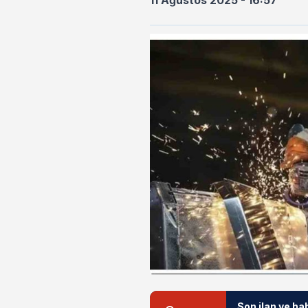
11 Ağustos 2025 - 16:57
Son ilan ve ha