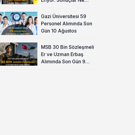
Zaman?
Gazi Üniversitesi 59
Personel Alımında Son
Gün 10 Ağustos
MSB 30 Bin Sözleşmeli
Er ve Uzman Erbaş
Alımında Son Gün 9
Ağustos