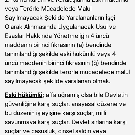
veya Terörle Mücadelede Malul
Sayılmayacak Şekilde Yaralananların İşçi
Olarak Alınmasında Uygulanacak Usul ve
Esaslar Hakkında Yönetmeliğin 4 üncü
maddenin birinci fıkrasının (a) bendinde
tanımlandığı şekilde eski hükümlü veya 4
üncü maddenin birinci fıkrasının (ğ) bendinde
tanımlandığı şekilde terörle mücadelede malul
sayılmayacak şekilde yaralanan olmak.
Eski hükümlü
;
affa uğramış olsa bile Devletin
güvenliğine karşı suçlar, anayasal düzene ve
bu düzenin işleyişine karşı suçlar, millî
savunmaya karşı suçlar, Devlet sırlarına karşı
suçlar ve casusluk, cinsel saldırı veya