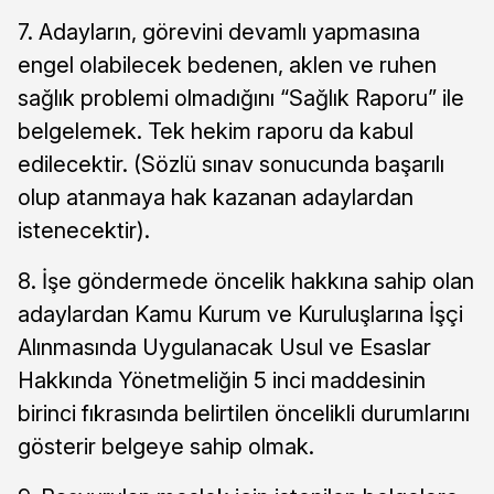
7. Adayların, görevini devamlı yapmasına
engel olabilecek bedenen, aklen ve ruhen
sağlık problemi olmadığını “Sağlık Raporu” ile
belgelemek. Tek hekim raporu da kabul
edilecektir. (Sözlü sınav sonucunda başarılı
olup atanmaya hak kazanan adaylardan
istenecektir).
8. İşe göndermede öncelik hakkına sahip olan
adaylardan Kamu Kurum ve Kuruluşlarına İşçi
Alınmasında Uygulanacak Usul ve Esaslar
Hakkında Yönetmeliğin 5 inci maddesinin
birinci fıkrasında belirtilen öncelikli durumlarını
gösterir belgeye sahip olmak.