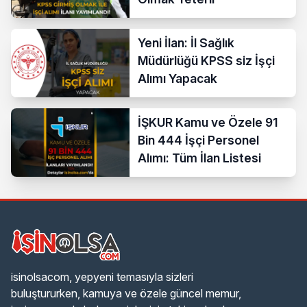
Yeni İlan: İl Sağlık
Müdürlüğü KPSS siz İşçi
Alımı Yapacak
İŞKUR Kamu ve Özele 91
Bin 444 İşçi Personel
Alımı: Tüm İlan Listesi
isinolsacom, yepyeni temasıyla sizleri
buluştururken, kamuya ve özele güncel memur,