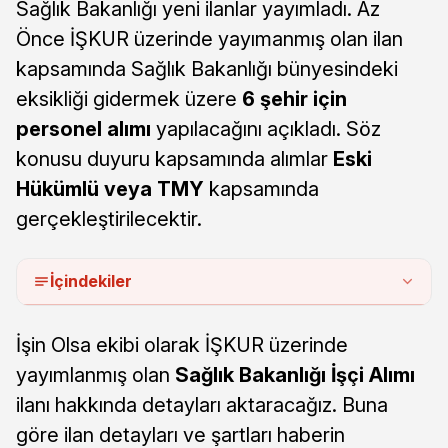
Sağlık Bakanlığı yeni ilanlar yayımladı. Az
Önce İŞKUR üzerinde yayımanmış olan ilan
kapsamında Sağlık Bakanlığı bünyesindeki
eksikliği gidermek üzere
6 şehir için
personel alımı
yapılacağını açıkladı. Söz
konusu duyuru kapsamında alımlar
Eski
Hükümlü veya TMY
kapsamında
gerçekleştirilecektir.
İçindekiler
İşin Olsa ekibi olarak İŞKUR üzerinde
yayımlanmış olan
Sağlık Bakanlığı İşçi Alımı
ilanı hakkında detayları aktaracağız. Buna
göre ilan detayları ve şartları haberin