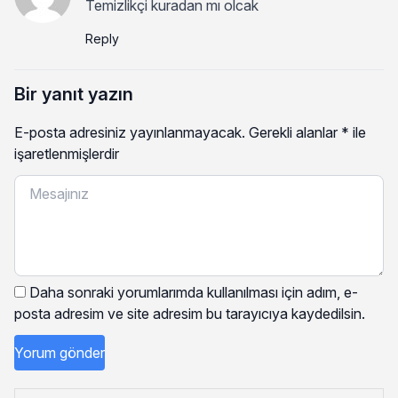
Temizlikçi kuradan mı olcak
Reply
Bir yanıt yazın
E-posta adresiniz yayınlanmayacak.
Gerekli alanlar
*
ile
işaretlenmişlerdir
Daha sonraki yorumlarımda kullanılması için adım, e-
posta adresim ve site adresim bu tarayıcıya kaydedilsin.