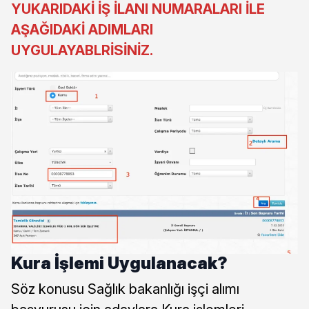
YUKARIDAKİ İŞ İLANI NUMARALARI İLE
AŞAĞIDAKİ ADIMLARI
UYGULAYABLRİSİNİZ.
Kura İşlemi Uygulanacak?
Söz konusu Sağlık bakanlığı işçi alımı