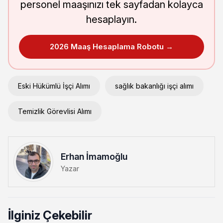
personel maaşınızı tek sayfadan kolayca
hesaplayın.
2026 Maaş Hesaplama Robotu →
Eski Hükümlü İşçi Alımı
sağlık bakanlığı işçi alımı
Temizlik Görevlisi Alımı
Erhan İmamoğlu
Yazar
İlginiz Çekebilir