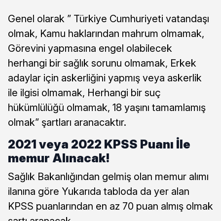
Genel olarak ” Türkiye Cumhuriyeti vatandaşı
olmak, Kamu haklarından mahrum olmamak,
Görevini yapmasına engel olabilecek
herhangi bir sağlık sorunu olmamak, Erkek
adaylar için askerliğini yapmış veya askerlik
ile ilgisi olmamak, Herhangi bir suç
hükümlülüğü olmamak, 18 yaşını tamamlamış
olmak” şartları aranacaktır.
2021 veya 2022 KPSS Puanı İle
memur Alınacak!
Sağlık Bakanlığından gelmiş olan memur alımı
ilanına göre Yukarıda tabloda da yer alan
KPSS puanlarından en az 70 puan almış olmak
şartı aranacak