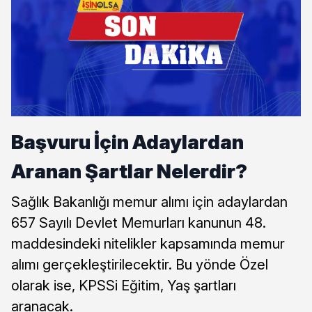
Başvuru İçin Adaylardan
Aranan Şartlar Nelerdir?
Sağlık Bakanlığı memur alımı için adaylardan
657 Sayılı Devlet Memurları kanunun 48.
maddesindeki nitelikler kapsamında memur
alımı gerçekleştirilecektir. Bu yönde Özel
olarak ise, KPSSi Eğitim, Yaş şartları
aranacak.