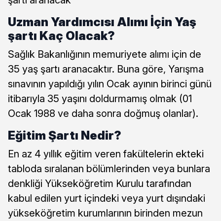
Uzman Yardımcısı Alımı İçin Yaş
şartı Kaç Olacak?
Sağlık Bakanlığının memuriyete alımı için de
35 yaş şartı aranacaktır. Buna göre, Yarışma
sınavının yapıldığı yılın Ocak ayının birinci günü
itibarıyla 35 yaşını doldurmamış olmak (01
Ocak 1988 ve daha sonra doğmuş olanlar).
Eğitim Şartı Nedir?
En az 4 yıllık eğitim veren fakültelerin ekteki
tabloda sıralanan bölümlerinden veya bunlara
denkliği Yükseköğretim Kurulu tarafından
kabul edilen yurt içindeki veya yurt dışındaki
yükseköğretim kurumlarının birinden mezun