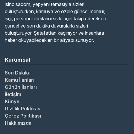
isinolsacom, yepyeni temasıyla sizleri
buluştururken, kamuya ve özele güncel memur,
işçi, personel alımlarını sizler için takip ederek en
güncel ve son dakika duyurularla sizleri
buluşturuyor. Şatafattan kaçınıyor ve insanlara
haber okuyabilecekleri bir altyapı sunuyor.
Kurumsal
Son Dakika
Kamu İlanları
Günün İlanları
İletişim
Künye
Gizlilik Politikası
Çerez Politikası
Hakkımızda