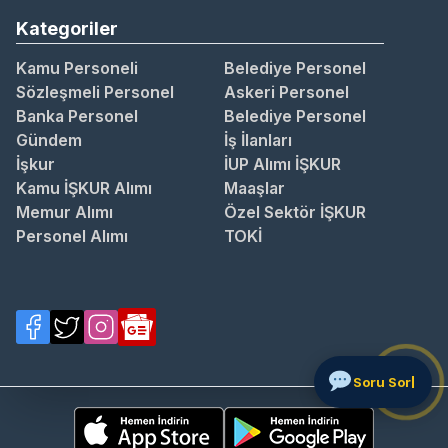
Kategoriler
Kamu Personeli
Belediye Personel
Sözleşmeli Personel
Askeri Personel
Banka Personel
Belediye Personel
Gündem
İş İlanları
İşkur
İUP Alımı İŞKUR
Kamu İŞKUR Alımı
Maaşlar
Memur Alımı
Özel Sektör İŞKUR
Personel Alımı
TOKİ