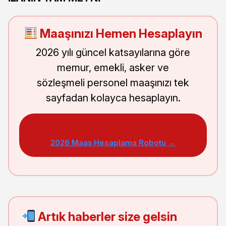
Maaşınızı Hemen Hesaplayın
2026 yılı güncel katsayılarına göre
memur, emekli, asker ve
sözleşmeli personel maaşınızı tek
sayfadan kolayca hesaplayın.
2026 Maaş Hesaplama Robotu →
Artık haberler size gelsin