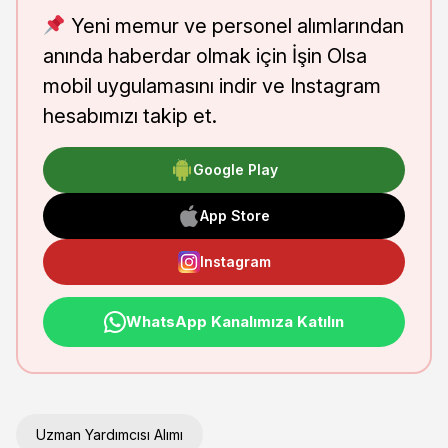
Yeni memur ve personel alımlarından
anında haberdar olmak için İşin Olsa
mobil uygulamasını indir ve Instagram
hesabımızı takip et.
Google Play
App Store
Instagram
WhatsApp Kanalımıza Katılın
Uzman Yardımcısı Alımı