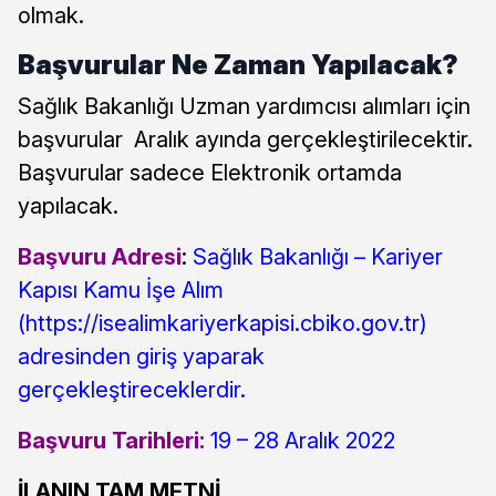
olmak.
Başvurular Ne Zaman Yapılacak?
Sağlık Bakanlığı Uzman yardımcısı alımları için
başvurular Aralık ayında gerçekleştirilecektir.
Başvurular sadece Elektronik ortamda
yapılacak.
Başvuru Adresi
:
Sağlık Bakanlığı – Kariyer
Kapısı Kamu İşe Alım
(https://isealimkariyerkapisi.cbiko.gov.tr)
adresinden giriş yaparak
gerçekleştireceklerdir.
Başvuru Tarihleri:
19 – 28 Aralık 2022
İLANIN TAM METNİ