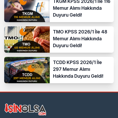
TKGM KPSS 2026/1 İle 116
Memur Alımı Hakkında
Duyuru Geldi!
TMO KPSS 2026/1 İle 48
Memur Alımı Hakkında
Duyuru Geldi!
TCDD KPSS 2026/1 İle
297 Memur Alımı
Hakkında Duyuru Geldi!