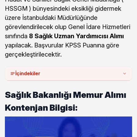
HSSGM ) bünyesindeki eksikliği gidermek
üzere İstanbuldaki Müdürlüğünde
görevlendirilecek olup Genel İdare Hizmetleri
sınıfında
8 Sağlık Uzman Yardımıcısı Alımı
yapılacak. Başvurular KPSS Puanına göre
gerçekleştirilecektir.
İçindekiler
Sağlık Bakanlığı Memur Alımı
Kontenjan Bilgisi: