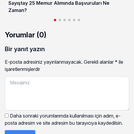
Sayıştay 25 Memur Alımında Başvuruları Ne
Zaman?
Yorumlar (0)
Bir yanıt yazın
E-posta adresiniz yayınlanmayacak.
Gerekli alanlar
*
ile
işaretlenmişlerdir
Daha sonraki yorumlarımda kullanılması için adım, e-
posta adresim ve site adresim bu tarayıcıya kaydedilsin.