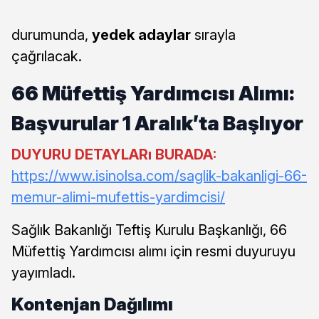
durumunda,
yedek adaylar
sırayla
çağrılacak.
66 Müfettiş Yardımcısı Alımı:
Başvurular 1 Aralık’ta Başlıyor
DUYURU DETAYLARı BURADA:
https://www.isinolsa.com/saglik-bakanligi-66-
memur-alimi-mufettis-yardimcisi/
Sağlık Bakanlığı Teftiş Kurulu Başkanlığı, 66
Müfettiş Yardımcısı alımı için resmi duyuruyu
yayımladı.
Kontenjan Dağılımı