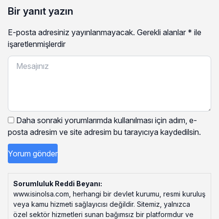
Bir yanıt yazın
E-posta adresiniz yayınlanmayacak.
Gerekli alanlar
*
ile
işaretlenmişlerdir
Daha sonraki yorumlarımda kullanılması için adım, e-
posta adresim ve site adresim bu tarayıcıya kaydedilsin.
Sorumluluk Reddi Beyanı:
www.isinolsa.com, herhangi bir devlet kurumu, resmi kuruluş
veya kamu hizmeti sağlayıcısı değildir. Sitemiz, yalnızca
özel sektör hizmetleri sunan bağımsız bir platformdur ve