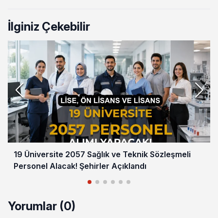
İlginiz Çekebilir
19 Üniversite 2057 Sağlık ve Teknik Sözleşmeli
Personel Alacak! Şehirler Açıklandı
Yorumlar (0)