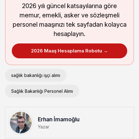
2026 yılı güncel katsayılarına göre
memur, emekli, asker ve sözleşmeli
personel maaşınızı tek sayfadan kolayca
hesaplayın.
2026 Maaş Hesaplama Robotu →
sağlık bakanlığı işçi alımı
Sağlık Bakanlığı Personel Alımı
Erhan İmamoğlu
Yazar