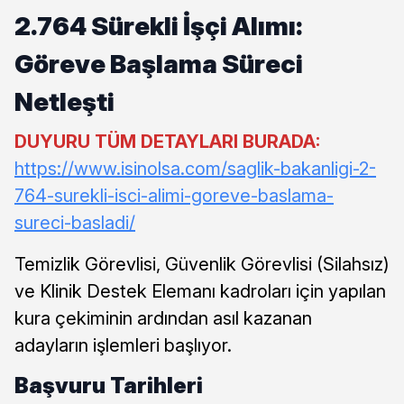
2.764 Sürekli İşçi Alımı:
Göreve Başlama Süreci
Netleşti
DUYURU TÜM DETAYLARI BURADA:
https://www.isinolsa.com/saglik-bakanligi-2-
764-surekli-isci-alimi-goreve-baslama-
sureci-basladi/
Temizlik Görevlisi, Güvenlik Görevlisi (Silahsız)
ve Klinik Destek Elemanı kadroları için yapılan
kura çekiminin ardından asıl kazanan
adayların işlemleri başlıyor.
Başvuru Tarihleri