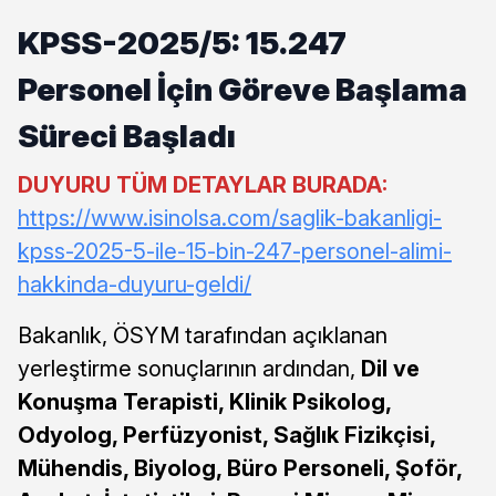
KPSS-2025/5: 15.247
Personel İçin Göreve Başlama
Süreci Başladı
DUYURU TÜM DETAYLAR BURADA:
https://www.isinolsa.com/saglik-bakanligi-
kpss-2025-5-ile-15-bin-247-personel-alimi-
hakkinda-duyuru-geldi/
Bakanlık, ÖSYM tarafından açıklanan
yerleştirme sonuçlarının ardından,
Dil ve
Konuşma Terapisti, Klinik Psikolog,
Odyolog, Perfüzyonist, Sağlık Fizikçisi,
Mühendis, Biyolog, Büro Personeli, Şoför,