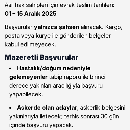
Asıl hak sahipleri için evrak teslim tarihleri:
01 – 15 Aralık 2025
Başvurular
yalnızca şahsen
alınacak. Kargo,
posta veya kurye ile gönderilen belgeler
kabul edilmeyecek.
Mazeretli Başvurular
Hastalık/doğum nedeniyle
gelemeyenler
tabip raporu ile birinci
derece yakınları aracılığıyla başvuru
yapabilecek.
Askerde olan adaylar
, askerlik belgesini
yakınlarıyla iletecek; terhis sonrası 30 gün
içinde başvuru yapacak.