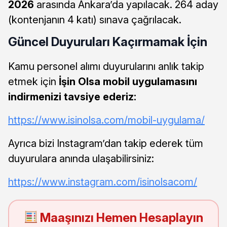
2026
arasında Ankara’da yapılacak. 264 aday
(kontenjanın 4 katı) sınava çağrılacak.
Güncel Duyuruları Kaçırmamak İçin
Kamu personel alımı duyurularını anlık takip
etmek için
İşin Olsa mobil uygulamasını
indirmenizi tavsiye ederiz:
https://www.isinolsa.com/mobil-uygulama/
Ayrıca bizi Instagram’dan takip ederek tüm
duyurulara anında ulaşabilirsiniz:
https://www.instagram.com/isinolsacom/
Maaşınızı Hemen Hesaplayın