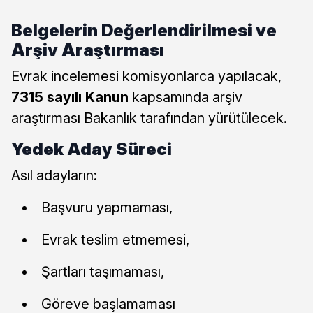
Belgelerin Değerlendirilmesi ve
Arşiv Araştırması
Evrak incelemesi komisyonlarca yapılacak,
7315 sayılı Kanun
kapsamında arşiv
araştırması Bakanlık tarafından yürütülecek.
Yedek Aday Süreci
Asıl adayların:
Başvuru yapmaması,
Evrak teslim etmemesi,
Şartları taşımaması,
Göreve başlamaması