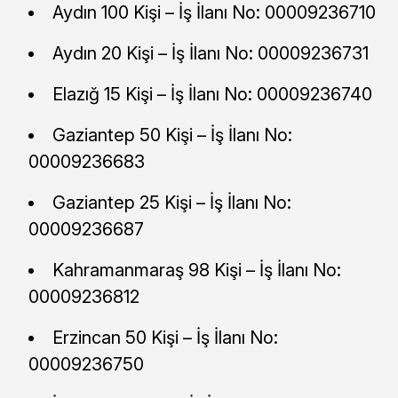
Aydın 100 Kişi – İş İlanı No: 00009236710
Aydın 20 Kişi – İş İlanı No: 00009236731
Elazığ 15 Kişi – İş İlanı No: 00009236740
Gaziantep 50 Kişi – İş İlanı No:
00009236683
Gaziantep 25 Kişi – İş İlanı No:
00009236687
Kahramanmaraş 98 Kişi – İş İlanı No:
00009236812
Erzincan 50 Kişi – İş İlanı No:
00009236750