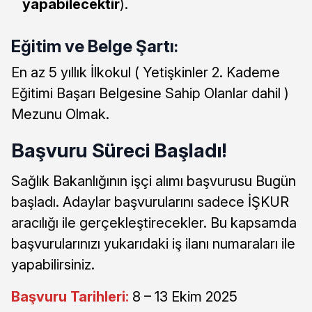
yapabilecektir
).
Eğitim ve Belge Şartı:
En az 5 yıllık İlkokul ( Yetişkinler 2. Kademe
Eğitimi Başarı Belgesine Sahip Olanlar dahil )
Mezunu Olmak.
Başvuru Süreci Başladı!
Sağlık Bakanlığının işçi alımı başvurusu Bugün
başladı. Adaylar başvurularını sadece İŞKUR
aracılığı ile gerçekleştirecekler. Bu kapsamda
başvurularınızı yukarıdaki iş ilanı numaraları ile
yapabilirsiniz.
Başvuru Tarihleri:
8 – 13 Ekim 2025