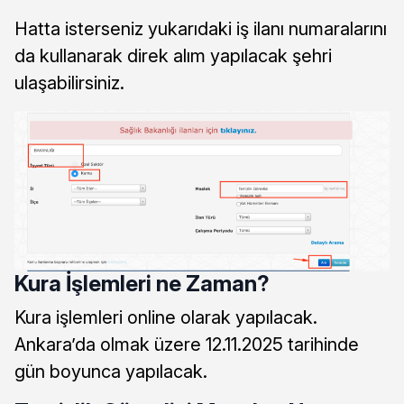
Hatta isterseniz yukarıdaki iş ilanı numaralarını
da kullanarak direk alım yapılacak şehri
ulaşabilirsiniz.
Kura İşlemleri ne Zaman?
Kura işlemleri online olarak yapılacak.
Ankara’da olmak üzere 12.11.2025 tarihinde
gün boyunca yapılacak.