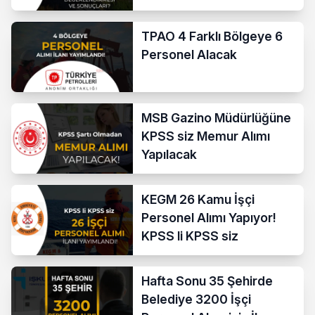
TPAO 4 Farklı Bölgeye 6
Personel Alacak
MSB Gazino Müdürlüğüne
KPSS siz Memur Alımı
Yapılacak
KEGM 26 Kamu İşçi
Personel Alımı Yapıyor!
KPSS li KPSS siz
Hafta Sonu 35 Şehirde
Belediye 3200 İşçi