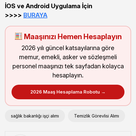
İOS ve Android Uygulama İçin
>>>>
BURAYA
Maaşınızı Hemen Hesaplayın
2026 yılı güncel katsayılarına göre
memur, emekli, asker ve sözleşmeli
personel maaşınızı tek sayfadan kolayca
hesaplayın.
2026 Maaş Hesaplama Robotu →
sağlık bakanlığı işçi alımı
Temizlik Görevlisi Alımı