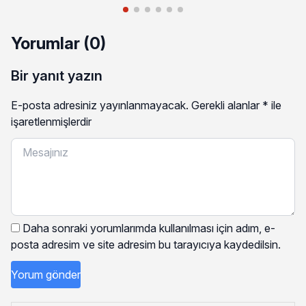
Yorumlar (0)
Bir yanıt yazın
E-posta adresiniz yayınlanmayacak.
Gerekli alanlar
*
ile
işaretlenmişlerdir
Daha sonraki yorumlarımda kullanılması için adım, e-
posta adresim ve site adresim bu tarayıcıya kaydedilsin.