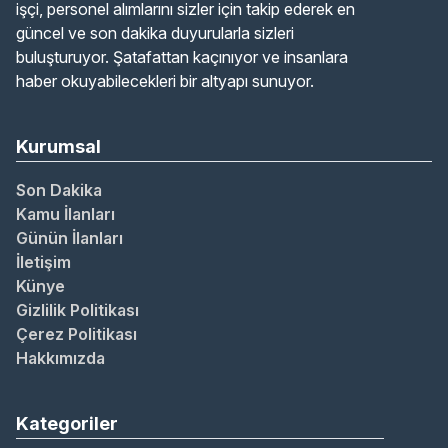
işçi, personel alımlarını sizler için takip ederek en
güncel ve son dakika duyurularla sizleri
buluşturuyor. Şatafattan kaçınıyor ve insanlara
haber okuyabilecekleri bir altyapı sunuyor.
Kurumsal
Son Dakika
Kamu İlanları
Günün İlanları
İletişim
Künye
Gizlilik Politikası
Çerez Politikası
Hakkımızda
Kategoriler