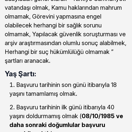
vatandaşı olmak, Kamu haklarından mahrum
olmamak, Görevini yapmasına engel
olabilecek herhangi bir sağlık sorunu
olmamak, Yapılacak güvenlik soruşturması ve
arşiv araştırmasından olumlu sonuç alabilmek,
Herhangi bir suç hükümlülüğü olmamak ”
şartları aranacak.
Yaş Şartı:
Başvuru tarihinin son günü itibarıyla 18
yaşını tamamlamış olmak.
Başvuru tarihinin ilk günü itibarıyla 40
yaşını doldurmamış olmak (
08/10/1985 ve
daha
sonraki doğumlular başvuru