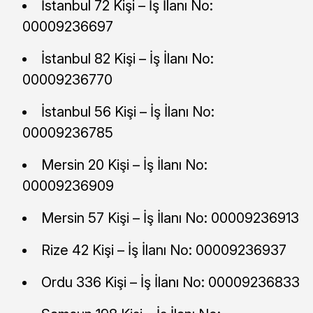
İstanbul 72 Kişi – İş İlanı No:
00009236697
İstanbul 82 Kişi – İş İlanı No:
00009236770
İstanbul 56 Kişi – İş İlanı No:
00009236785
Mersin 20 Kişi – İş İlanı No:
00009236909
Mersin 57 Kişi – İş İlanı No: 00009236913
Rize 42 Kişi – İş İlanı No: 00009236937
Ordu 336 Kişi – İş İlanı No: 00009236833