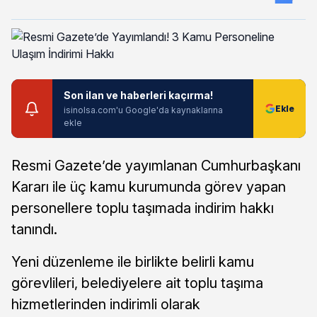
Son ilan ve haberleri kaçırma!
isinolsa.com'u Google'da kaynaklarına
ekle
Resmi Gazete’de yayımlanan Cumhurbaşkanı
Kararı ile üç kamu kurumunda görev yapan
personellere toplu taşımada indirim hakkı
tanındı.
Yeni düzenleme ile birlikte belirli kamu
görevlileri, belediyelere ait toplu taşıma
hizmetlerinden indirimli olarak