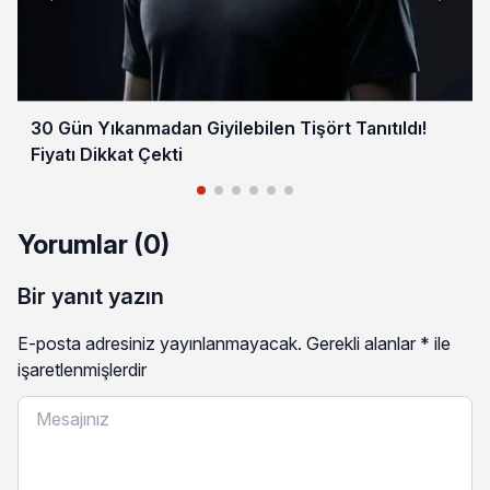
30 Gün Yıkanmadan Giyilebilen Tişört Tanıtıldı!
Fiyatı Dikkat Çekti
Yorumlar (0)
Bir yanıt yazın
E-posta adresiniz yayınlanmayacak.
Gerekli alanlar
*
ile
işaretlenmişlerdir