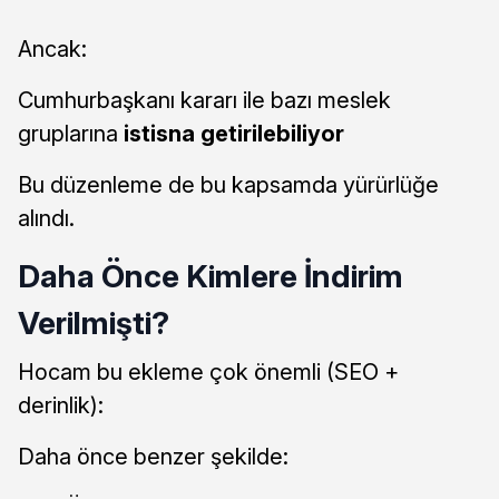
Ancak:
Cumhurbaşkanı kararı ile bazı meslek
gruplarına
istisna getirilebiliyor
Bu düzenleme de bu kapsamda yürürlüğe
alındı.
Daha Önce Kimlere İndirim
Verilmişti?
Hocam bu ekleme çok önemli (SEO +
derinlik):
Daha önce benzer şekilde: