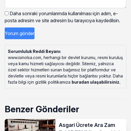
Daha sonraki yorumlarımda kullanılması için adım, e-
posta adresim ve site adresim bu tarayıcıya kaydedilsin.
Sorumluluk Reddi Beyanı:
www.isinolsa.com, herhangi bir devlet kurumu, resmi kuruluş
veya kamu hizmeti sağlayıcısı değildir. Sitemiz, yalnızca
özel sektör hizmetleri sunan bağımsız bir platformdur ve
devletle veya resmi kurumlarla hiçbir bağlantısı yoktur. Daha
fazla bilgi için gizlilik politikamıza
buradan ulaşabilirsiniz
.
Benzer Gönderiler
Asgari Ücrete Ara Zam