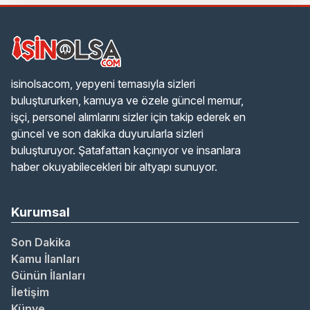
isinolsacom, yepyeni temasıyla sizleri
buluştururken, kamuya ve özele güncel memur,
işçi, personel alımlarını sizler için takip ederek en
güncel ve son dakika duyurularla sizleri
buluşturuyor. Şatafattan kaçınıyor ve insanlara
haber okuyabilecekleri bir altyapı sunuyor.
Kurumsal
Son Dakika
Kamu İlanları
Günün İlanları
İletişim
Künye