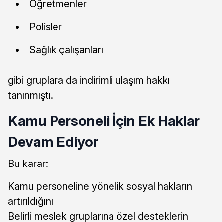
Öğretmenler
Polisler
Sağlık çalışanları
gibi gruplara da indirimli ulaşım hakkı
tanınmıştı.
Kamu Personeli İçin Ek Haklar
Devam Ediyor
Bu karar:
Kamu personeline yönelik sosyal hakların
artırıldığını
Belirli meslek gruplarına özel desteklerin