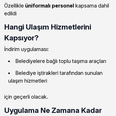
Özellikle
üniformalı personel
kapsama dahil
edildi
Hangi Ulaşım Hizmetlerini
Kapsıyor?
İndirim uygulaması:
Belediyelere bağlı toplu taşıma araçları
Belediye iştirakleri tarafından sunulan
ulaşım hizmetleri
için geçerli olacak.
Uygulama Ne Zamana Kadar