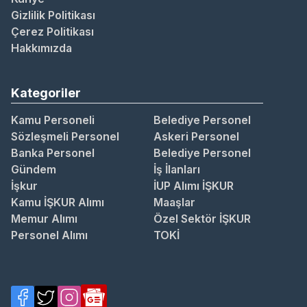
Gizlilik Politikası
Çerez Politikası
Hakkımızda
Kategoriler
Kamu Personeli
Belediye Personel
Sözleşmeli Personel
Askeri Personel
Banka Personel
Belediye Personel
Gündem
İş İlanları
İşkur
İUP Alımı İŞKUR
Kamu İŞKUR Alımı
Maaşlar
Memur Alımı
Özel Sektör İŞKUR
Personel Alımı
TOKİ