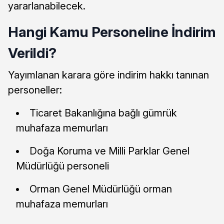
yararlanabilecek.
Hangi Kamu Personeline İndirim
Verildi?
Yayımlanan karara göre indirim hakkı tanınan
personeller:
Ticaret Bakanlığına bağlı gümrük
muhafaza memurları
Doğa Koruma ve Milli Parklar Genel
Müdürlüğü personeli
Orman Genel Müdürlüğü orman
muhafaza memurları