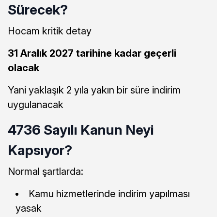
Sürecek?
Hocam kritik detay
31 Aralık 2027 tarihine kadar geçerli
olacak
Yani yaklaşık 2 yıla yakın bir süre indirim
uygulanacak
4736 Sayılı Kanun Neyi
Kapsıyor?
Normal şartlarda:
Kamu hizmetlerinde indirim yapılması
yasak