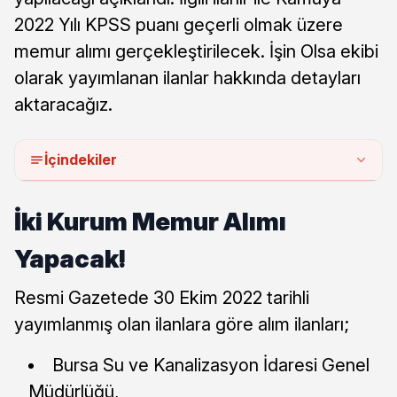
2022 Yılı KPSS puanı geçerli olmak üzere
memur alımı gerçekleştirilecek. İşin Olsa ekibi
olarak yayımlanan ilanlar hakkında detayları
aktaracağız.
İçindekiler
İki Kurum Memur Alımı
Yapacak!
Resmi Gazetede 30 Ekim 2022 tarihli
yayımlanmış olan ilanlara göre alım ilanları;
Bursa Su ve Kanalizasyon İdaresi Genel
Müdürlüğü,