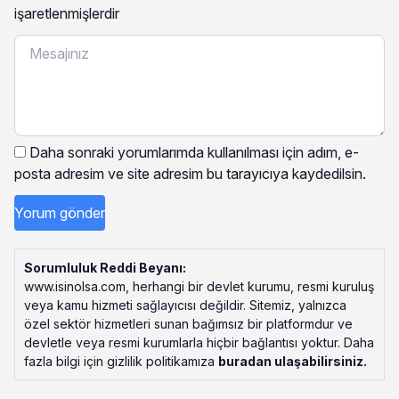
işaretlenmişlerdir
Daha sonraki yorumlarımda kullanılması için adım, e-
posta adresim ve site adresim bu tarayıcıya kaydedilsin.
Sorumluluk Reddi Beyanı:
www.isinolsa.com, herhangi bir devlet kurumu, resmi kuruluş
veya kamu hizmeti sağlayıcısı değildir. Sitemiz, yalnızca
özel sektör hizmetleri sunan bağımsız bir platformdur ve
devletle veya resmi kurumlarla hiçbir bağlantısı yoktur. Daha
fazla bilgi için gizlilik politikamıza
buradan ulaşabilirsiniz
.