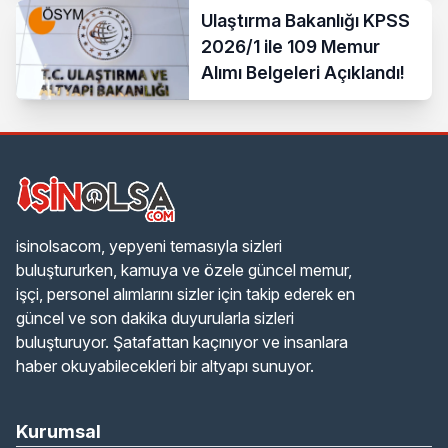
Ulaştırma Bakanlığı KPSS
2026/1 ile 109 Memur
Alımı Belgeleri Açıklandı!
isinolsacom, yepyeni temasıyla sizleri
buluştururken, kamuya ve özele güncel memur,
işçi, personel alımlarını sizler için takip ederek en
güncel ve son dakika duyurularla sizleri
buluşturuyor. Şatafattan kaçınıyor ve insanlara
haber okuyabilecekleri bir altyapı sunuyor.
Kurumsal