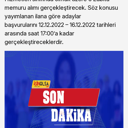
memuru alımı gerçekleştirecek. Söz konusu
yayımlanan ilana göre adaylar
başvurularını 12.12.2022 – 16.12.2022 tarihleri
arasında saat 17:00’a kadar
gerçekleştireceklerdir.