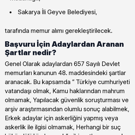
Sakarya İli Geyve Belediyesi,
tarafında memur alımı gerekleştirilecek.
Başvuru İçin Adaylardan Aranan
Şartlar nedir?
Genel Olarak adaylardan 657 Sayılı Devlet
memurları kanunun 48. maddesindeki şartlar
aranacak. Bu kapsamda ” Türkiye cumhuriyeti
vatandaşı olmak, Kamu haklarından mahrum
olmamak, Yapılacak güvenlik soruşturması ve
arşiv araştırmasından olumlu sonuç alabilmek,
Erkek adaylar için askerliğini yapmış veya
askerlik ile ilgisi olmamak, Herhangi bir suç