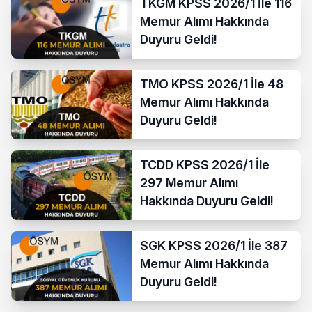
TKGM KPSS 2026/1 İle 116
Memur Alımı Hakkında
Duyuru Geldi!
TMO KPSS 2026/1 İle 48
Memur Alımı Hakkında
Duyuru Geldi!
TCDD KPSS 2026/1 İle
297 Memur Alımı
Hakkında Duyuru Geldi!
SGK KPSS 2026/1 İle 387
Memur Alımı Hakkında
Duyuru Geldi!