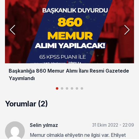
Başkanlığa 860 Memur Alımı İlanı Resmi Gazetede
Yayımlandı
Yorumlar (2)
Selin yılmaz
31 Ekim 2022 - 22:09
Memur olmakla ehliyetin ne ilgisi var. Ehliyet