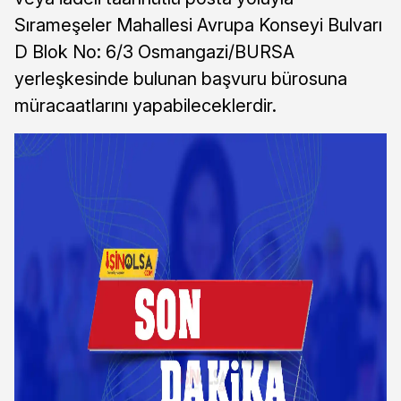
Sırameşeler Mahallesi Avrupa Konseyi Bulvarı
D Blok No: 6/3 Osmangazi/BURSA
yerleşkesinde bulunan başvuru bürosuna
müracaatlarını yapabileceklerdir.