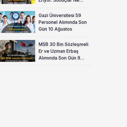
Zaman?
Gazi Üniversitesi 59
Personel Alımında Son
Gün 10 Ağustos
MSB 30 Bin Sözleşmeli
Er ve Uzman Erbaş
Alımında Son Gün 9
Ağustos