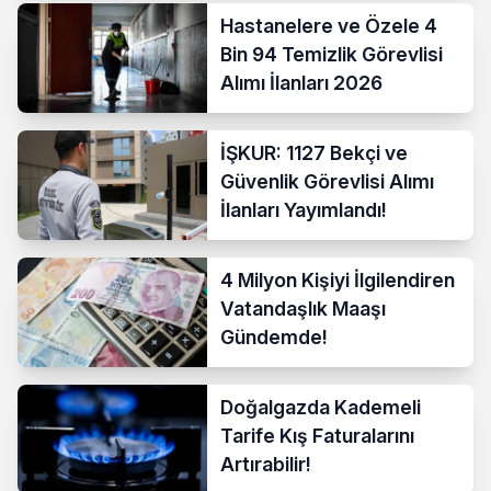
Hastanelere ve Özele 4
Bin 94 Temizlik Görevlisi
Alımı İlanları 2026
İŞKUR: 1127 Bekçi ve
Güvenlik Görevlisi Alımı
İlanları Yayımlandı!
4 Milyon Kişiyi İlgilendiren
Vatandaşlık Maaşı
Gündemde!
Doğalgazda Kademeli
Tarife Kış Faturalarını
Artırabilir!