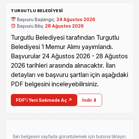
TURGUTLU BELEDIYESI
Başvuru Başlangıç:
24 Ağustos 2026
Başvuru Bitiş:
28 Ağustos 2026
Turgutlu Belediyesi tarafından Turgutlu
Belediyesi 1 Memur Alımı yayımlandı.
Başvurular 24 Ağustos 2026 - 28 Ağustos
2026 tarihleri arasında alınacaktır. İlan
detayları ve başvuru şartları için aşağıdaki
PDF belgesini inceleyebilirsiniz.
PDF'i Yeni Sekmede Aç ↗
İndir ⬇
İlan belgesini sayfada görüntülemek için butona tıklayın.