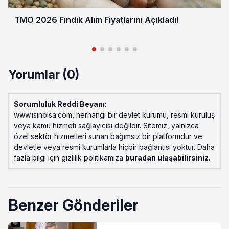
TMO 2026 Fındık Alım Fiyatlarını Açıkladı!
Yorumlar (0)
Sorumluluk Reddi Beyanı:
www.isinolsa.com, herhangi bir devlet kurumu, resmi kuruluş
veya kamu hizmeti sağlayıcısı değildir. Sitemiz, yalnızca
özel sektör hizmetleri sunan bağımsız bir platformdur ve
devletle veya resmi kurumlarla hiçbir bağlantısı yoktur. Daha
fazla bilgi için gizlilik politikamıza
buradan ulaşabilirsiniz
.
Benzer Gönderiler