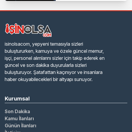
isinolsacom, yepyeni temasıyla sizleri
buluştururken, kamuya ve özele güncel memur,
işçi, personel alımlarını sizler için takip ederek en
güncel ve son dakika duyurularla sizleri
buluşturuyor. Şatafattan kaçınıyor ve insanlara
haber okuyabilecekleri bir altyapı sunuyor.
Kurumsal
Son Dakika
Kamu İlanları
Günün İlanları