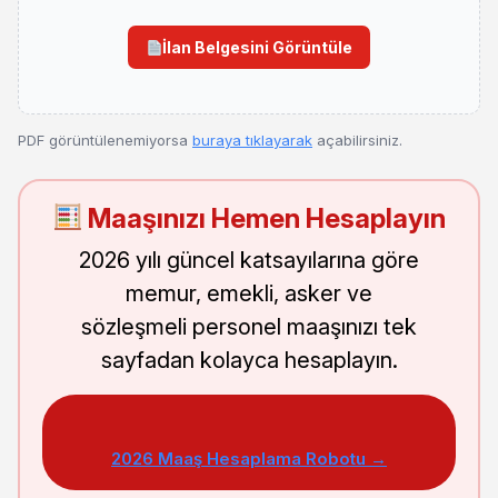
İlan Belgesini Görüntüle
PDF görüntülenemiyorsa
buraya tıklayarak
açabilirsiniz.
Maaşınızı Hemen Hesaplayın
2026 yılı güncel katsayılarına göre
memur, emekli, asker ve
sözleşmeli personel maaşınızı tek
sayfadan kolayca hesaplayın.
2026 Maaş Hesaplama Robotu →