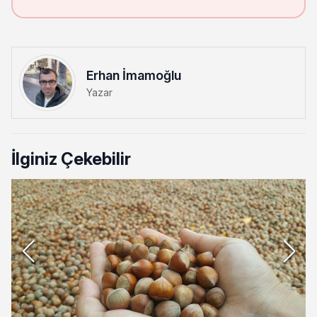
Erhan İmamoğlu
Yazar
İlginiz Çekebilir