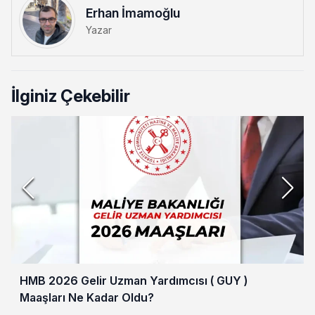
Erhan İmamoğlu
Yazar
İlginiz Çekebilir
HMB 2026 Gelir Uzman Yardımcısı ( GUY )
Maaşları Ne Kadar Oldu?