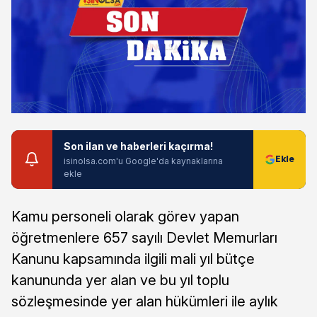
Son ilan ve haberleri kaçırma!
isinolsa.com'u Google'da kaynaklarına
ekle
Kamu personeli olarak görev yapan
öğretmenlere 657 sayılı Devlet Memurları
Kanunu kapsamında ilgili mali yıl bütçe
kanununda yer alan ve bu yıl toplu
sözleşmesinde yer alan hükümleri ile aylık