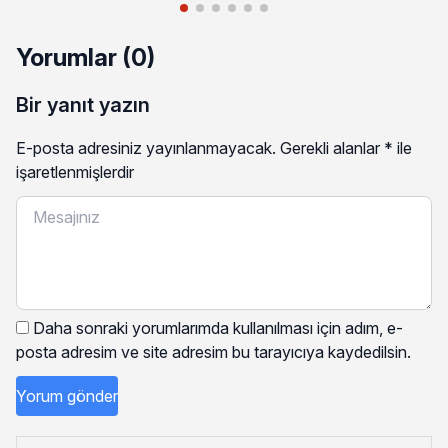
Yorumlar (0)
Bir yanıt yazın
E-posta adresiniz yayınlanmayacak.
Gerekli alanlar
*
ile
işaretlenmişlerdir
Daha sonraki yorumlarımda kullanılması için adım, e-
posta adresim ve site adresim bu tarayıcıya kaydedilsin.