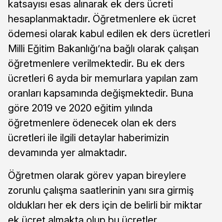
katsayısı esas alınarak ek ders ücreti
hesaplanmaktadır. Öğretmenlere ek ücret
ödemesi olarak kabul edilen ek ders ücretleri
Milli Eğitim Bakanlığı’na bağlı olarak çalışan
öğretmenlere verilmektedir. Bu ek ders
ücretleri 6 ayda bir memurlara yapılan zam
oranları kapsamında değişmektedir. Buna
göre 2019 ve 2020 eğitim yılında
öğretmenlere ödenecek olan ek ders
ücretleri ile ilgili detaylar haberimizin
devamında yer almaktadır.
Öğretmen olarak görev yapan bireylere
zorunlu çalışma saatlerinin yanı sıra girmiş
oldukları her ek ders için de belirli bir miktar
ek ücret almakta olup bu ücretler