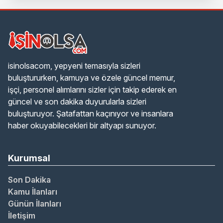
isinolsacom, yepyeni temasıyla sizleri
buluştururken, kamuya ve özele güncel memur,
işçi, personel alımlarını sizler için takip ederek en
güncel ve son dakika duyurularla sizleri
buluşturuyor. Şatafattan kaçınıyor ve insanlara
haber okuyabilecekleri bir altyapı sunuyor.
Kurumsal
Son Dakika
Kamu İlanları
Günün İlanları
İletişim