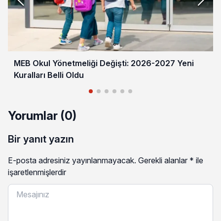
MEB Okul Yönetmeliği Değişti: 2026-2027 Yeni
Kuralları Belli Oldu
Yorumlar (0)
Bir yanıt yazın
E-posta adresiniz yayınlanmayacak.
Gerekli alanlar
*
ile
işaretlenmişlerdir