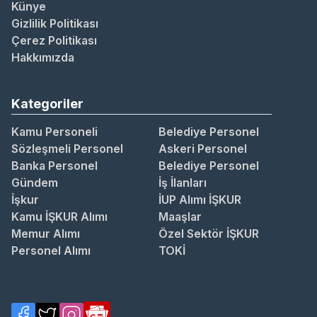
Künye
Gizlilik Politikası
Çerez Politikası
Hakkımızda
Kategoriler
Kamu Personeli
Belediye Personel
Sözleşmeli Personel
Askeri Personel
Banka Personel
Belediye Personel
Gündem
İş İlanları
İşkur
İUP Alımı İŞKUR
Kamu İŞKUR Alımı
Maaşlar
Memur Alımı
Özel Sektör İŞKUR
Personel Alımı
TOKİ