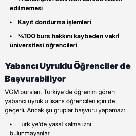
edilmemesi
Kayıt dondurma işlemleri
%100 burs hakkını kaybeden vakıf
üniversitesi öğrencileri
Yabancı Uyruklu Öğrenciler de
Başvurabiliyor
VGM bursları, Türkiye’de öğrenim gören
yabancı uyruklu lisans öğrencileri için de
geçerli. Ancak şu gruplar başvuru yapamaz:
Türkiye’de yasal kalma izni
bulunmayanlar