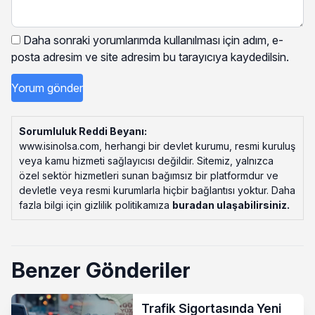
Daha sonraki yorumlarımda kullanılması için adım, e-
posta adresim ve site adresim bu tarayıcıya kaydedilsin.
Sorumluluk Reddi Beyanı:
www.isinolsa.com, herhangi bir devlet kurumu, resmi kuruluş
veya kamu hizmeti sağlayıcısı değildir. Sitemiz, yalnızca
özel sektör hizmetleri sunan bağımsız bir platformdur ve
devletle veya resmi kurumlarla hiçbir bağlantısı yoktur. Daha
fazla bilgi için gizlilik politikamıza
buradan ulaşabilirsiniz
.
Benzer Gönderiler
Trafik Sigortasında Yeni