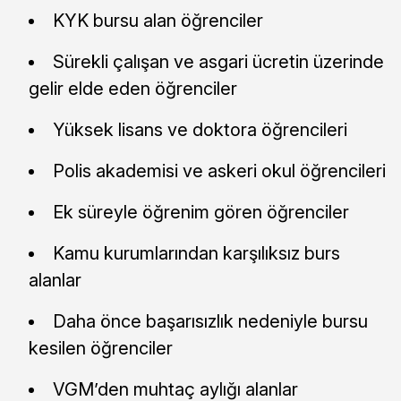
KYK bursu alan öğrenciler
Sürekli çalışan ve asgari ücretin üzerinde
gelir elde eden öğrenciler
Yüksek lisans ve doktora öğrencileri
Polis akademisi ve askeri okul öğrencileri
Ek süreyle öğrenim gören öğrenciler
Kamu kurumlarından karşılıksız burs
alanlar
Daha önce başarısızlık nedeniyle bursu
kesilen öğrenciler
VGM’den muhtaç aylığı alanlar