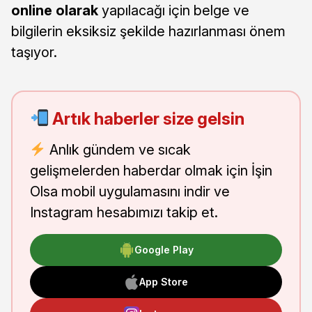
online olarak
yapılacağı için belge ve
bilgilerin eksiksiz şekilde hazırlanması önem
taşıyor.
Artık haberler size gelsin
Anlık gündem ve sıcak
gelişmelerden haberdar olmak için İşin
Olsa mobil uygulamasını indir ve
Instagram hesabımızı takip et.
Google Play
App Store