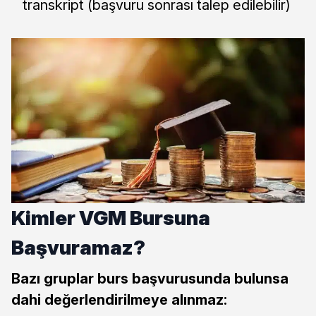
transkript (başvuru sonrası talep edilebilir)
Kimler VGM Bursuna
Başvuramaz?
Bazı gruplar burs başvurusunda bulunsa
dahi değerlendirilmeye alınmaz: