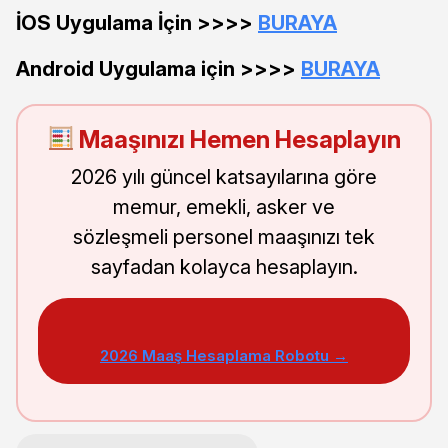
İOS Uygulama İçin >>>>
BURAYA
Android Uygulama için >>>>
BURAYA
Maaşınızı Hemen Hesaplayın
2026 yılı güncel katsayılarına göre
memur, emekli, asker ve
sözleşmeli personel maaşınızı tek
sayfadan kolayca hesaplayın.
2026 Maaş Hesaplama Robotu →