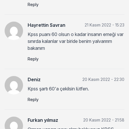
Reply
Hayrettin Savran
21 Kasım 2022 - 15:23
Kpss puanı 60 olsun o kadar insanın emeği var
sınırda kalanlar var biride benim yalvarırım
bakanım
Reply
Deniz
20 Kasım 2022 - 22:30
Kpss şartı 60'a çekilsin lütfen.
Reply
Furkan yılmaz
20 Kasım 2022 - 21:58