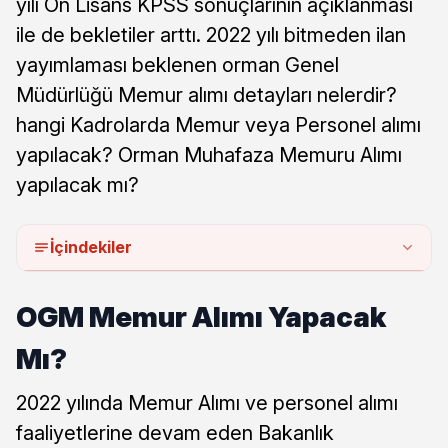
yılı Ön Lisans KPSS sonuçlarının açıklanması
ile de bekletiler arttı. 2022 yılı bitmeden ilan
yayımlaması beklenen orman Genel
Müdürlüğü Memur alımı detayları nelerdir?
hangi Kadrolarda Memur veya Personel alımı
yapılacak? Orman Muhafaza Memuru Alımı
yapılacak mı?
İçindekiler
OGM Memur Alımı Yapacak
Mı?
2022 yılında Memur Alımı ve personel alımı
faaliyetlerine devam eden Bakanlık