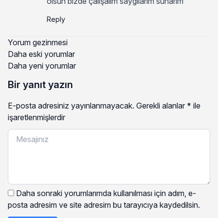
olsun bizde çalışalım saygilarim sunarim
Reply
Yorum gezinmesi
Daha eski yorumlar
Daha yeni yorumlar
Bir yanıt yazın
E-posta adresiniz yayınlanmayacak.
Gerekli alanlar
*
ile
işaretlenmişlerdir
Daha sonraki yorumlarımda kullanılması için adım, e-
posta adresim ve site adresim bu tarayıcıya kaydedilsin.