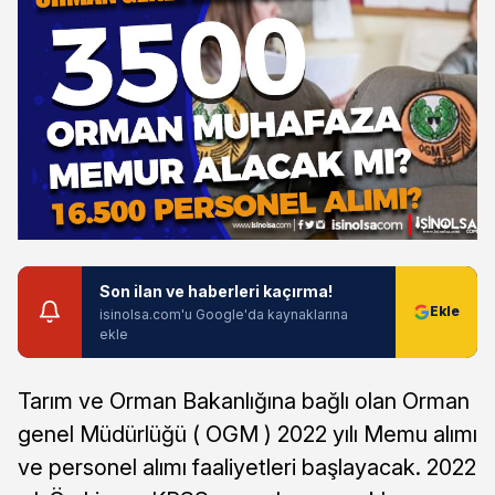
Son ilan ve haberleri kaçırma!
isinolsa.com'u Google'da kaynaklarına
ekle
Tarım ve Orman Bakanlığına bağlı olan Orman
genel Müdürlüğü ( OGM ) 2022 yılı Memu alımı
ve personel alımı faaliyetleri başlayacak. 2022