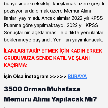
bünyesindeki eksikliği karşılamak üzere çeşitli
pozisyonlarda olmak üzere Memur Alımı
ilanları yayımladı. Ancak alımlar 2022 yılı KPSS
Puanına göre yapılmaktaydı. 2022 yılı KPSS
Sonuçlarının açıklanması ile birlikte yeni ilanlar
beklenmeye başlandı. Yeni ilan yayımlanacak.
İLANLARI TAKİP ETMEK İÇİN KADIN ERKEK
GRUBUMUZA SENDE KATIL VE ŞLANI
KAÇIRMA:
İşin Olsa İnstagram >>>>>
BURAYA
3500 Orman Muhafaza
Memuru Alımı Yapılacak Mı?