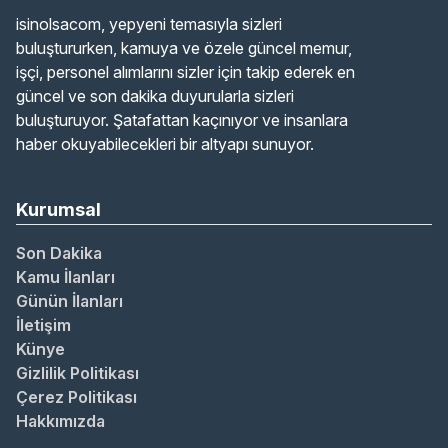
isinolsacom, yepyeni temasıyla sizleri
buluştururken, kamuya ve özele güncel memur,
işçi, personel alımlarını sizler için takip ederek en
güncel ve son dakika duyurularla sizleri
buluşturuyor. Şatafattan kaçınıyor ve insanlara
haber okuyabilecekleri bir altyapı sunuyor.
Kurumsal
Son Dakika
Kamu İlanları
Günün İlanları
İletişim
Künye
Gizlilik Politikası
Çerez Politikası
Hakkımızda