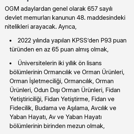
OGM adaylardan genel olarak 657 sayılı
devlet memurları kanunun 48. maddesindeki
nitelikleri arayacak. Ayrıca,
2022 yılında yapılan KPSS’den P93 puan
türünden en az 65 puan almış olmak,
Üniversitelerin iki yıllık ön lisans
bölümlerinin Ormancılık ve Orman Ürünleri,
Orman İşletmeciliği, Ormancılık, Orman
Ürünleri, Odun Dışı Orman Ürünleri, Fidan
Yetiştiriciliği, Fidan Yetiştirme, Fidan ve
Fidecilik, Budama ve Aşılama, Avcılık ve
Yaban Hayatı, Av ve Yaban Hayatı
bölümlerinin birinden mezun olmak,