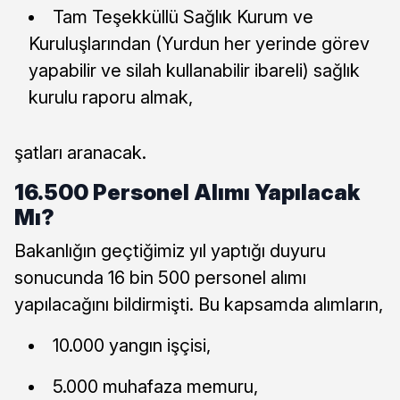
Tam Teşekküllü Sağlık Kurum ve
Kuruluşlarından (Yurdun her yerinde görev
yapabilir ve silah kullanabilir ibareli) sağlık
kurulu raporu almak,
şatları aranacak.
16.500 Personel Alımı Yapılacak
Mı?
Bakanlığın geçtiğimiz yıl yaptığı duyuru
sonucunda 16 bin 500 personel alımı
yapılacağını bildirmişti. Bu kapsamda alımların,
10.000 yangın işçisi,
5.000 muhafaza memuru,