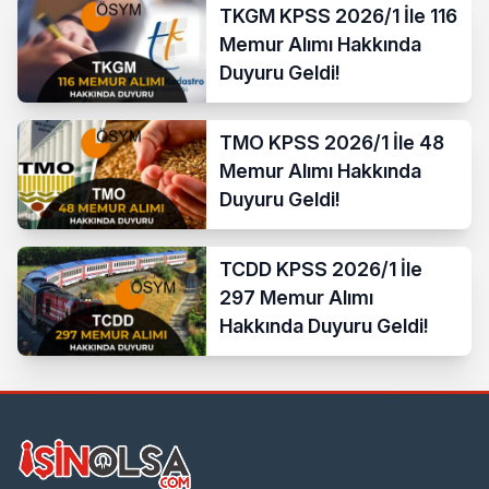
TKGM KPSS 2026/1 İle 116
Memur Alımı Hakkında
Duyuru Geldi!
TMO KPSS 2026/1 İle 48
Memur Alımı Hakkında
Duyuru Geldi!
TCDD KPSS 2026/1 İle
297 Memur Alımı
Hakkında Duyuru Geldi!