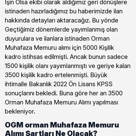
İşin Olsa ekibi olarak aldığımız geri dönüşlere
istinaden hazırladığımız bu haberimizde ilan
hakkında detayları aktaracağız. Bu yönde
Geçtiğimiz dönemlerde yayımlanmış olan
duyurulara ve ilanlara istinaden Orman
Muhafaza Memuru alımı için 5000 Kişilik
kadro istihsas edilmişti. Ancak bunun sadece
1500 kişilik olanı yayımlanmıştı ve geriye kalan
3500 kişilik kadro ertelenmişti. Büyük
ihtimalle Bakanlık 2022 Ön Lisans KPSS
sonuçlarını bekledi. Buna göre her an 3500
Orman Muhafaza Memuru Alımı yapılması
bekleniyor.
OGM orman Muhafaza Memuru
Alımı Şartları Ne Olacak?