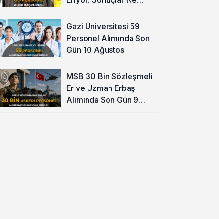
Zaman?
Gazi Üniversitesi 59
Personel Alımında Son
Gün 10 Ağustos
MSB 30 Bin Sözleşmeli
Er ve Uzman Erbaş
Alımında Son Gün 9
Ağustos