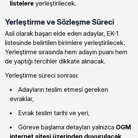
listelere
yerleştirilecek.
Yerleştirme ve Sözleşme Süreci
Asil olarak başarı elde eden adaylar, EK-1
listesinde belirtilen birimlere yerleştirilecek.
Yerleştirme sırasında hem adayın puanı hem
de yaptığı tercihler dikkate alınacak.
Yerleştirme süreci sonrası:
Adayların teslim etmesi gereken
evraklar,
Evrak teslim tarihi ve yeri,
Göreve başlama detayları yalnızca
OGM
internet sitesi üzerinden duyurulacak.