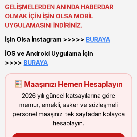
GELİŞMELERDEN ANINDA HABERDAR
OLMAK İÇİN İŞİN OLSA MOBİL
UYGULAMASINI İNDİRİNİZ.
İşin Olsa İnstagram >>>>>
BURAYA
İOS ve Android Uygulama İçin
>>>>
BURAYA
Maaşınızı Hemen Hesaplayın
2026 yılı güncel katsayılarına göre
memur, emekli, asker ve sözleşmeli
personel maaşınızı tek sayfadan kolayca
hesaplayın.