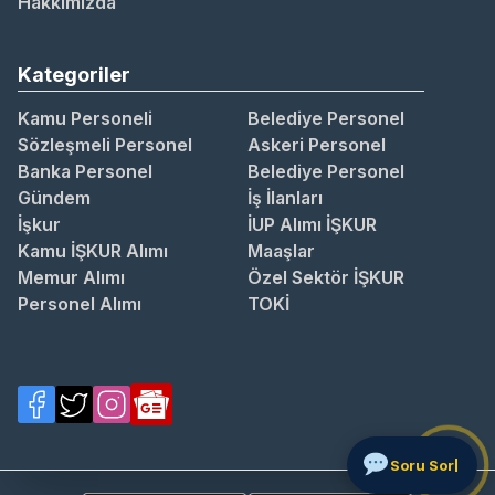
Hakkımızda
Kategoriler
Kamu Personeli
Belediye Personel
Sözleşmeli Personel
Askeri Personel
Banka Personel
Belediye Personel
Gündem
İş İlanları
İşkur
İUP Alımı İŞKUR
Kamu İŞKUR Alımı
Maaşlar
Memur Alımı
Özel Sektör İŞKUR
Personel Alımı
TOKİ
Sor