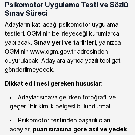
Psikomotor Uygulama Testi ve Sözlü
Sınav Süreci
Adayların katılacağı psikomotor uygulama
testleri, OGM’nin belirleyeceği kurumlarca
yapılacak.
Sınav yeri ve tarihleri
, yalnızca
OGM’nin www.ogm.gov.tr adresinden
duyurulacak. Adaylara ayrıca yazılı tebligat
gönderilmeyecek.
Dikkat edilmesi gereken hususlar:
Adaylar sınava gelirken fotoğraflı ve
geçerli bir kimlik belgesi bulundurmalı.
Psikomotor testinden başarılı olan
adaylar,
puan sırasına göre asil ve yedek