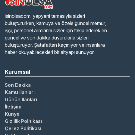
isinolsacom, yepyeni temasıyla sizleri
buluştururken, kamuya ve özele güncel memur,
işçi, personel alımlarını sizler için takip ederek en
güncel ve son dakika duyurularla sizleri
buluşturuyor. Şatafattan kaçınıyor ve insanlara
haber okuyabilecekleri bir altyapı sunuyor.
Kurumsal
Son Dakika
Kamu İlanları
Günün İlanları
İletişim
Künye
Gizlilik Politikası
Çerez Politikası