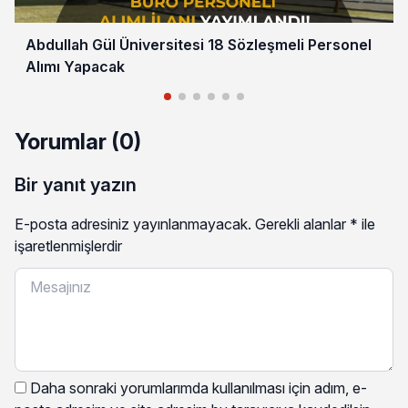
Abdullah Gül Üniversitesi 18 Sözleşmeli Personel
Alımı Yapacak
Yorumlar (0)
Bir yanıt yazın
E-posta adresiniz yayınlanmayacak.
Gerekli alanlar
*
ile
işaretlenmişlerdir
Daha sonraki yorumlarımda kullanılması için adım, e-