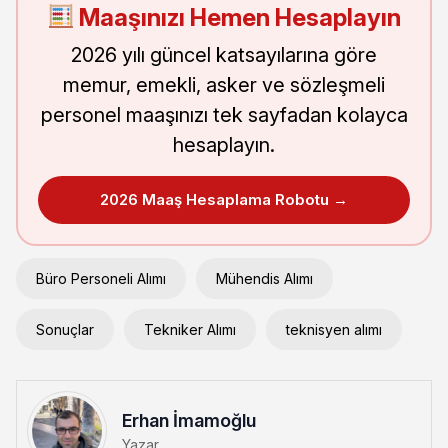
Maaşınızı Hemen Hesaplayın
2026 yılı güncel katsayılarına göre
memur, emekli, asker ve sözleşmeli
personel maaşınızı tek sayfadan kolayca
hesaplayın.
2026 Maaş Hesaplama Robotu →
Büro Personeli Alımı
Mühendis Alımı
Sonuçlar
Tekniker Alımı
teknisyen alımı
Erhan İmamoğlu
Yazar