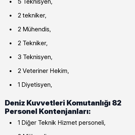
5 Teknisyen,
2 tekniker,
2 Mühendis,
2 Tekniker,
3 Teknisyen,
2 Veteriner Hekim,
1 Diyetisyen,
Deniz Kuvvetleri Komutanlığı 82
Personel Kontenjanları:
1 Diğer Teknik Hizmet personeli,