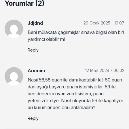
Yorumlar (2)
Jdjdnd
29 Ocak 2025 - 19:07
Beni mülakata çağırmışlar sınava bilgisi olan biri
yardımcı olabilir mi
Reply
Anonim
12 Mart 2024 - 00:02
Nasıl 56,58 puan ile alımı kaptabilir ki? 60 puan
dan aşağı başvuru puanı istemiyorlar. 59 ile
ben denedim uyarı verdi sistem, puan
yetersizdir diye. Nasıl oluyorda 56 ile kapatıyor
bu kurumlar ben onu anlamadım?
Reply