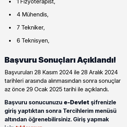
1 Fizyoterapist,
4 Mühendis,
7 Tekniker,
6 Teknisyen,
Başvuru Sonuçları Açıklandı!
Başvuruları 28 Kasım 2024 ile 28 Aralık 2024
tarihleri arasında alınmasından sonra sonuçlar
az önce 29 Ocak 2025 tarihi ile açıklandı.
Başvuru sonucunuzu
e-Devlet
şifrenizle
giriş yaptıktan sonra Tercihlerim menüsü
altından öğrenebilirsiniz. Giriş yapmak