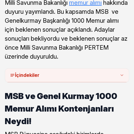
Milli Savunma Bakanlığı
memur alımı
hakkında
duyuru yayımlandı. Bu kapsamda MSB ve
Genelkurmay Başkanlığı 1000 Memur alımı
için beklenen sonuçlar açıklandı. Adaylar
sonuçları bekliyordu ve beklenen sonuçlar az
önce Milli Savunma Bakanlığı PERTEM
üzerinde duyuruldu.
İçindekiler
MSB ve Genel Kurmay 1000
Memur Alımı Kontenjanları
Neydi!