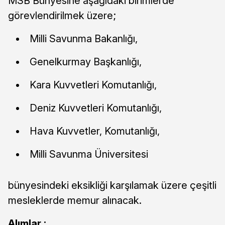
MSB Bünyesine aşağıdaki birimlerde
görevlendirilmek üzere;
Milli Savunma Bakanlığı,
Genelkurmay Başkanlığı,
Kara Kuvvetleri Komutanlığı,
Deniz Kuvvetleri Komutanlığı,
Hava Kuvvetler, Komutanlığı,
Milli Savunma Üniversitesi
bünyesindeki eksikliği karşılamak üzere çeşitli
mesleklerde memur alınacak.
Alımlar ;