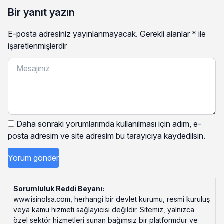
Bir yanıt yazın
E-posta adresiniz yayınlanmayacak.
Gerekli alanlar
*
ile
işaretlenmişlerdir
Daha sonraki yorumlarımda kullanılması için adım, e-
posta adresim ve site adresim bu tarayıcıya kaydedilsin.
Sorumluluk Reddi Beyanı:
www.isinolsa.com, herhangi bir devlet kurumu, resmi kuruluş
veya kamu hizmeti sağlayıcısı değildir. Sitemiz, yalnızca
özel sektör hizmetleri sunan bağımsız bir platformdur ve