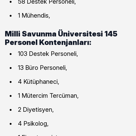
58 Destek Personeli,
1 Mühendis,
Milli Savunma Üniversitesi 145
Personel Kontenjanları:
103 Destek Personeli,
13 Büro Personeli,
4 Kütüphaneci,
1 Mütercim Tercüman,
2 Diyetisyen,
4 Psikolog,