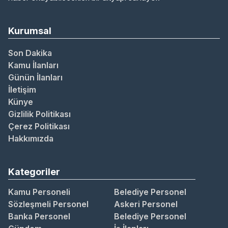
Kurumsal
Son Dakika
Kamu İlanları
Günün İlanları
İletişim
Künye
Gizlilik Politikası
Çerez Politikası
Hakkımızda
Kategoriler
Kamu Personeli
Belediye Personel
Sözleşmeli Personel
Askeri Personel
Banka Personel
Belediye Personel