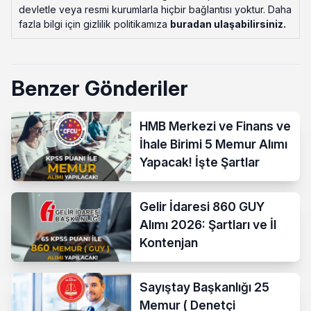
devletle veya resmi kurumlarla hiçbir bağlantısı yoktur. Daha
fazla bilgi için gizlilik politikamıza
buradan ulaşabilirsiniz
.
Benzer Gönderiler
HMB Merkezi ve Finans ve
İhale Birimi 5 Memur Alımı
Yapacak! İşte Şartlar
Gelir İdaresi 860 GUY
Alımı 2026: Şartları ve İl
Kontenjan
Sayıştay Başkanlığı 25
Memur ( Denetçi