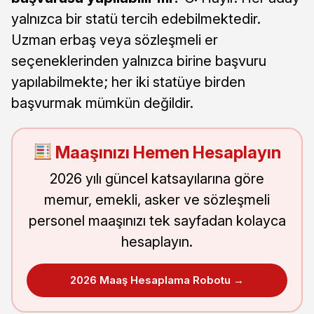
yalnızca bir statü tercih edebilmektedir.
Uzman erbaş veya sözleşmeli er
seçeneklerinden yalnızca birine başvuru
yapılabilmekte; her iki statüye birden
başvurmak mümkün değildir.
Maaşınızı Hemen Hesaplayın
2026 yılı güncel katsayılarına göre
memur, emekli, asker ve sözleşmeli
personel maaşınızı tek sayfadan kolayca
hesaplayın.
2026 Maaş Hesaplama Robotu →