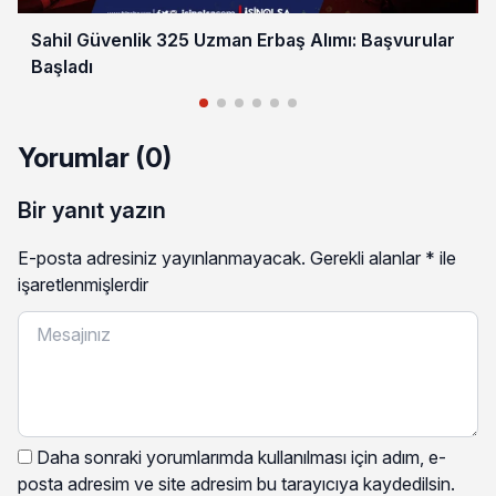
Sahil Güvenlik 325 Uzman Erbaş Alımı: Başvurular
Başladı
Yorumlar (0)
Bir yanıt yazın
E-posta adresiniz yayınlanmayacak.
Gerekli alanlar
*
ile
işaretlenmişlerdir
Daha sonraki yorumlarımda kullanılması için adım, e-
posta adresim ve site adresim bu tarayıcıya kaydedilsin.