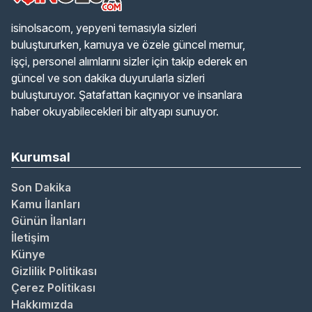
isinolsacom, yepyeni temasıyla sizleri
buluştururken, kamuya ve özele güncel memur,
işçi, personel alımlarını sizler için takip ederek en
güncel ve son dakika duyurularla sizleri
buluşturuyor. Şatafattan kaçınıyor ve insanlara
haber okuyabilecekleri bir altyapı sunuyor.
Kurumsal
Son Dakika
Kamu İlanları
Günün İlanları
İletişim
Künye
Gizlilik Politikası
Çerez Politikası
Hakkımızda