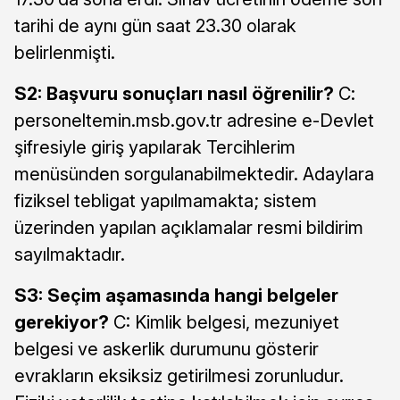
tarihi de aynı gün saat 23.30 olarak
belirlenmişti.
S2: Başvuru sonuçları nasıl öğrenilir?
C:
personeltemin.msb.gov.tr adresine e-Devlet
şifresiyle giriş yapılarak Tercihlerim
menüsünden sorgulanabilmektedir. Adaylara
fiziksel tebligat yapılmamakta; sistem
üzerinden yapılan açıklamalar resmi bildirim
sayılmaktadır.
S3: Seçim aşamasında hangi belgeler
gerekiyor?
C: Kimlik belgesi, mezuniyet
belgesi ve askerlik durumunu gösterir
evrakların eksiksiz getirilmesi zorunludur.