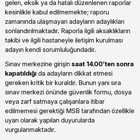
gelen, eksik ya da hatalı düzenlenen raporlar
kesinlikle kabul edilmemekte; raporu
zamanında ulaşmayan adayların adaylıkları
sonlandırılmaktadır. Raporla ilgili aksaklıkların
takibi ve ilgili hastaneyle iletişim kurulması
adayın kendi sorumluluğundadır.
Sınav merkezine girişin
saat 14.00’ten sonra
kapatıldığı
da adayların dikkat etmesi
gereken kritik bir kuraldır. Bunun yanı sıra
sınav merkezi önünde güvenlik formu, dosya
veya zarf satmaya çalışanlara itibar
edilmemesi gerektiği MSB tarafından özellikle
uyarı olarak yapılan duyurularda
vurgulanmaktadır.