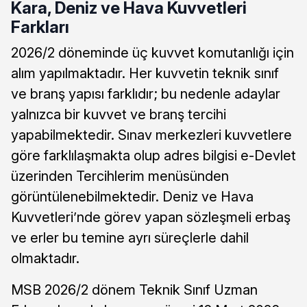
Kara, Deniz ve Hava Kuvvetleri
Farkları
2026/2 döneminde üç kuvvet komutanlığı için
alım yapılmaktadır. Her kuvvetin teknik sınıf
ve branş yapısı farklıdır; bu nedenle adaylar
yalnızca bir kuvvet ve branş tercihi
yapabilmektedir. Sınav merkezleri kuvvetlere
göre farklılaşmakta olup adres bilgisi e-Devlet
üzerinden Tercihlerim menüsünden
görüntülenebilmektedir. Deniz ve Hava
Kuvvetleri’nde görev yapan sözleşmeli erbaş
ve erler bu temine ayrı süreçlerle dahil
olmaktadır.
MSB 2026/2 dönem Teknik Sınıf Uzman