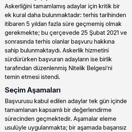
Askerliğini tamamlamış adaylar için kritik bir
ek kural daha bulunmaktadır: terhis tarihinden
itibaren 5 yıldan fazla süre geçmemiş olmak
gerekmekte; bu çerçevede 25 Şubat 2021 ve
sonrasında terhis olanlar başvuru hakkına
sahip bulunmaktaydı. Askerlik hizmetini
sürdürürken başvuran adayların ise birlik
tarafından düzenlenmiş Nitelik Belgesi’ni
temin etmesi istendi.
Seçim Aşamaları
Başvurusu kabul edilen adaylar tek gün içinde
tamamlanan kapsamlı bir değerlendirme
sürecinden geçmektedir. Aşamalar eleme
usulüyle uygulanmakta; bir aşamada başarısız