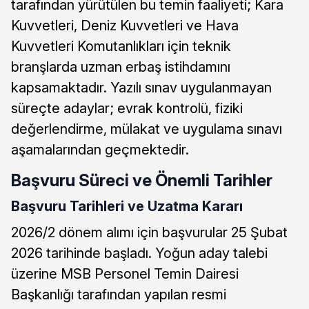
tarafından yürütülen bu temin faaliyeti; Kara
Kuvvetleri, Deniz Kuvvetleri ve Hava
Kuvvetleri Komutanlıkları için teknik
branşlarda uzman erbaş istihdamını
kapsamaktadır. Yazılı sınav uygulanmayan
süreçte adaylar; evrak kontrolü, fiziki
değerlendirme, mülakat ve uygulama sınavı
aşamalarından geçmektedir.
Başvuru Süreci ve Önemli Tarihler
Başvuru Tarihleri ve Uzatma Kararı
2026/2 dönem alımı için başvurular 25 Şubat
2026 tarihinde başladı. Yoğun aday talebi
üzerine MSB Personel Temin Dairesi
Başkanlığı tarafından yapılan resmi