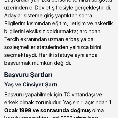
üzerinden e-Devlet şifresiyle gerçekleştirildi.
Adaylar sisteme giriş yaptıktan sonra
Bilgilerim kısmından eğitim, iletişim ve askerlik
bilgilerini eksiksiz doldurmakta; ardından
Tercih ekranından uzman erbaş ya da
sözleşmeli er statülerinden yalnızca birini
seçmekteydi. Her iki statüye aynı anda
başvurmak mümkün değildi.
Başvuru Şartları
Yaş ve Cinsiyet Şartı
Başvuru yapabilmek için TC vatandaşı ve
erkek olmak zorunludur. Yaş sınırı açısından
1
Ocak 1999 ve sonrasında doğmuş
olma