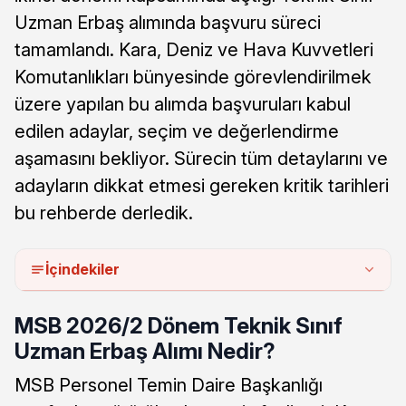
Uzman Erbaş alımında başvuru süreci
tamamlandı. Kara, Deniz ve Hava Kuvvetleri
Komutanlıkları bünyesinde görevlendirilmek
üzere yapılan bu alımda başvuruları kabul
edilen adaylar, seçim ve değerlendirme
aşamasını bekliyor. Sürecin tüm detaylarını ve
adayların dikkat etmesi gereken kritik tarihleri
bu rehberde derledik.
İçindekiler
MSB 2026/2 Dönem Teknik Sınıf
Uzman Erbaş Alımı Nedir?
MSB Personel Temin Daire Başkanlığı