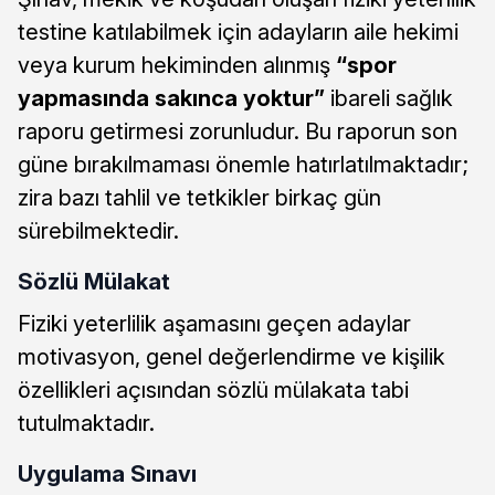
testine katılabilmek için adayların aile hekimi
veya kurum hekiminden alınmış
“spor
yapmasında sakınca yoktur”
ibareli sağlık
raporu getirmesi zorunludur. Bu raporun son
güne bırakılmaması önemle hatırlatılmaktadır;
zira bazı tahlil ve tetkikler birkaç gün
sürebilmektedir.
Sözlü Mülakat
Fiziki yeterlilik aşamasını geçen adaylar
motivasyon, genel değerlendirme ve kişilik
özellikleri açısından sözlü mülakata tabi
tutulmaktadır.
Uygulama Sınavı