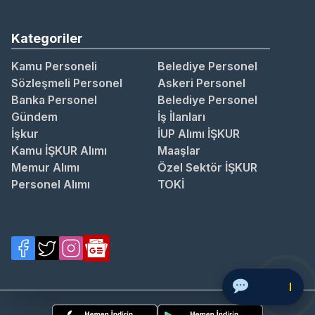
Kategoriler
Kamu Personeli
Belediye Personel
Sözleşmeli Personel
Askeri Personel
Banka Personel
Belediye Personel
Gündem
İş İlanları
İşkur
İUP Alımı İŞKUR
Kamu İŞKUR Alımı
Maaşlar
Memur Alımı
Özel Sektör İŞKUR
Personel Alımı
TOKİ
Soru Sor