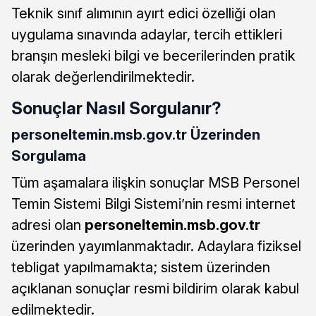
Teknik sınıf alımının ayırt edici özelliği olan
uygulama sınavında adaylar, tercih ettikleri
branşın mesleki bilgi ve becerilerinden pratik
olarak değerlendirilmektedir.
Sonuçlar Nasıl Sorgulanır?
personeltemin.msb.gov.tr Üzerinden
Sorgulama
Tüm aşamalara ilişkin sonuçlar MSB Personel
Temin Sistemi Bilgi Sistemi’nin resmi internet
adresi olan
personeltemin.msb.gov.tr
üzerinden yayımlanmaktadır. Adaylara fiziksel
tebligat yapılmamakta; sistem üzerinden
açıklanan sonuçlar resmi bildirim olarak kabul
edilmektedir.