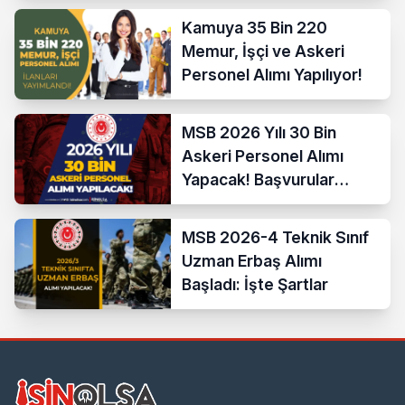
Kamuya 35 Bin 220
Memur, İşçi ve Askeri
Personel Alımı Yapılıyor!
MSB 2026 Yılı 30 Bin
Askeri Personel Alımı
Yapacak! Başvurular
Başladı
MSB 2026-4 Teknik Sınıf
Uzman Erbaş Alımı
Başladı: İşte Şartlar