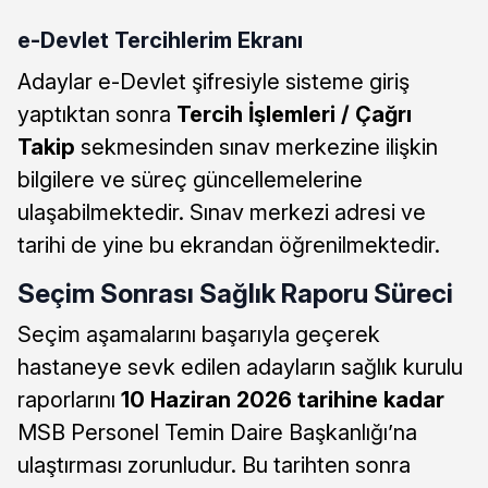
e-Devlet Tercihlerim Ekranı
Adaylar e-Devlet şifresiyle sisteme giriş
yaptıktan sonra
Tercih İşlemleri / Çağrı
Takip
sekmesinden sınav merkezine ilişkin
bilgilere ve süreç güncellemelerine
ulaşabilmektedir. Sınav merkezi adresi ve
tarihi de yine bu ekrandan öğrenilmektedir.
Seçim Sonrası Sağlık Raporu Süreci
Seçim aşamalarını başarıyla geçerek
hastaneye sevk edilen adayların sağlık kurulu
raporlarını
10 Haziran 2026 tarihine kadar
MSB Personel Temin Daire Başkanlığı’na
ulaştırması zorunludur. Bu tarihten sonra