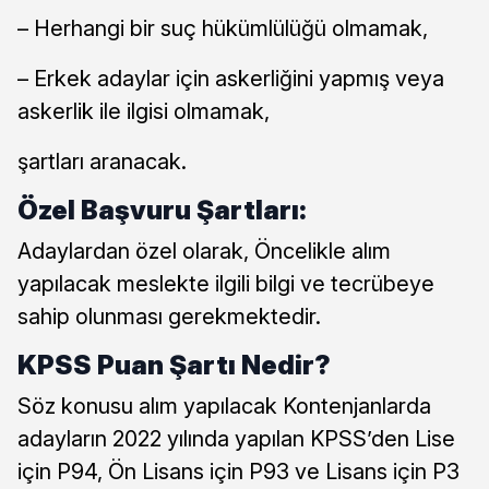
– Herhangi bir suç hükümlülüğü olmamak,
– Erkek adaylar için askerliğini yapmış veya
askerlik ile ilgisi olmamak,
şartları aranacak.
Özel Başvuru Şartları:
Adaylardan özel olarak, Öncelikle alım
yapılacak meslekte ilgili bilgi ve tecrübeye
sahip olunması gerekmektedir.
KPSS Puan Şartı Nedir?
Söz konusu alım yapılacak Kontenjanlarda
adayların 2022 yılında yapılan KPSS’den Lise
için P94, Ön Lisans için P93 ve Lisans için P3