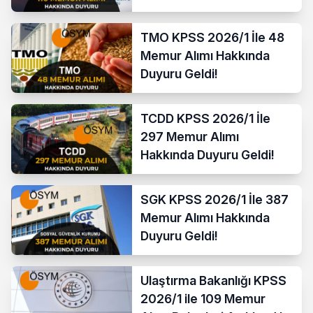
TMO KPSS 2026/1 İle 48
Memur Alımı Hakkında
Duyuru Geldi!
TCDD KPSS 2026/1 İle
297 Memur Alımı
Hakkında Duyuru Geldi!
SGK KPSS 2026/1 İle 387
Memur Alımı Hakkında
Duyuru Geldi!
Ulaştırma Bakanlığı KPSS
2026/1 ile 109 Memur