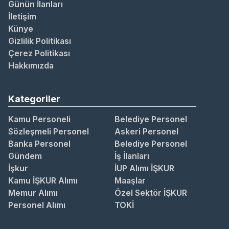
Günün İlanları
İletişim
Künye
Gizlilik Politikası
Çerez Politikası
Hakkımızda
Kategoriler
Kamu Personeli
Belediye Personel
Sözleşmeli Personel
Askeri Personel
Banka Personel
Belediye Personel
Gündem
İş İlanları
İşkur
İUP Alımı İŞKUR
Kamu İŞKUR Alımı
Maaşlar
Memur Alımı
Özel Sektör İŞKUR
Personel Alımı
TOKİ