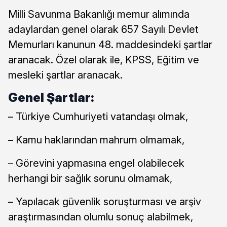
Milli Savunma Bakanlığı memur alımında
adaylardan genel olarak 657 Sayılı Devlet
Memurları kanunun 48. maddesindeki şartlar
aranacak. Özel olarak ile, KPSS, Eğitim ve
mesleki şartlar aranacak.
Genel Şartlar:
– Türkiye Cumhuriyeti vatandaşı olmak,
– Kamu haklarından mahrum olmamak,
– Görevini yapmasına engel olabilecek
herhangi bir sağlık sorunu olmamak,
– Yapılacak güvenlik soruşturması ve arşiv
araştırmasından olumlu sonuç alabilmek,