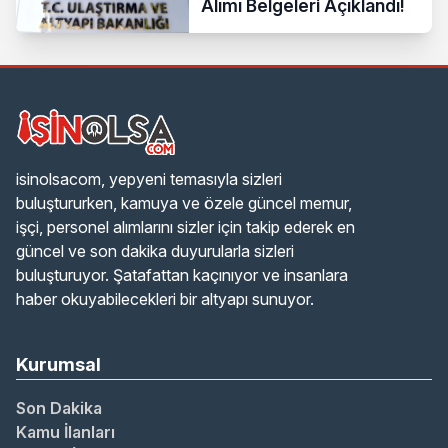
Alımı Belgeleri Açıklandı!
isinolsacom, yepyeni temasıyla sizleri
buluştururken, kamuya ve özele güncel memur,
işçi, personel alımlarını sizler için takip ederek en
güncel ve son dakika duyurularla sizleri
buluşturuyor. Şatafattan kaçınıyor ve insanlara
haber okuyabilecekleri bir altyapı sunuyor.
Kurumsal
Son Dakika
Kamu İlanları