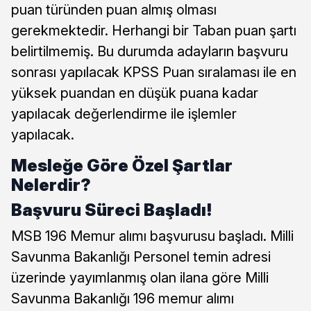
puan türünden puan almış olması
gerekmektedir. Herhangi bir Taban puan şartı
belirtilmemiş. Bu durumda adayların başvuru
sonrası yapılacak KPSS Puan sıralaması ile en
yüksek puandan en düşük puana kadar
yapılacak değerlendirme ile işlemler
yapılacak.
Mesleğe Göre Özel Şartlar
Nelerdir?
Başvuru Süreci Başladı!
MSB 196 Memur alımı başvurusu başladı. Milli
Savunma Bakanlığı Personel temin adresi
üzerinde yayımlanmış olan ilana göre Milli
Savunma Bakanlığı 196 memur alımı