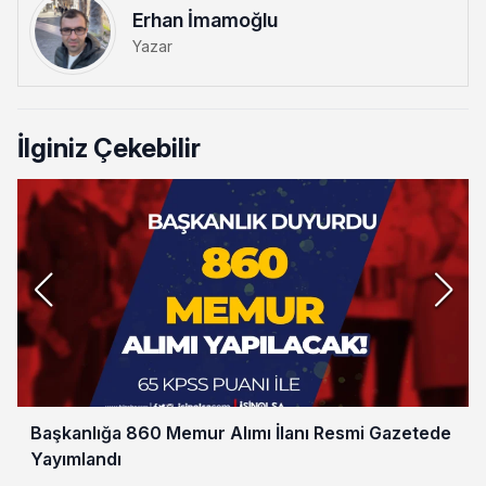
Erhan İmamoğlu
Yazar
İlginiz Çekebilir
Başkanlığa 860 Memur Alımı İlanı Resmi Gazetede
Yayımlandı