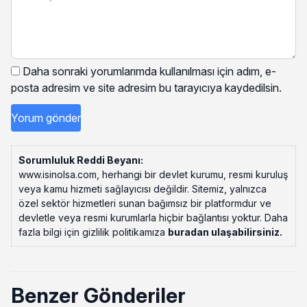
Daha sonraki yorumlarımda kullanılması için adım, e-
posta adresim ve site adresim bu tarayıcıya kaydedilsin.
Sorumluluk Reddi Beyanı:
www.isinolsa.com, herhangi bir devlet kurumu, resmi kuruluş
veya kamu hizmeti sağlayıcısı değildir. Sitemiz, yalnızca
özel sektör hizmetleri sunan bağımsız bir platformdur ve
devletle veya resmi kurumlarla hiçbir bağlantısı yoktur. Daha
fazla bilgi için gizlilik politikamıza
buradan ulaşabilirsiniz
.
Benzer Gönderiler