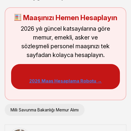
Maaşınızı Hemen Hesaplayın
2026 yılı güncel katsayılarına göre
memur, emekli, asker ve
sözleşmeli personel maaşınızı tek
sayfadan kolayca hesaplayın.
2026 Maaş Hesaplama Robotu →
Milli Savunma Bakanlığı Memur Alımı