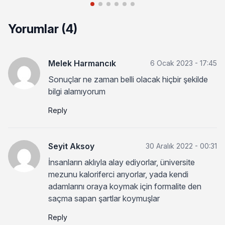
Yorumlar (4)
Melek Harmancık
6 Ocak 2023 - 17:45
Sonuçlar ne zaman belli olacak hiçbir şekilde
bilgi alamıyorum
Reply
Seyit Aksoy
30 Aralık 2022 - 00:31
İnsanların aklıyla alay ediyorlar, üniversite
mezunu kaloriferci arıyorlar, yada kendi
adamlarını oraya koymak için formalite den
saçma sapan şartlar koymuşlar
Reply