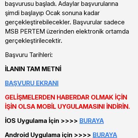
başvurusu başladı. Adaylar başvurularına
şimdi başlayıp Ocak sonuna kadar
gerçekleştirebilecekler. Başvurular sadece
MSB PERTEM üzerinden elektronik ortamda
gerçekleştirilecektir.
Başvuru Tarihleri:
İLANIN TAM METNİ
BAŞVURU EKRANI
GELİŞMELERDEN HABERDAR OLMAK İÇİN
İŞİN OLSA MOBİL UYGULAMASINI İNDİRİN.
İOS Uygulama İçin >>>>
BURAYA
Android Uygulama için >>>>
BURAYA