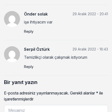
Önder solak
29 Aralık 2022 - 20:41
işe ihtiyacım var
Reply
Serpil Öztürk
29 Aralık 2022 - 16:43
Temizlikçi olarak çalışmak istiyorum
Reply
Bir yanıt yazın
E-posta adresiniz yayınlanmayacak.
Gerekli alanlar
*
ile
işaretlenmişlerdir