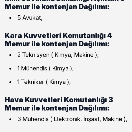
Memur ile kontenjan Dağılımı:
5 Avukat,
Kara Kuvvetleri Komutanlığı 4
Memur ile kontenjan Dağılımı:
2 Teknisyen ( Kimya, Makine ),
1 Mühendis ( Kimya ),
1 Tekniker ( Kimya ),
Hava Kuvvetleri Komutanlığı 3
Memur ile kontenjan Dağılımı:
3 Mühendis ( Elektronik, İnşaat, Makine ),