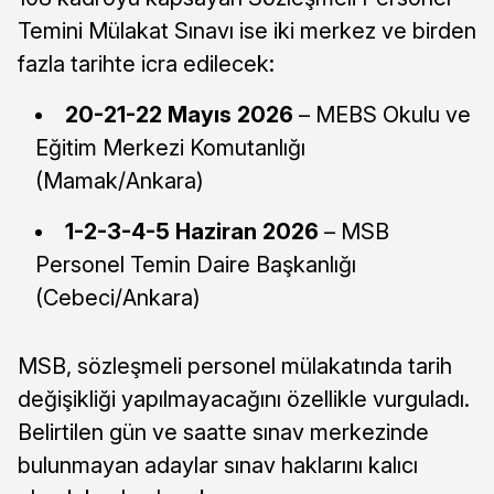
Temini Mülakat Sınavı ise iki merkez ve birden
fazla tarihte icra edilecek:
20-21-22 Mayıs 2026
– MEBS Okulu ve
Eğitim Merkezi Komutanlığı
(Mamak/Ankara)
1-2-3-4-5 Haziran 2026
– MSB
Personel Temin Daire Başkanlığı
(Cebeci/Ankara)
MSB, sözleşmeli personel mülakatında tarih
değişikliği yapılmayacağını özellikle vurguladı.
Belirtilen gün ve saatte sınav merkezinde
bulunmayan adaylar sınav haklarını kalıcı