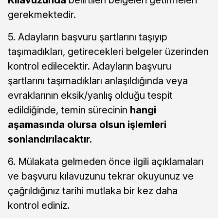
gerekmektedir.
5. Adayların başvuru şartlarını taşıyıp
taşımadıkları, getirecekleri belgeler üzerinden
kontrol edilecektir. Adayların başvuru
şartlarını taşımadıkları anlaşıldığında veya
evraklarının eksik/yanlış olduğu tespit
edildiğinde, temin sürecinin
hangi
aşamasında olursa olsun işlemleri
sonlandırılacaktır.
6. Mülakata gelmeden önce ilgili açıklamaları
ve başvuru kılavuzunu tekrar okuyunuz ve
çağrıldığınız tarihi mutlaka bir kez daha
kontrol ediniz.