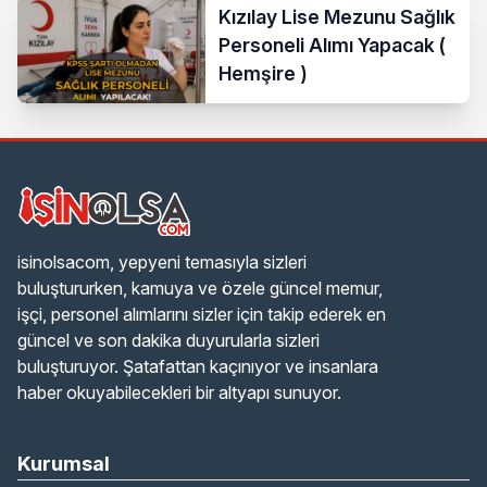
Kızılay Lise Mezunu Sağlık
Personeli Alımı Yapacak (
Hemşire )
isinolsacom, yepyeni temasıyla sizleri
buluştururken, kamuya ve özele güncel memur,
işçi, personel alımlarını sizler için takip ederek en
güncel ve son dakika duyurularla sizleri
buluşturuyor. Şatafattan kaçınıyor ve insanlara
haber okuyabilecekleri bir altyapı sunuyor.
Kurumsal