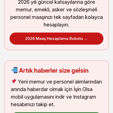
2026 yılı güncel katsayılarına göre
memur, emekli, asker ve sözleşmeli
personel maaşınızı tek sayfadan kolayca
hesaplayın.
2026 Maaş Hesaplama Robotu →
Artık haberler size gelsin
Yeni memur ve personel alımlarından
anında haberdar olmak için İşin Olsa
mobil uygulamasını indir ve Instagram
hesabımızı takip et.