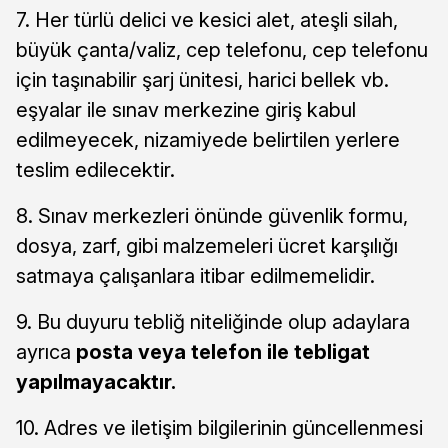
7. Her türlü delici ve kesici alet, ateşli silah,
büyük çanta/valiz, cep telefonu, cep telefonu
için taşınabilir şarj ünitesi, harici bellek vb.
eşyalar ile sınav merkezine giriş kabul
edilmeyecek, nizamiyede belirtilen yerlere
teslim edilecektir.
8. Sınav merkezleri önünde güvenlik formu,
dosya, zarf, gibi malzemeleri ücret karşılığı
satmaya çalışanlara itibar edilmemelidir.
9. Bu duyuru tebliğ niteliğinde olup adaylara
ayrıca
posta veya telefon ile tebligat
yapılmayacaktır.
10. Adres ve iletişim bilgilerinin güncellenmesi