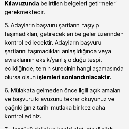
Kılavuzunda
belirtilen belgeleri getirmeleri
gerekmektedir.
5. Adayların başvuru şartlarını taşıyıp
taşımadıkları, getirecekleri belgeler üzerinden
kontrol edilecektir. Adayların başvuru
şartlarını taşımadıkları anlaşıldığında veya
evraklarının eksik/yanlış olduğu tespit
edildiğinde, temin sürecinin hangi aşamasında
olursa olsun
işlemleri sonlandırılacaktır.
6. Mülakata gelmeden önce ilgili açıklamaları
ve başvuru kılavuzunu tekrar okuyunuz ve
çağrıldığınız tarihi mutlaka bir kez daha
kontrol ediniz.