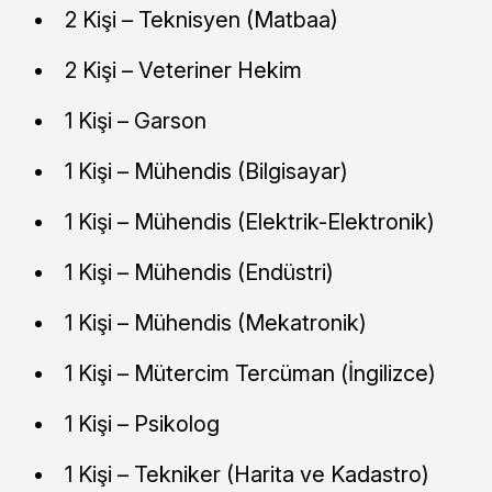
2 Kişi – Teknisyen (Matbaa)
2 Kişi – Veteriner Hekim
1 Kişi – Garson
1 Kişi – Mühendis (Bilgisayar)
1 Kişi – Mühendis (Elektrik-Elektronik)
1 Kişi – Mühendis (Endüstri)
1 Kişi – Mühendis (Mekatronik)
1 Kişi – Mütercim Tercüman (İngilizce)
1 Kişi – Psikolog
1 Kişi – Tekniker (Harita ve Kadastro)