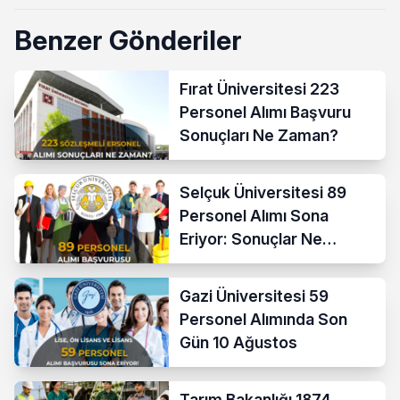
Benzer Gönderiler
Fırat Üniversitesi 223
Personel Alımı Başvuru
Sonuçları Ne Zaman?
Selçuk Üniversitesi 89
Personel Alımı Sona
Eriyor: Sonuçlar Ne
Zaman?
Gazi Üniversitesi 59
Personel Alımında Son
Gün 10 Ağustos
Tarım Bakanlığı 1874