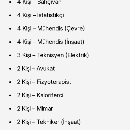
4 Kişi – Bahçıvan
4 Kişi – İstatistikçi
4 Kişi – Mühendis (Çevre)
4 Kişi – Mühendis (İnşaat)
3 Kişi – Teknisyen (Elektrik)
2 Kişi – Avukat
2 Kişi – Fizyoterapist
2 Kişi – Kaloriferci
2 Kişi – Mimar
2 Kişi – Tekniker (İnşaat)