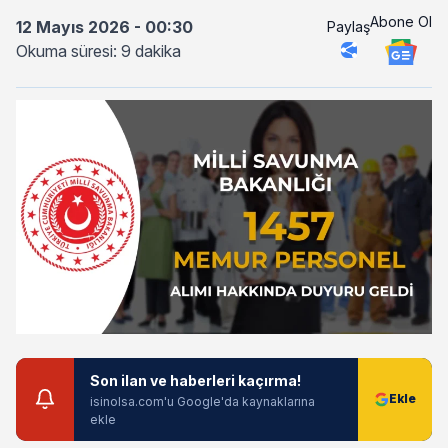
Abone Ol
12 Mayıs 2026 - 00:30
Paylaş
Okuma süresi: 9 dakika
Son ilan ve haberleri kaçırma!
isinolsa.com'u Google'da kaynaklarına
ekle