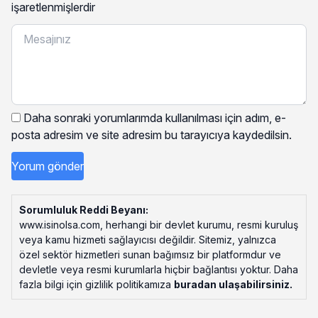
işaretlenmişlerdir
Daha sonraki yorumlarımda kullanılması için adım, e-
posta adresim ve site adresim bu tarayıcıya kaydedilsin.
Sorumluluk Reddi Beyanı:
www.isinolsa.com, herhangi bir devlet kurumu, resmi kuruluş
veya kamu hizmeti sağlayıcısı değildir. Sitemiz, yalnızca
özel sektör hizmetleri sunan bağımsız bir platformdur ve
devletle veya resmi kurumlarla hiçbir bağlantısı yoktur. Daha
fazla bilgi için gizlilik politikamıza
buradan ulaşabilirsiniz
.