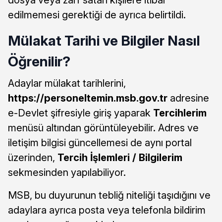
edilmemesi gerektiği de ayrıca belirtildi.
Mülakat Tarihi ve Bilgiler Nasıl
Öğrenilir?
Adaylar mülakat tarihlerini,
https://personeltemin.msb.gov.tr
adresine
e-Devlet şifresiyle giriş yaparak
Tercihlerim
menüsü altından görüntüleyebilir. Adres ve
iletişim bilgisi güncellemesi de aynı portal
üzerinden,
Tercih İşlemleri / Bilgilerim
sekmesinden yapılabiliyor.
MSB, bu duyurunun tebliğ niteliği taşıdığını ve
adaylara ayrıca posta veya telefonla bildirim