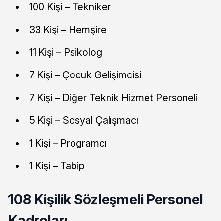
100 Kişi – Tekniker
33 Kişi – Hemşire
11 Kişi – Psikolog
7 Kişi – Çocuk Gelişimcisi
7 Kişi – Diğer Teknik Hizmet Personeli
5 Kişi – Sosyal Çalışmacı
1 Kişi – Programcı
1 Kişi – Tabip
108 Kişilik Sözleşmeli Personel
Kadroları