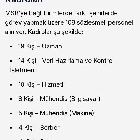
MSB’ye bağlı birimlerde farklı şehirlerde
görev yapmak üzere 108 sözleşmeli personel
alınıyor. Kadrolar şu şekilde:
19 Kişi – Uzman
14 Kişi – Veri Hazırlama ve Kontrol
İşletmeni
10 Kişi – Hizmetli
8 Kişi – Mühendis (Bilgisayar)
5 Kişi – Mühendis (Makine)
4 Kişi – Berber