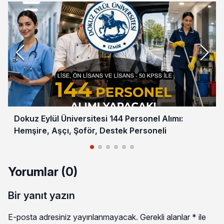
Dokuz Eylül Üniversitesi 144 Personel Alımı:
Hemşire, Aşçı, Şoför, Destek Personeli
Yorumlar (0)
Bir yanıt yazın
E-posta adresiniz yayınlanmayacak.
Gerekli alanlar
*
ile