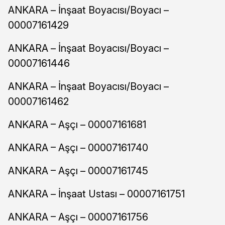
ANKARA – İnşaat Boyacısı/Boyacı –
00007161429
ANKARA – İnşaat Boyacısı/Boyacı –
00007161446
ANKARA – İnşaat Boyacısı/Boyacı –
00007161462
ANKARA – Aşçı – 00007161681
ANKARA – Aşçı – 00007161740
ANKARA – Aşçı – 00007161745
ANKARA – İnşaat Ustası – 00007161751
ANKARA – Aşçı – 00007161756