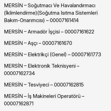
MERSİN – Soğutmacı Ve Havalandırmacı
(İklimlendirme)(Soğutma Isıtma Sistemleri
Bakım-Onarımcısı) – 00007161414
MERSİN – Armadör İşçisi – 00007161622
MERSİN – Aşçı – 00007161670
MERSİN – Elektrikçi (Genel) – 00007161773
MERSİN – Elektronik Teknisyeni –
00007162734
MERSİN – Tesviyeci – 00007162815
MERSİN – İş Makineleri Operatörü –
00007162871