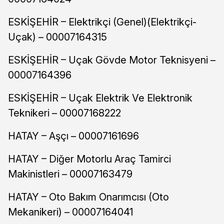
ESKİŞEHİR – Elektrikçi (Genel)(Elektrikçi-
Uçak) – 00007164315
ESKİŞEHİR – Uçak Gövde Motor Teknisyeni –
00007164396
ESKİŞEHİR – Uçak Elektrik Ve Elektronik
Teknikeri – 00007168222
HATAY – Aşçı – 00007161696
HATAY – Diğer Motorlu Araç Tamirci
Makinistleri – 00007163479
HATAY – Oto Bakım Onarımcısı (Oto
Mekanikeri) – 00007164041