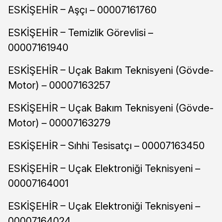
ESKİŞEHİR – Aşçı – 00007161760
ESKİŞEHİR – Temizlik Görevlisi –
00007161940
ESKİŞEHİR – Uçak Bakım Teknisyeni (Gövde-
Motor) – 00007163257
ESKİŞEHİR – Uçak Bakım Teknisyeni (Gövde-
Motor) – 00007163279
ESKİŞEHİR – Sıhhi Tesisatçı – 00007163450
ESKİŞEHİR – Uçak Elektroniği Teknisyeni –
00007164001
ESKİŞEHİR – Uçak Elektroniği Teknisyeni –
00007164024