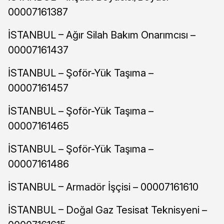
00007161387
İSTANBUL – Ağır Silah Bakım Onarımcısı –
00007161437
İSTANBUL – Şoför-Yük Taşıma –
00007161457
İSTANBUL – Şoför-Yük Taşıma –
00007161465
İSTANBUL – Şoför-Yük Taşıma –
00007161486
İSTANBUL – Armadör İşçisi – 00007161610
İSTANBUL – Doğal Gaz Tesisat Teknisyeni –