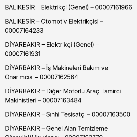
BALIKESİR – Elektrikçi (Genel) – 00007161966
BALIKESİR – Otomotiv Elektrikçisi –
00007164233
DİYARBAKIR – Elektrikçi (Genel) –
00007161931
DİYARBAKIR – İş Makineleri Bakım ve
Onarımcısı – 00007162564
DİYARBAKIR – Diğer Motorlu Araç Tamirci
Makinistleri – 00007163484
DİYARBAKIR – Sıhhi Tesisatçı – 00007163500
DİYARBAKIR – Genel Alan Temizleme