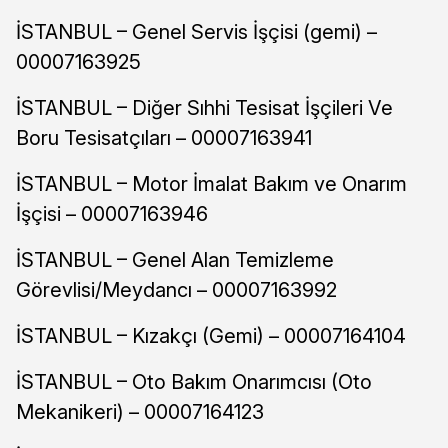
İSTANBUL – Genel Servis İşçisi (gemi) –
00007163925
İSTANBUL – Diğer Sıhhi Tesisat İşçileri Ve
Boru Tesisatçıları – 00007163941
İSTANBUL – Motor İmalat Bakım ve Onarım
İşçisi – 00007163946
İSTANBUL – Genel Alan Temizleme
Görevlisi/Meydancı – 00007163992
İSTANBUL – Kızakçı (Gemi) – 00007164104
İSTANBUL – Oto Bakım Onarımcısı (Oto
Mekanikeri) – 00007164123