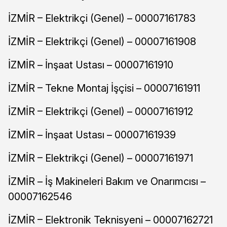
İZMİR – Elektrikçi (Genel) – 00007161783
İZMİR – Elektrikçi (Genel) – 00007161908
İZMİR – İnşaat Ustası – 00007161910
İZMİR – Tekne Montaj İşçisi – 00007161911
İZMİR – Elektrikçi (Genel) – 00007161912
İZMİR – İnşaat Ustası – 00007161939
İZMİR – Elektrikçi (Genel) – 00007161971
İZMİR – İş Makineleri Bakım ve Onarımcısı –
00007162546
İZMİR – Elektronik Teknisyeni – 00007162721