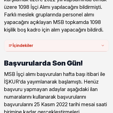
üzere 1098 İşçi Alımı yapılacağını bildirmişti.
Farklı meslek gruplarında personel alımı
yapacağını açıklayan MSB topkamda 1098
kişilik boş kadro için alım yapacağını bildirdi.
İçindekiler
Başvurularda Son Gün!
MSB İşçi alımı başvuruları hafta başı itibari ile
İŞKUR’da yayımlanarak başlamıştı. Henüz
başvuru yapmayan adaylar aşağıdaki ilan
numaralarını kullanarak başvurularını
başvurularını 25 Kasım 2022 tarihi mesai saati
birimine kadar gerçekleştirmeleri