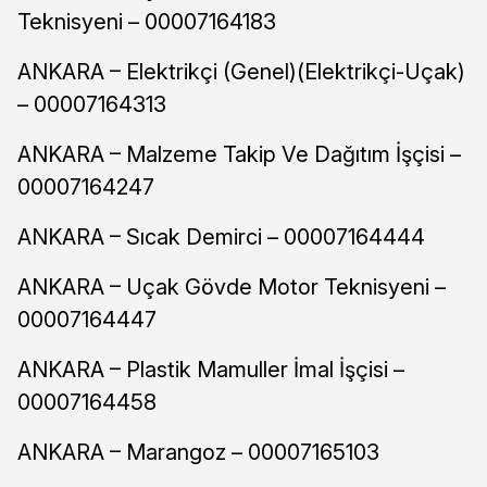
Teknisyeni – 00007164183
ANKARA – Elektrikçi (Genel)(Elektrikçi-Uçak)
– 00007164313
ANKARA – Malzeme Takip Ve Dağıtım İşçisi –
00007164247
ANKARA – Sıcak Demirci – 00007164444
ANKARA – Uçak Gövde Motor Teknisyeni –
00007164447
ANKARA – Plastik Mamuller İmal İşçisi –
00007164458
ANKARA – Marangoz – 00007165103