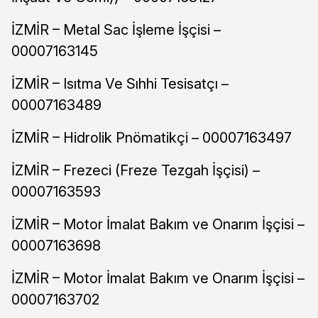
İZMİR – Metal Sac İşleme İşçisi –
00007163145
İZMİR – Isıtma Ve Sıhhi Tesisatçı –
00007163489
İZMİR – Hidrolik Pnömatikçi – 00007163497
İZMİR – Frezeci (Freze Tezgah İşçisi) –
00007163593
İZMİR – Motor İmalat Bakım ve Onarım İşçisi –
00007163698
İZMİR – Motor İmalat Bakım ve Onarım İşçisi –
00007163702