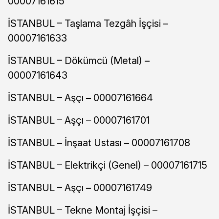
00007161615
İSTANBUL – Taşlama Tezgâh İşçisi –
00007161633
İSTANBUL – Dökümcü (Metal) –
00007161643
İSTANBUL – Aşçı – 00007161664
İSTANBUL – Aşçı – 00007161701
İSTANBUL – İnşaat Ustası – 00007161708
İSTANBUL – Elektrikçi (Genel) – 00007161715
İSTANBUL – Aşçı – 00007161749
İSTANBUL – Tekne Montaj İşçisi –