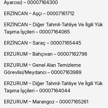
Ayarcısı) – 00007164300
ERZİNCAN – Aşçı – 00007161712
ERZİNCAN – Diğer Tahmil-Tahliye Ve İlgili Yük
Taşıma İşçileri – 00007164065
ERZİNCAN – Saraç – 00007165445
ERZURUM – Bahçıvan – 00007162796
ERZURUM – Genel Alan Temizleme
Görevlisi/Meydancı – 00007163989
ERZURUM – Diğer Tahmil-Tahliye Ve İlgili Yük
Taşıma İşçileri – 00007164044
ERZURUM – Marangoz – 00007165261