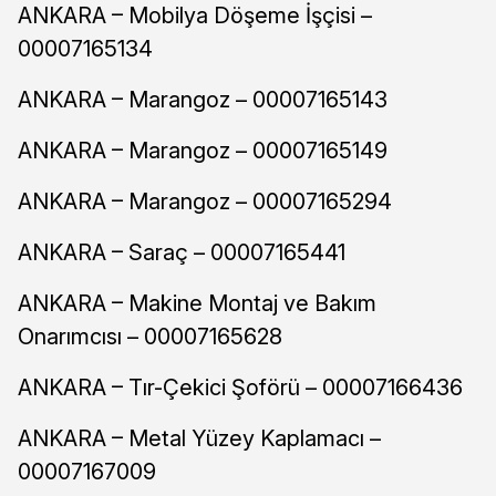
ANKARA – Mobilya Döşeme İşçisi –
00007165134
ANKARA – Marangoz – 00007165143
ANKARA – Marangoz – 00007165149
ANKARA – Marangoz – 00007165294
ANKARA – Saraç – 00007165441
ANKARA – Makine Montaj ve Bakım
Onarımcısı – 00007165628
ANKARA – Tır-Çekici Şoförü – 00007166436
ANKARA – Metal Yüzey Kaplamacı –
00007167009