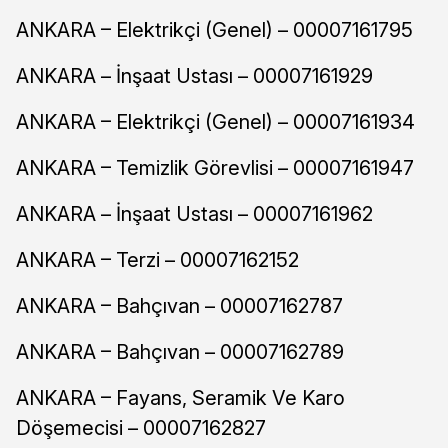
ANKARA – Elektrikçi (Genel) – 00007161795
ANKARA – İnşaat Ustası – 00007161929
ANKARA – Elektrikçi (Genel) – 00007161934
ANKARA – Temizlik Görevlisi – 00007161947
ANKARA – İnşaat Ustası – 00007161962
ANKARA – Terzi – 00007162152
ANKARA – Bahçıvan – 00007162787
ANKARA – Bahçıvan – 00007162789
ANKARA – Fayans, Seramik Ve Karo
Döşemecisi – 00007162827