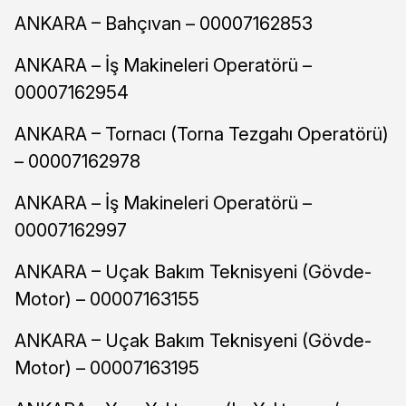
ANKARA – Bahçıvan – 00007162853
ANKARA – İş Makineleri Operatörü –
00007162954
ANKARA – Tornacı (Torna Tezgahı Operatörü)
– 00007162978
ANKARA – İş Makineleri Operatörü –
00007162997
ANKARA – Uçak Bakım Teknisyeni (Gövde-
Motor) – 00007163155
ANKARA – Uçak Bakım Teknisyeni (Gövde-
Motor) – 00007163195