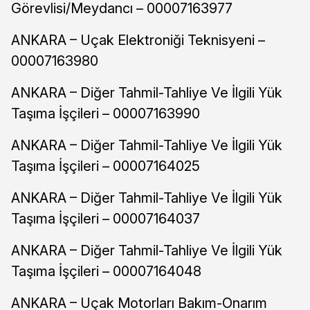
Görevlisi/Meydancı – 00007163977
ANKARA – Uçak Elektroniği Teknisyeni –
00007163980
ANKARA – Diğer Tahmil-Tahliye Ve İlgili Yük
Taşıma İşçileri – 00007163990
ANKARA – Diğer Tahmil-Tahliye Ve İlgili Yük
Taşıma İşçileri – 00007164025
ANKARA – Diğer Tahmil-Tahliye Ve İlgili Yük
Taşıma İşçileri – 00007164037
ANKARA – Diğer Tahmil-Tahliye Ve İlgili Yük
Taşıma İşçileri – 00007164048
ANKARA – Uçak Motorları Bakım-Onarım