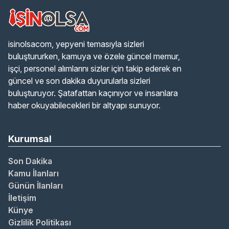
isinolsacom, yepyeni temasıyla sizleri
buluştururken, kamuya ve özele güncel memur,
işçi, personel alımlarını sizler için takip ederek en
güncel ve son dakika duyurularla sizleri
buluşturuyor. Şatafattan kaçınıyor ve insanlara
haber okuyabilecekleri bir altyapı sunuyor.
Kurumsal
Son Dakika
Kamu İlanları
Günün İlanları
İletişim
Künye
Gizlilik Politikası