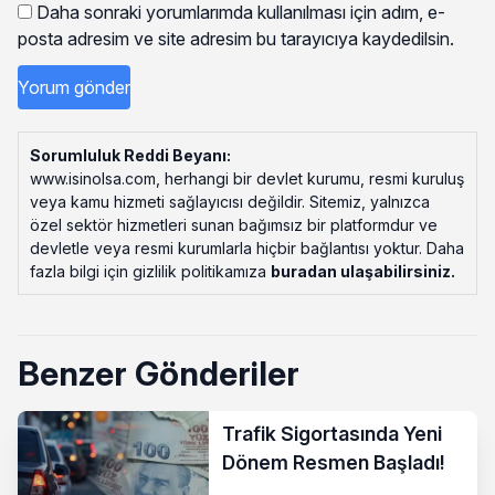
Daha sonraki yorumlarımda kullanılması için adım, e-
posta adresim ve site adresim bu tarayıcıya kaydedilsin.
Sorumluluk Reddi Beyanı:
www.isinolsa.com, herhangi bir devlet kurumu, resmi kuruluş
veya kamu hizmeti sağlayıcısı değildir. Sitemiz, yalnızca
özel sektör hizmetleri sunan bağımsız bir platformdur ve
devletle veya resmi kurumlarla hiçbir bağlantısı yoktur. Daha
fazla bilgi için gizlilik politikamıza
buradan ulaşabilirsiniz
.
Benzer Gönderiler
Trafik Sigortasında Yeni
Dönem Resmen Başladı!