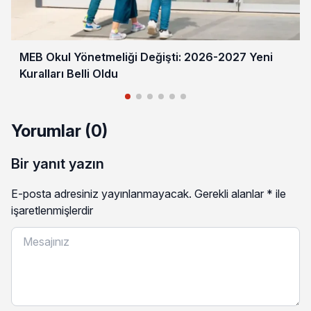
MEB Okul Yönetmeliği Değişti: 2026-2027 Yeni
Kuralları Belli Oldu
Yorumlar (0)
Bir yanıt yazın
E-posta adresiniz yayınlanmayacak.
Gerekli alanlar
*
ile
işaretlenmişlerdir