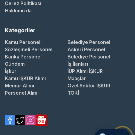
Çerez Politikası
Hakkımızda
Kategoriler
Kamu Personeli
Belediye Personel
Sözleşmeli Personel
Askeri Personel
Banka Personel
Belediye Personel
Gündem
İş İlanları
İşkur
İUP Alımı İŞKUR
Kamu İŞKUR Alımı
Maaşlar
Memur Alımı
Özel Sektör İŞKUR
Personel Alımı
TOKİ