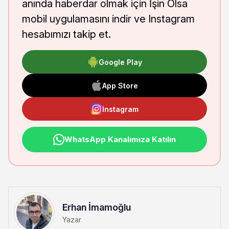
anında haberdar olmak için İşin Olsa
mobil uygulamasını indir ve Instagram
hesabımızı takip et.
Google Play
App Store
Instagram
WhatsApp Kanalımıza Katılın
Erhan İmamoğlu
Yazar