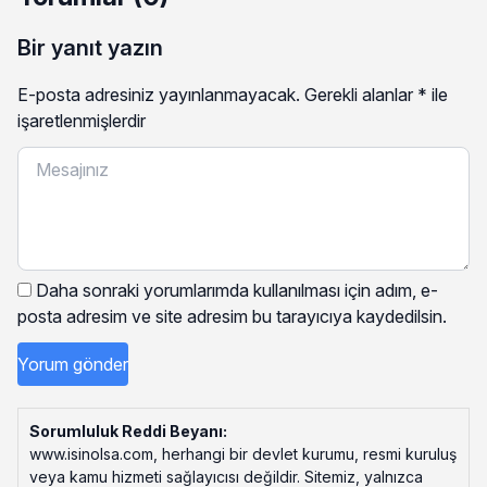
Bir yanıt yazın
E-posta adresiniz yayınlanmayacak.
Gerekli alanlar
*
ile
işaretlenmişlerdir
Daha sonraki yorumlarımda kullanılması için adım, e-
posta adresim ve site adresim bu tarayıcıya kaydedilsin.
Sorumluluk Reddi Beyanı:
www.isinolsa.com, herhangi bir devlet kurumu, resmi kuruluş
veya kamu hizmeti sağlayıcısı değildir. Sitemiz, yalnızca