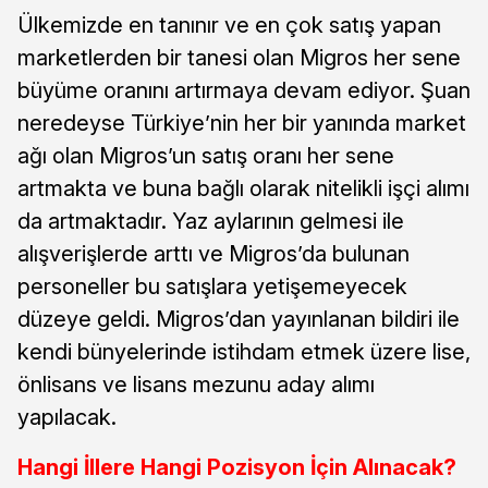
Ülkemizde en tanınır ve en çok satış yapan
marketlerden bir tanesi olan Migros her sene
büyüme oranını artırmaya devam ediyor. Şuan
neredeyse Türkiye’nin her bir yanında market
ağı olan Migros’un satış oranı her sene
artmakta ve buna bağlı olarak nitelikli işçi alımı
da artmaktadır. Yaz aylarının gelmesi ile
alışverişlerde arttı ve Migros’da bulunan
personeller bu satışlara yetişemeyecek
düzeye geldi. Migros’dan yayınlanan bildiri ile
kendi bünyelerinde istihdam etmek üzere lise,
önlisans ve lisans mezunu aday alımı
yapılacak.
Hangi İllere Hangi Pozisyon İçin Alınacak?