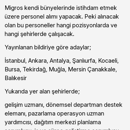
Migros kendi bünyelerinde istihdam etmek
üzere personel alımı yapacak. Peki alınacak
olan bu personeller hangi pozisyonlarda ve
hangi şehirlerde çalışacak.
Yayınlanan bildiriye göre adaylar;
İstanbul, Ankara, Antalya, Şanlıurfa, Kocaeli,
Bursa, Tekirdağ, Muğla, Mersin Çanakkale,
Balıkesir
Yukarıda yer alan şehirlerde;
gelişim uzmanı, dönemsel departman destek
elemanı, pazarlama operasyon uzman
yardımcısı, dağıtım merkezi planlama