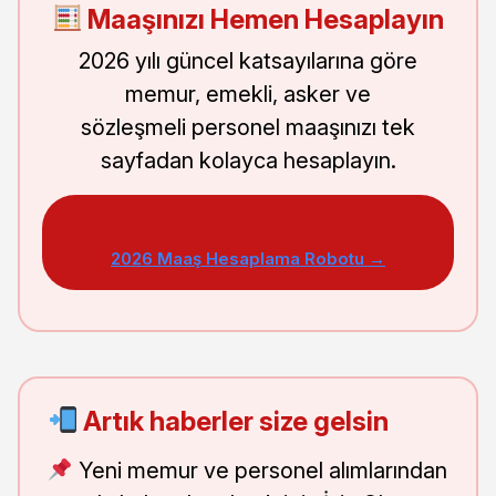
Maaşınızı Hemen Hesaplayın
2026 yılı güncel katsayılarına göre
memur, emekli, asker ve
sözleşmeli personel maaşınızı tek
sayfadan kolayca hesaplayın.
2026 Maaş Hesaplama Robotu →
Artık haberler size gelsin
Yeni memur ve personel alımlarından