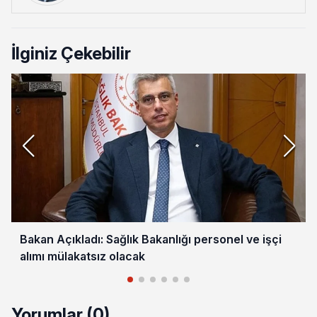
İlginiz Çekebilir
Bakan Açıkladı: Sağlık Bakanlığı personel ve işçi
alımı mülakatsız olacak
Yorumlar (0)