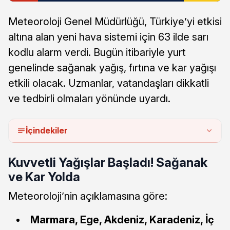
Meteoroloji Genel Müdürlüğü, Türkiye’yi etkisi
altına alan yeni hava sistemi için 63 ilde sarı
kodlu alarm verdi. Bugün itibariyle yurt
genelinde sağanak yağış, fırtına ve kar yağışı
etkili olacak. Uzmanlar, vatandaşları dikkatli
ve tedbirli olmaları yönünde uyardı.
İçindekiler
Kuvvetli Yağışlar Başladı! Sağanak
ve Kar Yolda
Meteoroloji’nin açıklamasına göre:
Marmara, Ege, Akdeniz, Karadeniz, İç