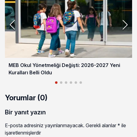
MEB Okul Yönetmeliği Değişti: 2026-2027 Yeni
Kuralları Belli Oldu
Yorumlar (0)
Bir yanıt yazın
E-posta adresiniz yayınlanmayacak.
Gerekli alanlar
*
ile
işaretlenmişlerdir