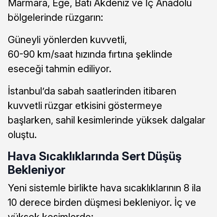
Marmara, Ege, Batı Akdeniz ve İç Anadolu
bölgelerinde rüzgarın:
Güneyli yönlerden kuvvetli,
60-90 km/saat hızında fırtına şeklinde
eseceği tahmin ediliyor.
İstanbul’da sabah saatlerinden itibaren
kuvvetli rüzgar etkisini göstermeye
başlarken, sahil kesimlerinde yüksek dalgalar
oluştu.
Hava Sıcaklıklarında Sert Düşüş
Bekleniyor
Yeni sistemle birlikte hava sıcaklıklarının 8 ila
10 derece birden düşmesi bekleniyor. İç ve