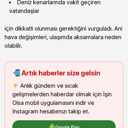
Deniz kenarlarında vakit geçiren
vatandaşlar
için dikkatli olunması gerektiğini vurguladı. Ani
hava değişimleri, ulaşımda aksamalara neden
olabilir.
Artık haberler size gelsin
Anlık gündem ve sıcak
gelişmelerden haberdar olmak için İşin
Olsa mobil uygulamasını indir ve
Instagram hesabımızı takip et.
Google Play