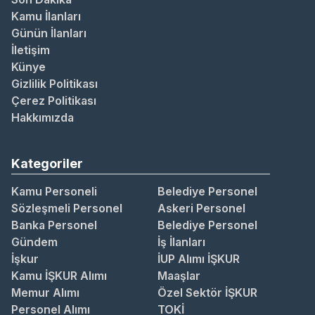
Kamu İlanları
Günün İlanları
İletişim
Künye
Gizlilik Politikası
Çerez Politikası
Hakkımızda
Kategoriler
Kamu Personeli
Belediye Personel
Sözleşmeli Personel
Askeri Personel
Banka Personel
Belediye Personel
Gündem
İş İlanları
İşkur
İUP Alımı İŞKUR
Kamu İŞKUR Alımı
Maaşlar
Memur Alımı
Özel Sektör İŞKUR
Personel Alımı
TOKİ