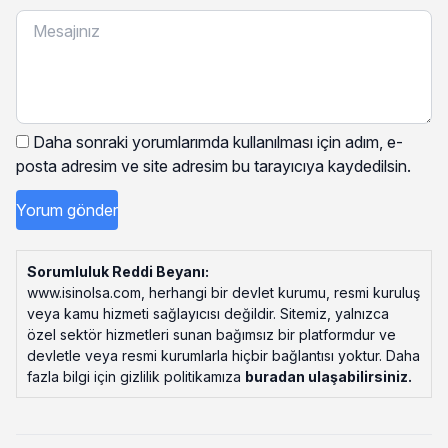
Daha sonraki yorumlarımda kullanılması için adım, e-
posta adresim ve site adresim bu tarayıcıya kaydedilsin.
Sorumluluk Reddi Beyanı:
www.isinolsa.com, herhangi bir devlet kurumu, resmi kuruluş
veya kamu hizmeti sağlayıcısı değildir. Sitemiz, yalnızca
özel sektör hizmetleri sunan bağımsız bir platformdur ve
devletle veya resmi kurumlarla hiçbir bağlantısı yoktur. Daha
fazla bilgi için gizlilik politikamıza
buradan ulaşabilirsiniz
.