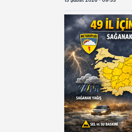
13 Şubat 2026 - 09:33