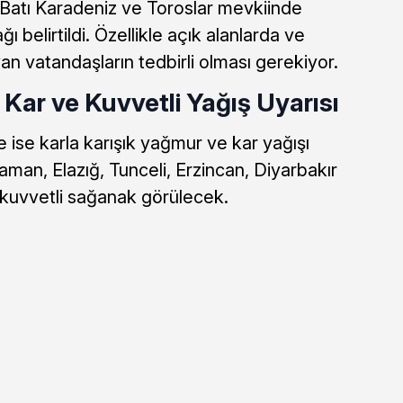
 Batı Karadeniz ve Toroslar mevkiinde
ğı belirtildi. Özellikle açık alanlarda ve
 vatandaşların tedbirli olması gerekiyor.
ar ve Kuvvetli Yağış Uyarısı
ise karla karışık yağmur ve kar yağışı
aman, Elazığ, Tunceli, Erzincan, Diyarbakır
 kuvvetli sağanak görülecek.