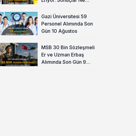
Zaman?
Gazi Üniversitesi 59
Personel Alımında Son
Gün 10 Ağustos
MSB 30 Bin Sözleşmeli
Er ve Uzman Erbaş
Alımında Son Gün 9
Ağustos