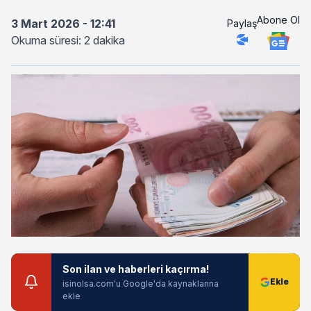
Abone Ol
3 Mart 2026 - 12:41
Paylaş
Okuma süresi: 2 dakika
Son ilan ve haberleri kaçırma!
isinolsa.com'u Google'da kaynaklarına
ekle