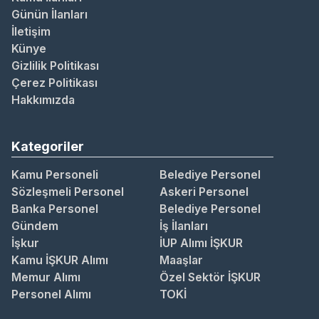
Günün İlanları
İletişim
Künye
Gizlilik Politikası
Çerez Politikası
Hakkımızda
Kategoriler
Kamu Personeli
Belediye Personel
Sözleşmeli Personel
Askeri Personel
Banka Personel
Belediye Personel
Gündem
İş İlanları
İşkur
İUP Alımı İŞKUR
Kamu İŞKUR Alımı
Maaşlar
Memur Alımı
Özel Sektör İŞKUR
Personel Alımı
TOKİ