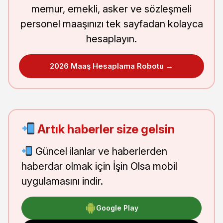
memur, emekli, asker ve sözleşmeli
personel maaşınızı tek sayfadan kolayca
hesaplayın.
2026 Maaş Hesaplama Robotu →
Artık haberler size gelsin
Güncel ilanlar ve haberlerden
haberdar olmak için İşin Olsa mobil
uygulamasını indir.
Google Play