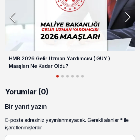
HMB 2026 Gelir Uzman Yardımcısı ( GUY )
Maaşları Ne Kadar Oldu?
Yorumlar (0)
Bir yanıt yazın
E-posta adresiniz yayınlanmayacak.
Gerekli alanlar
*
ile
işaretlenmişlerdir