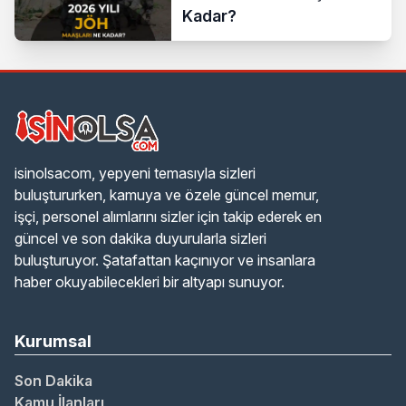
Kadar?
isinolsacom, yepyeni temasıyla sizleri
buluştururken, kamuya ve özele güncel memur,
işçi, personel alımlarını sizler için takip ederek en
güncel ve son dakika duyurularla sizleri
buluşturuyor. Şatafattan kaçınıyor ve insanlara
haber okuyabilecekleri bir altyapı sunuyor.
Kurumsal
Son Dakika
Kamu İlanları