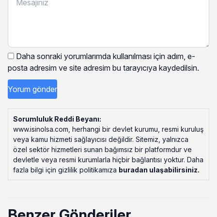
Daha sonraki yorumlarımda kullanılması için adım, e-
posta adresim ve site adresim bu tarayıcıya kaydedilsin.
Sorumluluk Reddi Beyanı:
www.isinolsa.com, herhangi bir devlet kurumu, resmi kuruluş
veya kamu hizmeti sağlayıcısı değildir. Sitemiz, yalnızca
özel sektör hizmetleri sunan bağımsız bir platformdur ve
devletle veya resmi kurumlarla hiçbir bağlantısı yoktur. Daha
fazla bilgi için gizlilik politikamıza
buradan ulaşabilirsiniz
.
Benzer Gönderiler