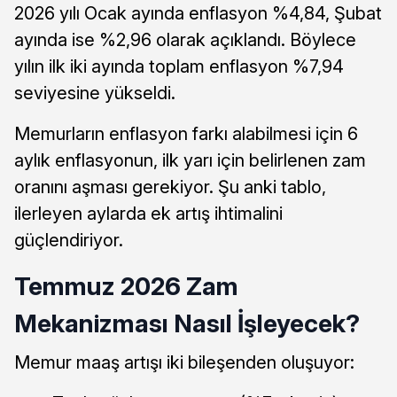
2026 yılı Ocak ayında enflasyon %4,84, Şubat
ayında ise %2,96 olarak açıklandı. Böylece
yılın ilk iki ayında toplam enflasyon %7,94
seviyesine yükseldi.
Memurların enflasyon farkı alabilmesi için 6
aylık enflasyonun, ilk yarı için belirlenen zam
oranını aşması gerekiyor. Şu anki tablo,
ilerleyen aylarda ek artış ihtimalini
güçlendiriyor.
Temmuz 2026 Zam
Mekanizması Nasıl İşleyecek?
Memur maaş artışı iki bileşenden oluşuyor: