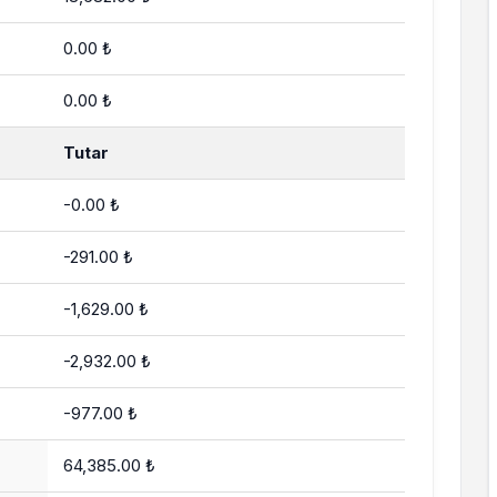
0.00 ₺
0.00 ₺
Tutar
-0.00 ₺
-291.00 ₺
-1,629.00 ₺
-2,932.00 ₺
-977.00 ₺
64,385.00 ₺