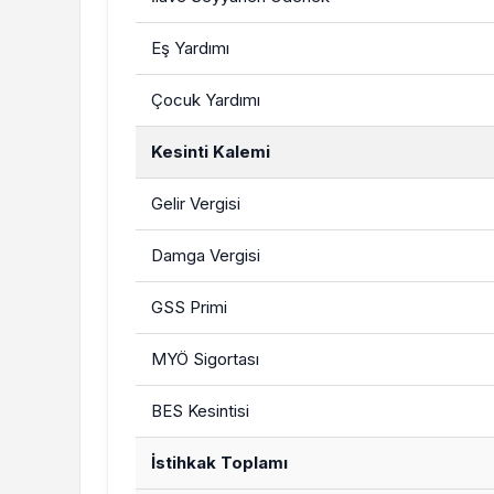
Eş Yardımı
Çocuk Yardımı
Kesinti Kalemi
Gelir Vergisi
Damga Vergisi
GSS Primi
MYÖ Sigortası
BES Kesintisi
İstihkak Toplamı