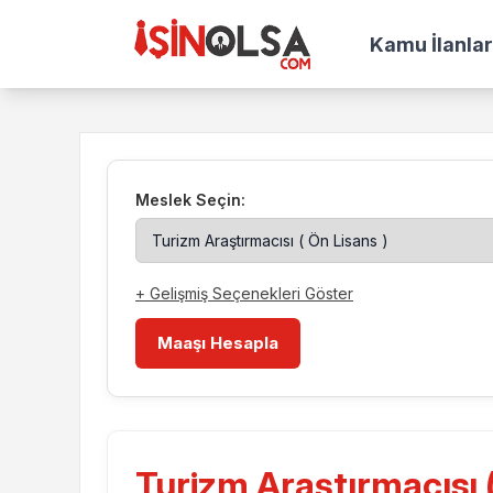
Kamu İlanlar
Meslek Seçin:
+ Gelişmiş Seçenekleri Göster
Maaşı Hesapla
Turizm Araştırmacısı 