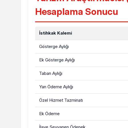
Hesaplama Sonucu
İstihkak Kalemi
Gösterge Aylığı
Ek Gösterge Aylığı
Taban Aylığı
Yan Ödeme Aylığı
Özel Hizmet Tazminatı
Ek Ödeme
İlave Seyyanen Ödenek