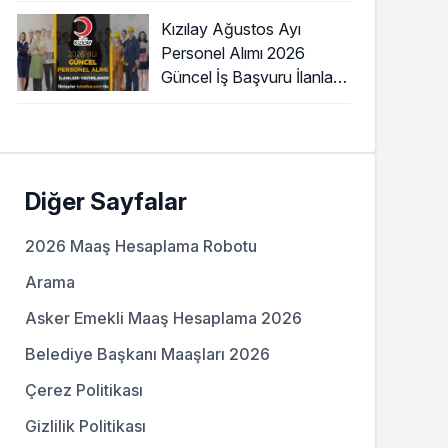
Kızılay Ağustos Ayı
Personel Alımı 2026
Güncel İş Başvuru İlanları
Yayımladı!
Diğer Sayfalar
2026 Maaş Hesaplama Robotu
Arama
Asker Emekli Maaş Hesaplama 2026
Belediye Başkanı Maaşları 2026
Çerez Politikası
Gizlilik Politikası