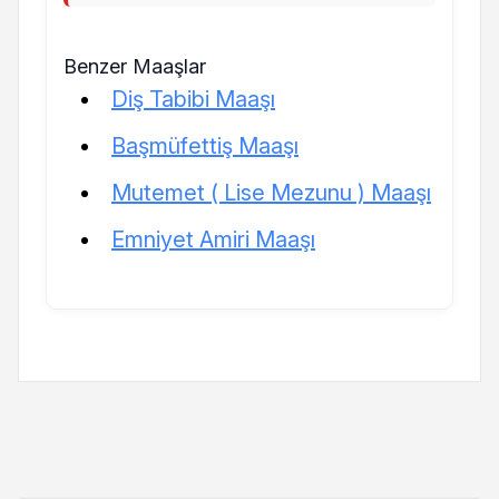
Benzer Maaşlar
Diş Tabibi Maaşı
Başmüfettiş Maaşı
Mutemet ( Lise Mezunu ) Maaşı
Emniyet Amiri Maaşı