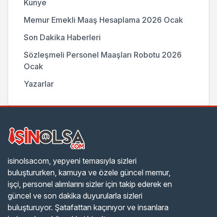
Künye
Memur Emekli Maaş Hesaplama 2026 Ocak
Son Dakika Haberleri
Sözleşmeli Personel Maaşları Robotu 2026
Ocak
Yazarlar
isinolsacom, yepyeni temasıyla sizleri
buluştururken, kamuya ve özele güncel memur,
işçi, personel alımlarını sizler için takip ederek en
güncel ve son dakika duyurularla sizleri
buluşturuyor. Şatafattan kaçınıyor ve insanlara