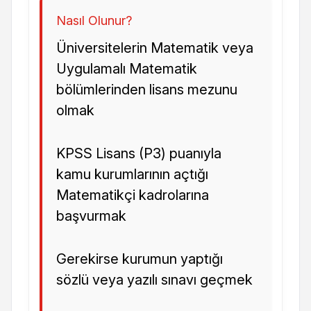
Nasıl Olunur?
Üniversitelerin Matematik veya
Uygulamalı Matematik
bölümlerinden lisans mezunu
olmak
KPSS Lisans (P3) puanıyla
kamu kurumlarının açtığı
Matematikçi kadrolarına
başvurmak
Gerekirse kurumun yaptığı
sözlü veya yazılı sınavı geçmek