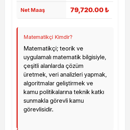
79,720.00 ₺
Net Maaş
Matematikçi Kimdir?
Matematikçi; teorik ve
uygulamalı matematik bilgisiyle,
çeşitli alanlarda çözüm
üretmek, veri analizleri yapmak,
algoritmalar geliştirmek ve
kamu politikalarına teknik katkı
sunmakla görevli kamu
görevlisidir.