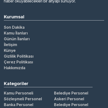
haber okuyabilecekleri bir altyapı sunuyor.
Kurumsal
Son Dakika
Kamu İlanları
Günün İlanları
İletişim
Künye
Gizlilik Politikası
Çerez Politikası
Hakkımızda
Kategoriler
Kamu Personeli
Belediye Personel
Sözleşmeli Personel
Askeri Personel
Banka Personel
Belediye Personel