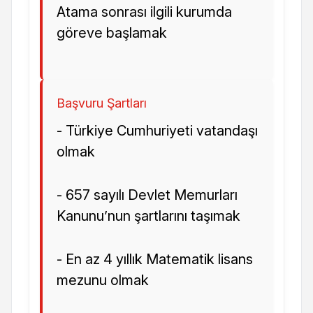
Atama sonrası ilgili kurumda
göreve başlamak
Başvuru Şartları
- Türkiye Cumhuriyeti vatandaşı
olmak
- 657 sayılı Devlet Memurları
Kanunu’nun şartlarını taşımak
- En az 4 yıllık Matematik lisans
mezunu olmak