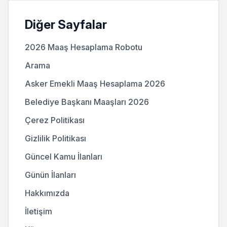
Diğer Sayfalar
2026 Maaş Hesaplama Robotu
Arama
Asker Emekli Maaş Hesaplama 2026
Belediye Başkanı Maaşları 2026
Çerez Politikası
Gizlilik Politikası
Güncel Kamu İlanları
Günün İlanları
Hakkımızda
İletişim