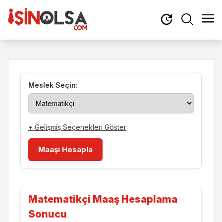
Meslek Seçin:
+ Gelişmiş Seçenekleri Göster
Maaşı Hesapla
Matematikçi Maaş Hesaplama
Sonucu