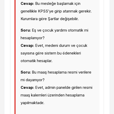
Cevap:
Bu mesleğe başlamak için
genellikle KPSS’ye girip atanmak gerekir.
Kurumlara göre Şartlar değişebilir.
Soru:
Eş ve çocuk yardımı otomatik mi
hesaplanıyor?
Cevap:
Evet, medeni durum ve çocuk
sayısına göre sistem bu ödenekleri
otomatik hesaplar.
Soru:
Bu maaş hesaplama resmi verilere
mi dayanıyor?
Cevap:
Evet, admin panelde girilen resmi
maaş kalemleri üzerinden hesaplama
yapılmaktadır.