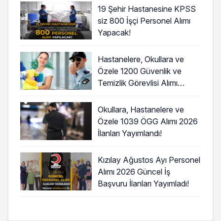
19 Şehir Hastanesine KPSS
siz 800 İşçi Personel Alımı
Yapacak!
Hastanelere, Okullara ve
Özele 1200 Güvenlik ve
Temizlik Görevlisi Alımı
Başladı!
Okullara, Hastanelere ve
Özele 1039 ÖGG Alımı 2026
İlanları Yayımlandı!
Kızılay Ağustos Ayı Personel
Alımı 2026 Güncel İş
Başvuru İlanları Yayımladı!