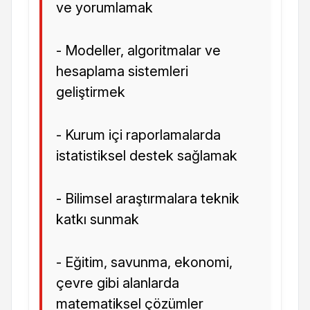
ve yorumlamak
- Modeller, algoritmalar ve
hesaplama sistemleri
geliştirmek
- Kurum içi raporlamalarda
istatistiksel destek sağlamak
- Bilimsel araştırmalara teknik
katkı sunmak
- Eğitim, savunma, ekonomi,
çevre gibi alanlarda
matematiksel çözümler