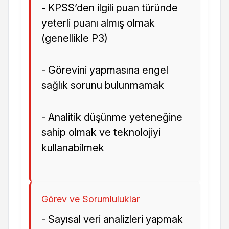
- KPSS’den ilgili puan türünde
yeterli puanı almış olmak
(genellikle P3)
- Görevini yapmasına engel
sağlık sorunu bulunmamak
- Analitik düşünme yeteneğine
sahip olmak ve teknolojiyi
kullanabilmek
Görev ve Sorumluluklar
- Sayısal veri analizleri yapmak