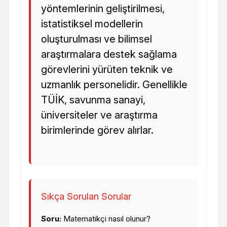
yöntemlerinin geliştirilmesi,
istatistiksel modellerin
oluşturulması ve bilimsel
araştırmalara destek sağlama
görevlerini yürüten teknik ve
uzmanlık personelidir. Genellikle
TÜİK, savunma sanayi,
üniversiteler ve araştırma
birimlerinde görev alırlar.
Sıkça Sorulan Sorular
Soru:
Matematikçi nasıl olunur?