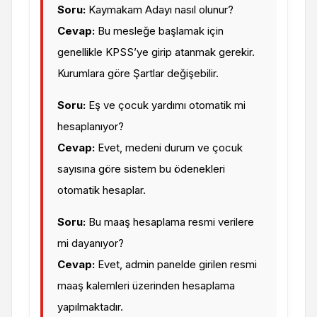
Soru:
Kaymakam Adayı nasıl olunur?
Cevap:
Bu mesleğe başlamak için
genellikle KPSS’ye girip atanmak gerekir.
Kurumlara göre Şartlar değişebilir.
Soru:
Eş ve çocuk yardımı otomatik mi
hesaplanıyor?
Cevap:
Evet, medeni durum ve çocuk
sayısına göre sistem bu ödenekleri
otomatik hesaplar.
Soru:
Bu maaş hesaplama resmi verilere
mi dayanıyor?
Cevap:
Evet, admin panelde girilen resmi
maaş kalemleri üzerinden hesaplama
yapılmaktadır.