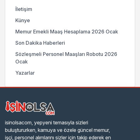
İletişim
Künye
Memur Emekli Maaş Hesaplama 2026 Ocak
Son Dakika Haberleri
Sözleşmeli Personel Maaşları Robotu 2026
Ocak
Yazarlar
isinolsacom, yepyeni temasıyla sizleri
buluştururken, kamuya ve özele güncel memur,
işçi, personel alımlarını sizler için takip ederek en