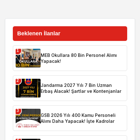
Beklenen İlanlar
1
MEB Okullara 80 Bin Personel Alımı
Yapacak!
2
Jandarma 2027 Yılı 7 Bin Uzman
Erbaş Alacak! Şartlar ve Kontenjanlar
3
GSB 2026 Yılı 400 Kamu Personeli
Alımı Daha Yapacak! İşte Kadrolar