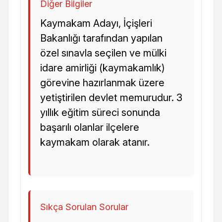
Diğer Bilgiler
Kaymakam Adayı, İçişleri
Bakanlığı tarafından yapılan
özel sınavla seçilen ve mülki
idare amirliği (kaymakamlık)
görevine hazırlanmak üzere
yetiştirilen devlet memurudur. 3
yıllık eğitim süreci sonunda
başarılı olanlar ilçelere
kaymakam olarak atanır.
Sıkça Sorulan Sorular