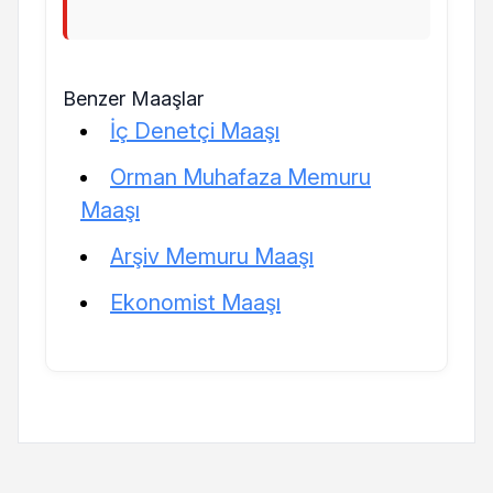
Benzer Maaşlar
İç Denetçi Maaşı
Orman Muhafaza Memuru
Maaşı
Arşiv Memuru Maaşı
Ekonomist Maaşı