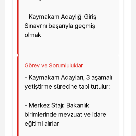
- Kaymakam Adaylığı Giriş
Sınavı’nı başarıyla geçmiş
olmak
Görev ve Sorumluluklar
- Kaymakam Adayları, 3 aşamalı
yetiştirme sürecine tabi tutulur:
- Merkez Stajı: Bakanlık
birimlerinde mevzuat ve idare
eğitimi alırlar