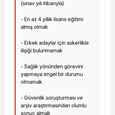
(sınav yılı itibarıyla)
- En az 4 yıllık lisans eğitimi
almış olmak
- Erkek adaylar için askerlikle
ilişiği bulunmamak
- Sağlık yönünden görevini
yapmaya engel bir durumu
olmamak
- Güvenlik soruşturması ve
arşiv araştırmasından olumlu
sonuç almak