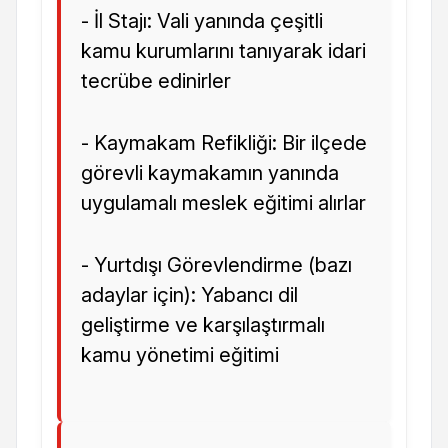
- İl Stajı: Vali yanında çeşitli
kamu kurumlarını tanıyarak idari
tecrübe edinirler
- Kaymakam Refikliği: Bir ilçede
görevli kaymakamın yanında
uygulamalı meslek eğitimi alırlar
- Yurtdışı Görevlendirme (bazı
adaylar için): Yabancı dil
geliştirme ve karşılaştırmalı
kamu yönetimi eğitimi