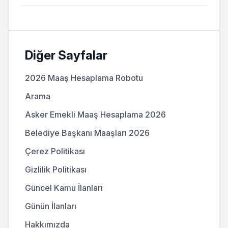
Diğer Sayfalar
2026 Maaş Hesaplama Robotu
Arama
Asker Emekli Maaş Hesaplama 2026
Belediye Başkanı Maaşları 2026
Çerez Politikası
Gizlilik Politikası
Güncel Kamu İlanları
Günün İlanları
Hakkımızda