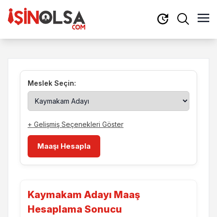
Meslek Seçin:
+ Gelişmiş Seçenekleri Göster
Maaşı Hesapla
Kaymakam Adayı Maaş
Hesaplama Sonucu