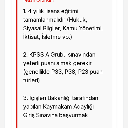
1. 4 yıllık lisans eğitimi
tamamlanmalıdır (Hukuk,
Siyasal Bilgiler, Kamu Yönetimi,
İktisat, İşletme vb.)
2. KPSS A Grubu sınavından
yeterli puanı almak gerekir
(genellikle P33, P38, P23 puan
türleri)
3. İçişleri Bakanlığı tarafından
yapılan Kaymakam Adaylığı
Giriş Sınavına başvurmak