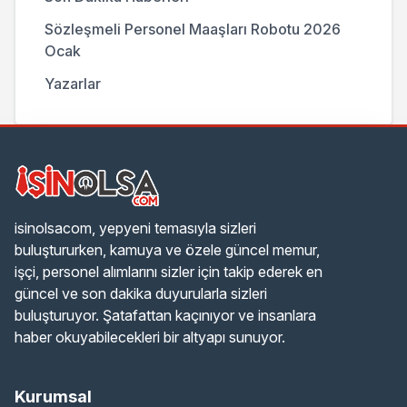
Sözleşmeli Personel Maaşları Robotu 2026
Ocak
Yazarlar
isinolsacom, yepyeni temasıyla sizleri
buluştururken, kamuya ve özele güncel memur,
işçi, personel alımlarını sizler için takip ederek en
güncel ve son dakika duyurularla sizleri
buluşturuyor. Şatafattan kaçınıyor ve insanlara
haber okuyabilecekleri bir altyapı sunuyor.
Kurumsal