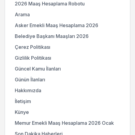
2026 Maaş Hesaplama Robotu
Arama
Asker Emekli Maaş Hesaplama 2026
Belediye Başkanı Maaşları 2026
Çerez Politikası
Gizlilik Politikası
Güncel Kamu İlanları
Günün İlanları
Hakkımızda
İletişim
Künye
Memur Emekli Maaş Hesaplama 2026 Ocak
Son Dakika Haberleri