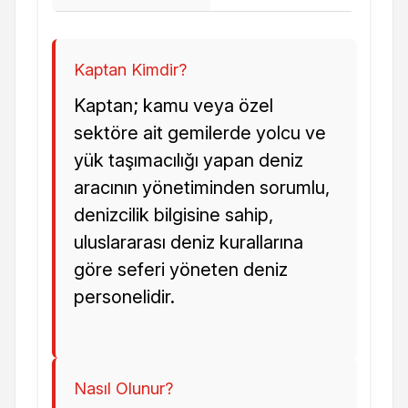
Kaptan Kimdir?
Kaptan; kamu veya özel
sektöre ait gemilerde yolcu ve
yük taşımacılığı yapan deniz
aracının yönetiminden sorumlu,
denizcilik bilgisine sahip,
uluslararası deniz kurallarına
göre seferi yöneten deniz
personelidir.
Nasıl Olunur?