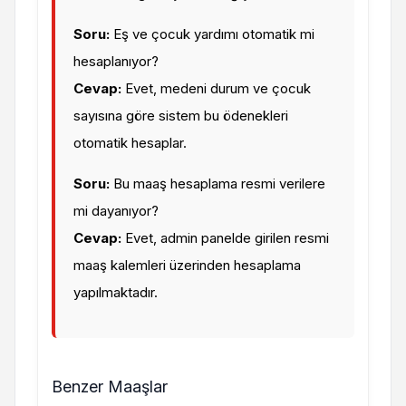
Soru:
Eş ve çocuk yardımı otomatik mi
hesaplanıyor?
Cevap:
Evet, medeni durum ve çocuk
sayısına göre sistem bu ödenekleri
otomatik hesaplar.
Soru:
Bu maaş hesaplama resmi verilere
mi dayanıyor?
Cevap:
Evet, admin panelde girilen resmi
maaş kalemleri üzerinden hesaplama
yapılmaktadır.
Benzer Maaşlar