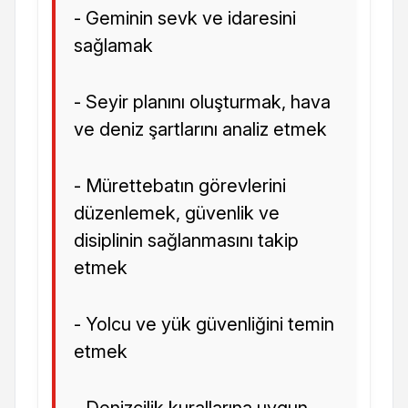
- Geminin sevk ve idaresini
sağlamak
- Seyir planını oluşturmak, hava
ve deniz şartlarını analiz etmek
- Mürettebatın görevlerini
düzenlemek, güvenlik ve
disiplinin sağlanmasını takip
etmek
- Yolcu ve yük güvenliğini temin
etmek