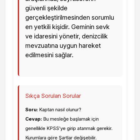
güvenli şekilde
gerçekleştirilmesinden sorumlu
en yetkili kişidir. Geminin sevk
ve idaresini yönetir, denizcilik
mevzuatına uygun hareket
edilmesini sağlar.
Sıkça Sorulan Sorular
Soru:
Kaptan nasıl olunur?
Cevap:
Bu mesleğe başlamak için
genellikle KPSS’ye girip atanmak gerekir.
Kurumlara göre Şartlar değişebilir.