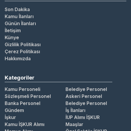
Son Dakika
Kamu İlanları
Günün İlanları
İletişim
Künye
Gizlilik Politikası
Çerez Politikası
Hakkımızda
Kategoriler
Kamu Personeli
Belediye Personel
Sözleşmeli Personel
Askeri Personel
Banka Personel
Belediye Personel
Gündem
İş İlanları
İşkur
İUP Alımı İŞKUR
Kamu İŞKUR Alımı
Maaşlar