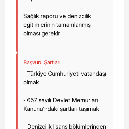
Sağlık raporu ve denizcilik
eğitimlerinin tamamlanmış
olması gerekir
Başvuru Şartları
- Türkiye Cumhuriyeti vatandaşı
olmak
- 657 sayılı Devlet Memurları
Kanunu’ndaki şartları taşımak
- Denizcilik lisans bölümlerinden