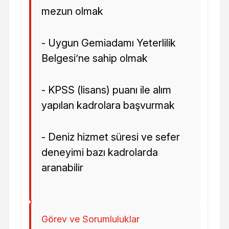
mezun olmak
- Uygun Gemiadamı Yeterlilik
Belgesi’ne sahip olmak
- KPSS (lisans) puanı ile alım
yapılan kadrolara başvurmak
- Deniz hizmet süresi ve sefer
deneyimi bazı kadrolarda
aranabilir
Görev ve Sorumluluklar