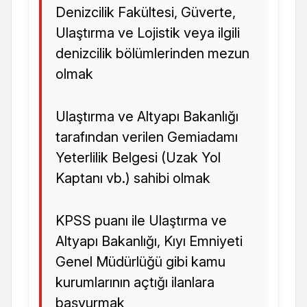
Denizcilik Fakültesi, Güverte,
Ulaştırma ve Lojistik veya ilgili
denizcilik bölümlerinden mezun
olmak
Ulaştırma ve Altyapı Bakanlığı
tarafından verilen Gemiadamı
Yeterlilik Belgesi (Uzak Yol
Kaptanı vb.) sahibi olmak
KPSS puanı ile Ulaştırma ve
Altyapı Bakanlığı, Kıyı Emniyeti
Genel Müdürlüğü gibi kamu
kurumlarının açtığı ilanlara
başvurmak