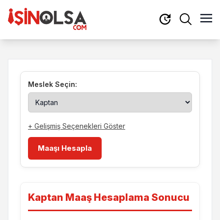
Meslek Seçin:
+ Gelişmiş Seçenekleri Göster
Maaşı Hesapla
Kaptan Maaş Hesaplama Sonucu