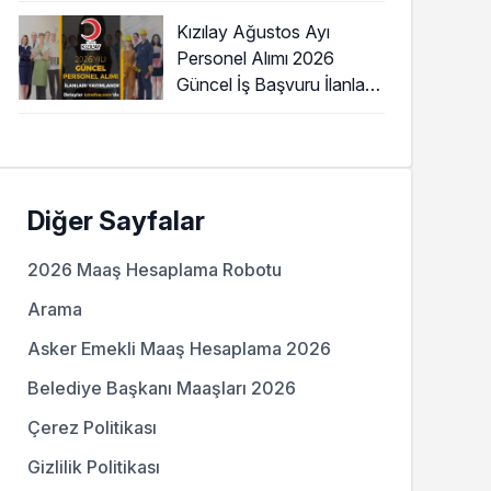
Kızılay Ağustos Ayı
Personel Alımı 2026
Güncel İş Başvuru İlanları
Yayımladı!
Diğer Sayfalar
2026 Maaş Hesaplama Robotu
Arama
Asker Emekli Maaş Hesaplama 2026
Belediye Başkanı Maaşları 2026
Çerez Politikası
Gizlilik Politikası