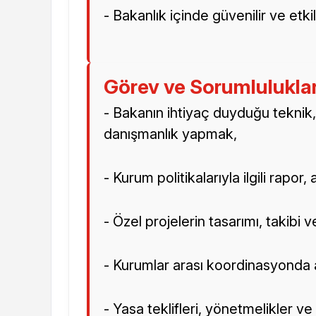
- Bakanlık içinde güvenilir ve etk
Görev ve Sorumlulukla
- Bakanın ihtiyaç duyduğu teknik,
danışmanlık yapmak,
- Kurum politikalarıyla ilgili rapor
- Özel projelerin tasarımı, takib
- Kurumlar arası koordinasyonda 
- Yasa teklifleri, yönetmelikler 