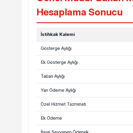
Hesaplama Sonucu
İstihkak Kalemi
Gösterge Aylığı
Ek Gösterge Aylığı
Taban Aylığı
Yan Ödeme Aylığı
Özel Hizmet Tazminatı
Ek Ödeme
İlave Seyyanen Ödenek