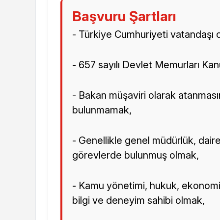
Başvuru Şartları
- Türkiye Cumhuriyeti vatandaşı 
- 657 sayılı Devlet Memurları Kan
- Bakan müşaviri olarak atanmasına
bulunmamak,
- Genellikle genel müdürlük, daire
görevlerde bulunmuş olmak,
- Kamu yönetimi, hukuk, ekonomi,
bilgi ve deneyim sahibi olmak,