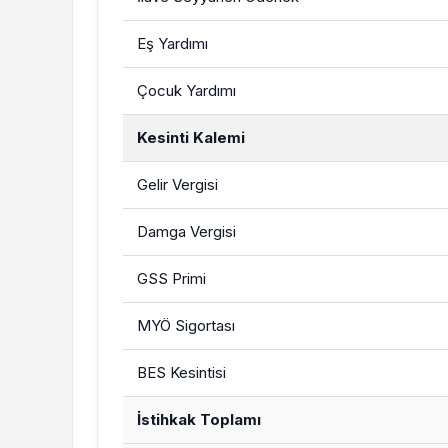
Eş Yardımı
Çocuk Yardımı
Kesinti Kalemi
Gelir Vergisi
Damga Vergisi
GSS Primi
MYÖ Sigortası
BES Kesintisi
İstihkak Toplamı