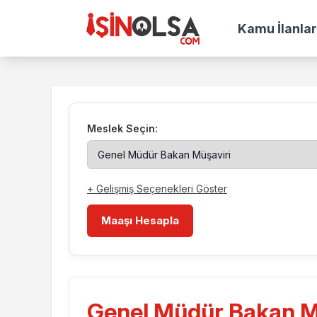
Kamu İlanlar
Meslek Seçin:
+ Gelişmiş Seçenekleri Göster
Maaşı Hesapla
Genel Müdür Bakan M