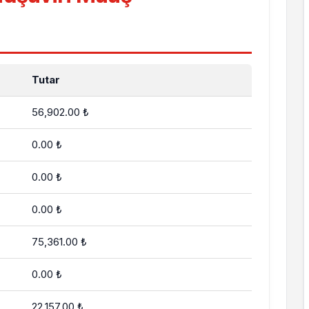
Tutar
56,902.00 ₺
0.00 ₺
0.00 ₺
0.00 ₺
75,361.00 ₺
0.00 ₺
22,157.00 ₺